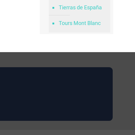
Tierras de España
Tours Mont Blanc