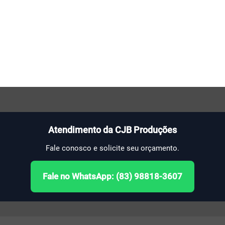
Atendimento da CJB Produções
Fale conosco e solicite seu orçamento.
Fale no WhatsApp: (83) 98818-3607