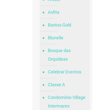
Asfita
Bastos Gold
Blunelle
Bosque das
Orquídeas
Celebrar Eventos
Classe A
Condomínio Village
Intermares