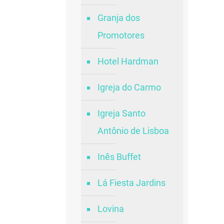
Granja dos
Promotores
Hotel Hardman
Igreja do Carmo
Igreja Santo
Antônio de Lisboa
Inês Buffet
Lá Fiesta Jardins
Lovina