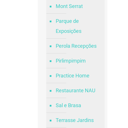
Mont Serrat
Parque de
Exposições
Perola Recepções
Pirlimpimpim
Practice Home
Restaurante NAU
Sal e Brasa
Terrasse Jardins