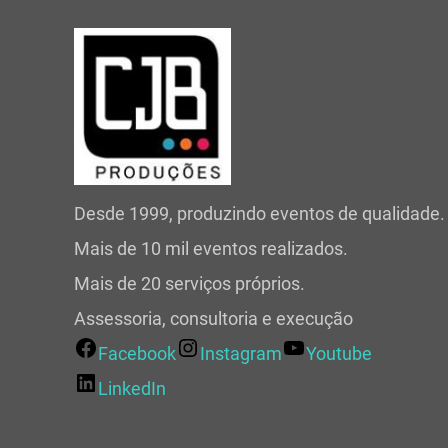
Desde 1999, produzindo eventos de qualidade.
Mais de 10 mil eventos realizados.
Mais de 20 serviços próprios.
Assessoria, consultoria e execução
Facebook
Instagram
Youtube
LinkedIn