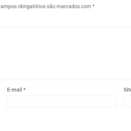
ampos obrigatórios são marcados com
*
E-mail
*
Sit