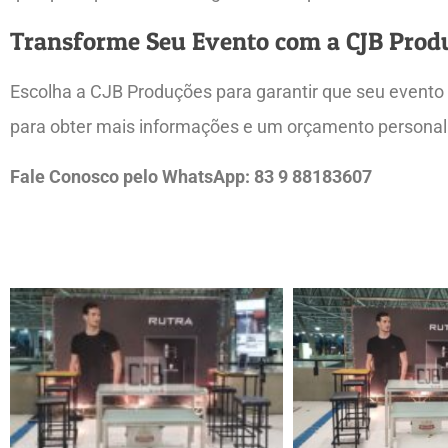
Transforme Seu Evento com a CJB Prod
Escolha a CJB Produções para garantir que seu evento 
para obter mais informações e um orçamento personal
Fale Conosco pelo WhatsApp: 83 9 88183607