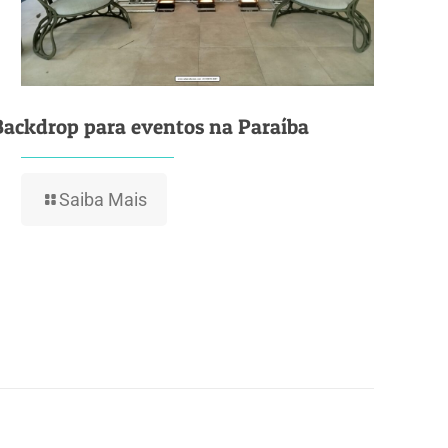
Backdrop para eventos na Paraíba
Saiba Mais