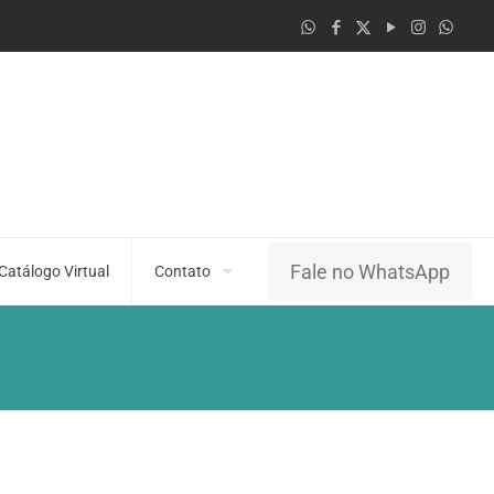
Fale no WhatsApp
Catálogo Virtual
Contato