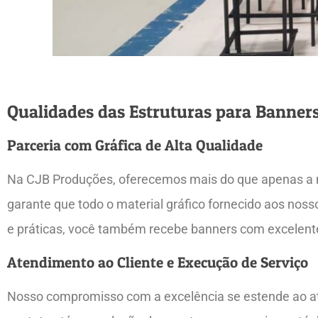
Qualidades das Estruturas para Banner
Parceria com Gráfica de Alta Qualidade
Na CJB Produções, oferecemos mais do que apenas a 
garante que todo o material gráfico fornecido aos nosso
e práticas, você também recebe banners com excelente
Atendimento ao Cliente e Execução de Serviço
Nosso compromisso com a excelência se estende ao ate