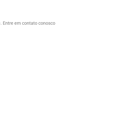
e. Entre em contato conosco