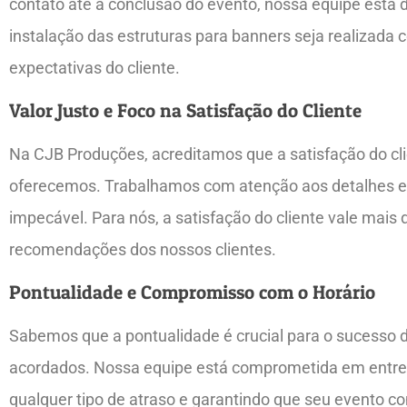
contato até a conclusão do evento, nossa equipe está 
instalação das estruturas para banners seja realizada
expectativas do cliente.
Valor Justo e Foco na Satisfação do Cliente
Na CJB Produções, acreditamos que a satisfação do cli
oferecemos. Trabalhamos com atenção aos detalhes e u
impecável. Para nós, a satisfação do cliente vale mais 
recomendações dos nossos clientes.
Pontualidade e Compromisso com o Horário
Sabemos que a pontualidade é crucial para o sucesso 
acordados. Nossa equipe está comprometida em entrega
qualquer tipo de atraso e garantindo que seu evento