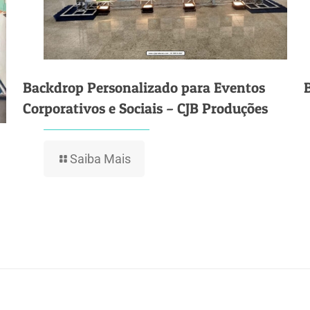
Backdrop Personalizado para Eventos
Corporativos e Sociais – CJB Produções
Saiba Mais