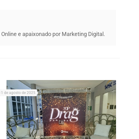
Online e apaixonado por Marketing Digital.
11 de agosto de 2025