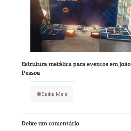
Estrutura metálica para eventos em João
Pessoa
Saiba Mais
Deixe um comentário