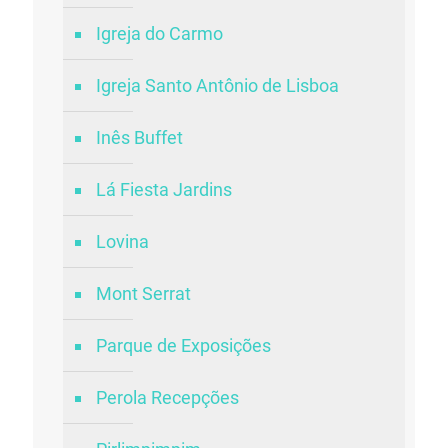
Igreja do Carmo
Igreja Santo Antônio de Lisboa
Inês Buffet
Lá Fiesta Jardins
Lovina
Mont Serrat
Parque de Exposições
Perola Recepções