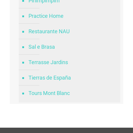
Pirlimpimpim
Practice Home
Restaurante NAU
Sal e Brasa
Terrasse Jardins
Tierras de España
Tours Mont Blanc