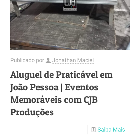
Publicado por
Jonathan Maciel
Aluguel de Praticável em
João Pessoa | Eventos
Memoráveis com CJB
Produções
Saiba Mais