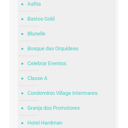
Asfita
Bastos Gold
Blunelle
Bosque das Orquídeas
Celebrar Eventos
Classe A
Condomínio Village Intermares
Granja dos Promotores
Hotel Hardman