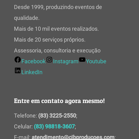
Desde 1999, produzindo eventos de
qualidade.
Mais de 10 mil eventos realizados.
Mais de 20 serviços próprios.
Assessoria, consultoria e execução
Facebook
Instagram
Youtube
LinkedIn
Entre em contato agora mesmo!
Telefone:
(83) 3225-2550
;
Celular:
(83) 98818-3607
;
E-mail:
atendimento@cjbproducoes.com
;