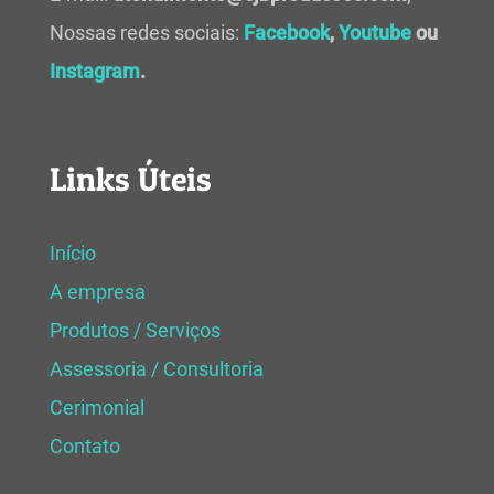
Nossas redes sociais:
Facebook
,
Youtube
ou
Instagram
.
Links Úteis
Início
A empresa
Produtos / Serviços
Assessoria / Consultoria
Cerimonial
Contato