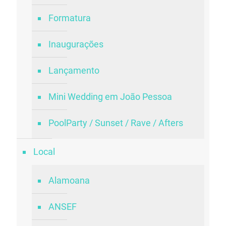
Formatura
Inaugurações
Lançamento
Mini Wedding em João Pessoa
PoolParty / Sunset / Rave / Afters
Local
Alamoana
ANSEF