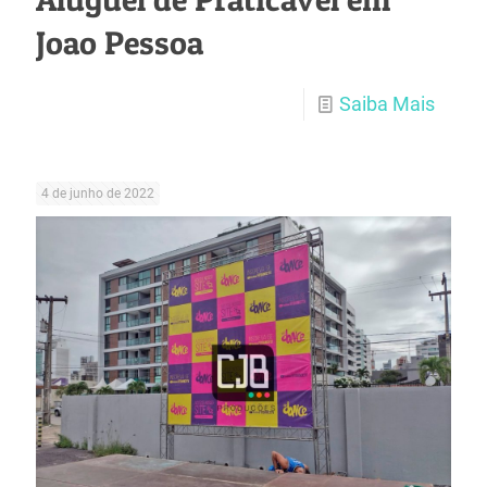
Joao Pessoa
Saiba Mais
4 de junho de 2022