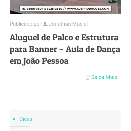
Publicado por
Jonathan Maciel
Aluguel de Palco e Estrutura
para Banner – Aula de Dança
em João Pessoa
Saiba Mais
Dicas