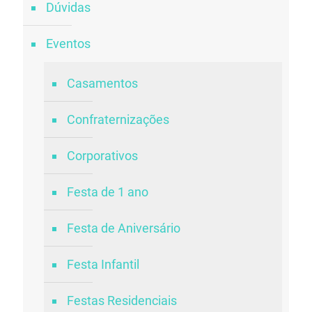
Dúvidas
Eventos
Casamentos
Confraternizações
Corporativos
Festa de 1 ano
Festa de Aniversário
Festa Infantil
Festas Residenciais