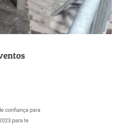
Eventos
de confiança para
2023 para te