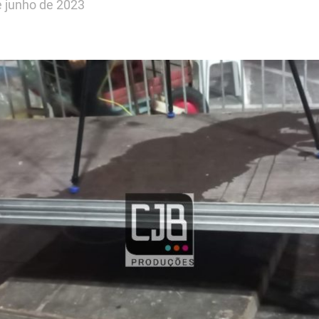
e junho de 2023