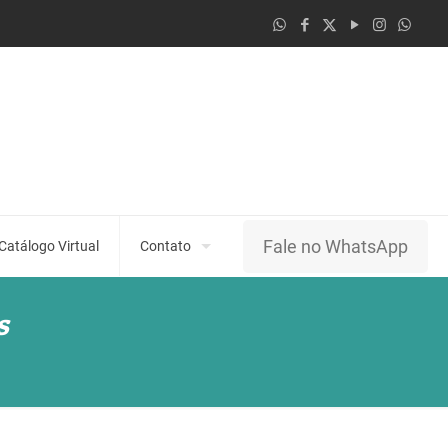
Fale no WhatsApp
Catálogo Virtual
Contato
s