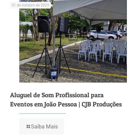
31 de outubro de 2025
Aluguel de Som Profissional para
Eventos em João Pessoa | CJB Produções
Saiba Mais