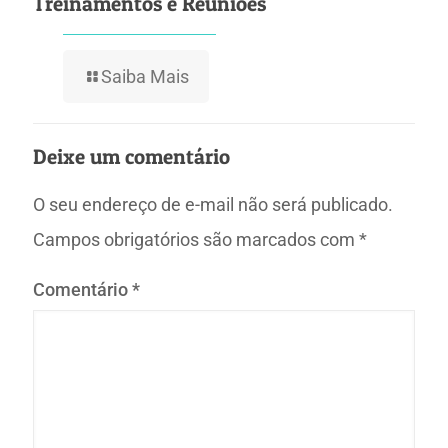
Treinamentos e Reuniões
Saiba Mais
Deixe um comentário
O seu endereço de e-mail não será publicado.
Campos obrigatórios são marcados com
*
Comentário
*