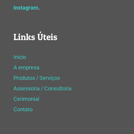
Instagram
.
Links Úteis
Início
A empresa
Produtos / Serviços
Assessoria / Consultoria
Cerimonial
Contato