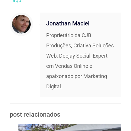
aqui
Jonathan Maciel
Proprietário da CJB
Produções, Criativa Soluções
Web, Deejay Social, Expert
em Vendas Online e
apaixonado por Marketing
Digital.
post relacionados