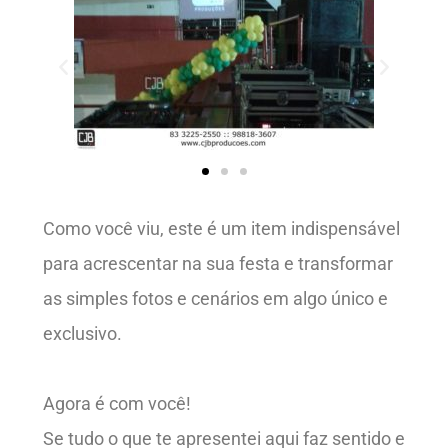
Como você viu, este é um item indispensável
para acrescentar na sua festa e transformar
as simples fotos e cenários em algo único e
exclusivo.
Agora é com você!
Se tudo o que te apresentei aqui faz sentido e