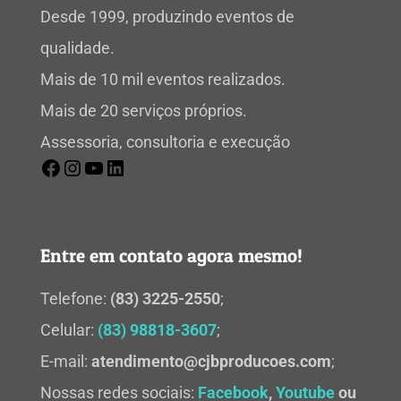
Desde 1999, produzindo eventos de
qualidade.
Mais de 10 mil eventos realizados.
Mais de 20 serviços próprios.
Assessoria, consultoria e execução
Entre em contato agora mesmo!
Telefone:
(83) 3225-2550
;
Celular:
(83) 98818-3607
;
E-mail:
atendimento@cjbproducoes.com
;
Nossas redes sociais:
Facebook
,
Youtube
ou