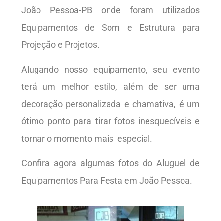
João Pessoa-PB
onde foram utilizados
Equipamentos de Som e Estrutura para
Projeção e Projetos.
Alugando nosso equipamento, seu evento
terá um melhor estilo, além de ser uma
decoração personalizada e chamativa, é um
ótimo ponto para tirar fotos inesquecíveis e
tornar o momento mais especial.
Confira agora algumas fotos do Aluguel de
Equipamentos Para Festa em João Pessoa.