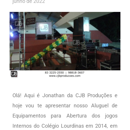
junho de 2022
Olá! Aqui é Jonathan da CJB Produções e
hoje vou te apresentar nosso Aluguel de
Equipamentos para Abertura dos jogos
Internos do Colégio Lourdinas em 2014, em