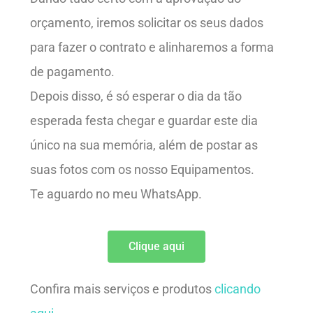
orçamento, iremos solicitar os seus dados
para fazer o contrato e alinharemos a forma
de pagamento.
Depois disso, é só esperar o dia da tão
esperada festa chegar e guardar este dia
único na sua memória, além de postar as
suas fotos com os nosso Equipamentos.
Te aguardo no meu WhatsApp.
Clique aqui
Confira mais serviços e produtos
clicando