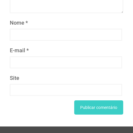
Nome
*
E-mail
*
Site