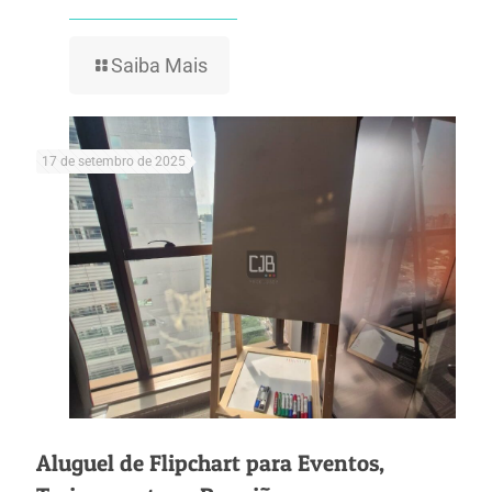
Saiba Mais
17 de setembro de 2025
Aluguel de Flipchart para Eventos,