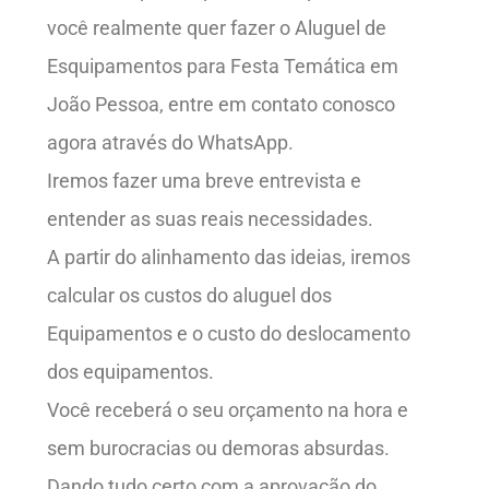
você realmente quer fazer o Aluguel de
Esquipamentos para Festa Temática em
João Pessoa, entre em contato conosco
agora através do WhatsApp.
Iremos fazer uma breve entrevista e
entender as suas reais necessidades.
A partir do alinhamento das ideias, iremos
calcular os custos do aluguel dos
Equipamentos e o custo do deslocamento
dos equipamentos.
Você receberá o seu orçamento na hora e
sem burocracias ou demoras absurdas.
Dando tudo certo com a aprovação do