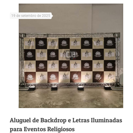
19 de setembro de 2025
Aluguel de Backdrop e Letras Iluminadas
para Eventos Religiosos