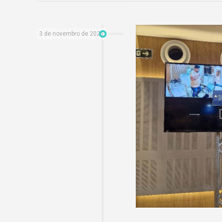
3 de novembro de 2025