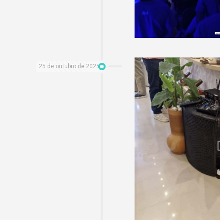
25 de outubro de 2025