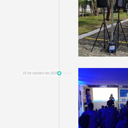
25 de outubro de 2025