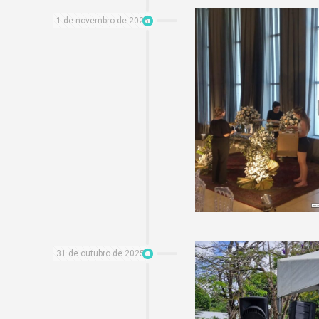
1 de novembro de 2025
31 de outubro de 2025