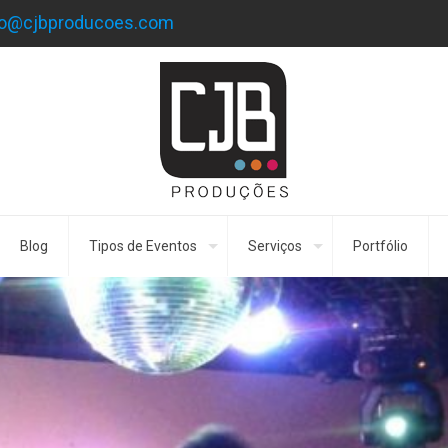
to@cjbproducoes.com
Blog
Tipos de Eventos
Serviços
Portfólio