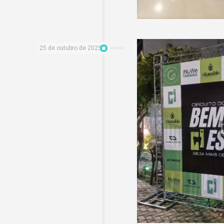
25 de outubro de 2025