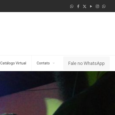
Fale no WhatsApp
Catálogo Virtual
Contato