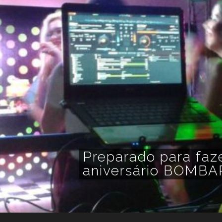
Preparado para faze
aniversário BOMBA