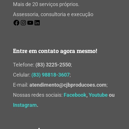
Mais de 20 serviços próprios.
Assessoria, consultoria e execução
Entre em contato agora mesmo!
Telefone:
(83) 3225-2550
;
Celular:
(83) 98818-3607
;
E-mail:
atendimento@cjbproducoes.com
;
Nossas redes sociais:
Facebook
,
Youtube
ou
Instagram
.