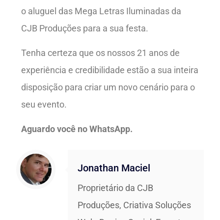
o aluguel das Mega Letras Iluminadas da
CJB Produções para a sua festa.
Tenha certeza que os nossos 21 anos de
experiência e credibilidade estão a sua inteira
disposição para criar um novo cenário para o
seu evento.
Aguardo você no WhatsApp.
Jonathan Maciel
Proprietário da CJB
Produções, Criativa Soluções