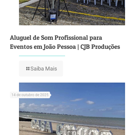
Aluguel de Som Profissional para
Eventos em João Pessoa | CJB Produções
Saiba Mais
14 de outubro de 2025