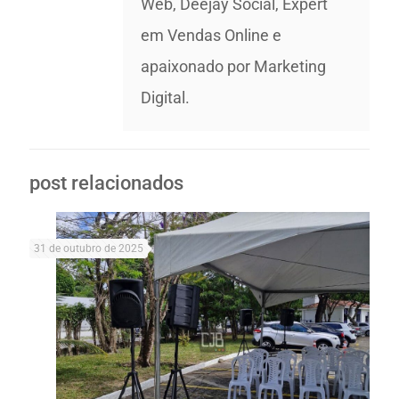
Web, Deejay Social, Expert
em Vendas Online e
apaixonado por Marketing
Digital.
post relacionados
31 de outubro de 2025