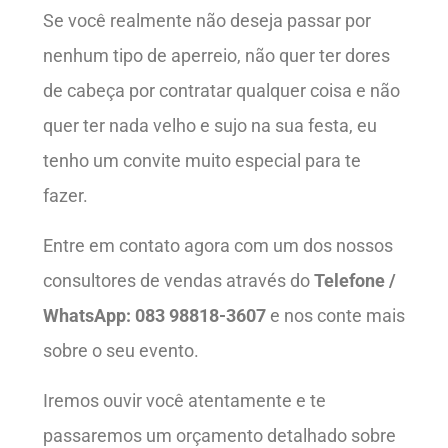
Se você realmente não deseja passar por
nenhum tipo de aperreio, não quer ter dores
de cabeça por contratar qualquer coisa e não
quer ter nada velho e sujo na sua festa, eu
tenho um convite muito especial para te
fazer.
Entre em contato agora com um dos nossos
consultores de vendas através do
Telefone /
WhatsApp: 083 98818-3607
e nos conte mais
sobre o seu evento.
Iremos ouvir você atentamente e te
passaremos um orçamento detalhado sobre