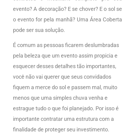
evento? A decoração? E se chover? E o sol se
o evento for pela manhã? Uma Área Coberta
pode ser sua solução.
É comum as pessoas ficarem deslumbradas
pela beleza que um evento assim propicia e
esquecer desses detalhes tão importantes,
você não vai querer que seus convidados
fiquem a merce do sol e passem mal, muito
menos que uma simples chuva venha e
estrague tudo o que foi planejado. Por isso é
importante contratar uma estrutura com a
finalidade de proteger seu investimento.