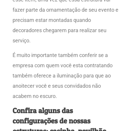
fazer parte da ornamentação de seu evento e
precisam estar montadas quando
decoradores chegarem para realizar seu
serviço.
É muito importante também conferir se a
empresa com quem você esta contratando
também oferece a iluminação para que ao
anoitecer você e seus convidados não
acabem no escuro.
Confira alguns das
configurações de nossas