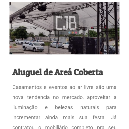
Aluguel de Areá Coberta
Casamentos e eventos ao ar livre são uma
nova tendencia no mercado, aproveitar a
iluminação e belezas naturais para
incrementar ainda mais sua festa. Já
contratou o mobiliário completo pra seu