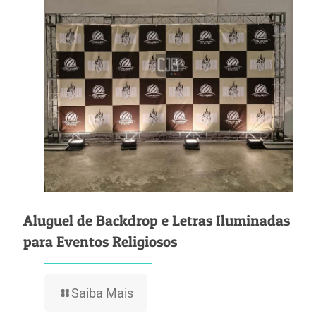
Aluguel de Backdrop e Letras Iluminadas
para Eventos Religiosos
Saiba Mais