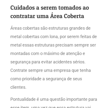
Cuidados a serem tomados ao
contratar uma Área Coberta
Áreas cobertas são estruturas grandes de
metal cobertas com lona, por serem feitas de
metal essas estruturas precisam sempre ser
montadas com o máximo de atenção e
segurança para evitar acidentes sérios.
Contrate sempre uma empresa que tenha
como prioridade a segurança de seus
clientes.
Pontualidade é uma questão importante para
esse item, uma vez que essa estrutura vai