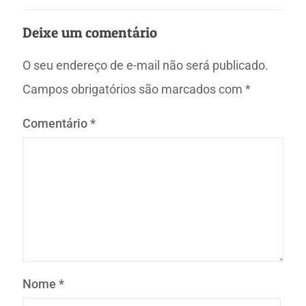
Deixe um comentário
O seu endereço de e-mail não será publicado.
Campos obrigatórios são marcados com
*
Comentário
*
Nome
*