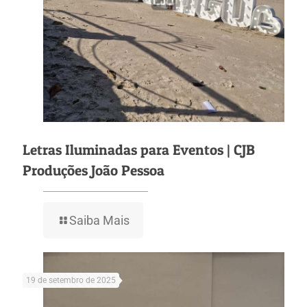
Letras Iluminadas para Eventos | CJB
Produções João Pessoa
Saiba Mais
19 de setembro de 2025