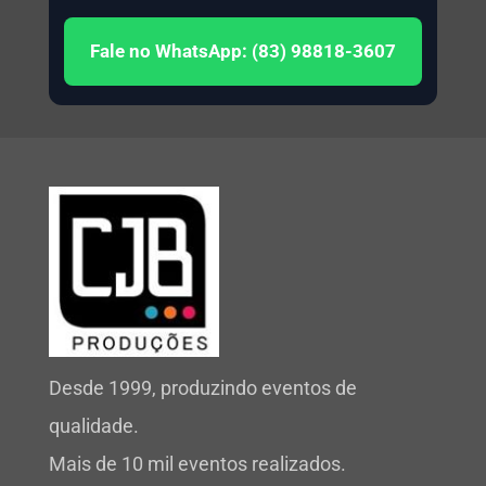
Fale no WhatsApp: (83) 98818-3607
Desde 1999, produzindo eventos de
qualidade.
Mais de 10 mil eventos realizados.