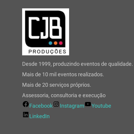
Desde 1999, produzindo eventos de qualidade.
Mais de 10 mil eventos realizados.
Mais de 20 serviços próprios.
Assessoria, consultoria e execução
Facebook
Instagram
Youtube
LinkedIn