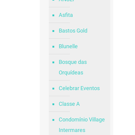
Asfita
Bastos Gold
Blunelle
Bosque das
Orquídeas
Celebrar Eventos
Classe A
Condomínio Village
Intermares