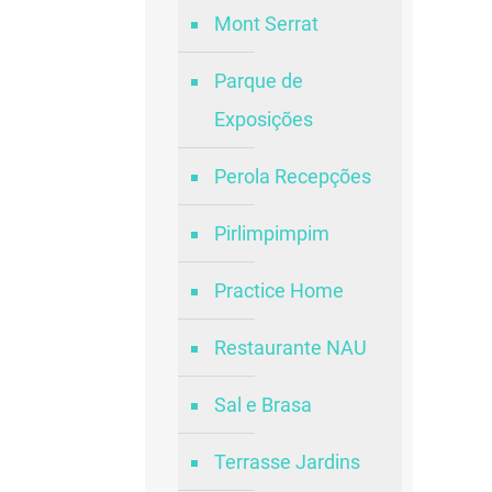
Mont Serrat
Parque de
Exposições
Perola Recepções
Pirlimpimpim
Practice Home
Restaurante NAU
Sal e Brasa
Terrasse Jardins