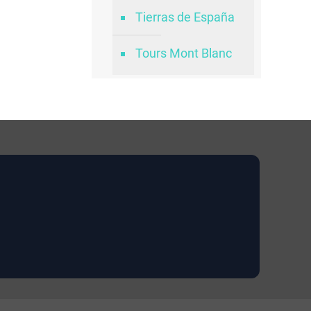
Tierras de España
Tours Mont Blanc