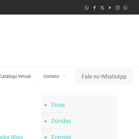
Fale no WhatsApp
Catálogo Virtual
Contato
Dicas
Dúvidas
aiba Mais
Eventos