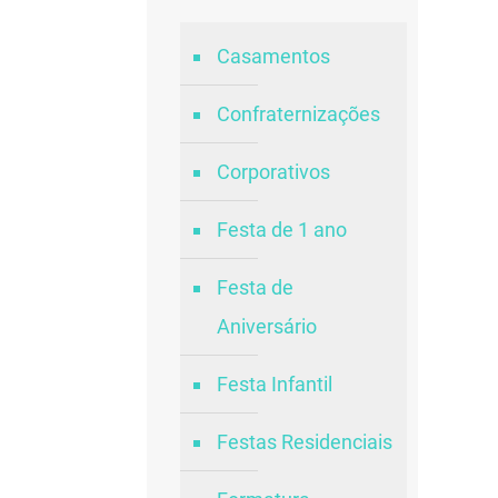
Casamentos
Confraternizações
Corporativos
Festa de 1 ano
Festa de
Aniversário
Festa Infantil
Festas Residenciais