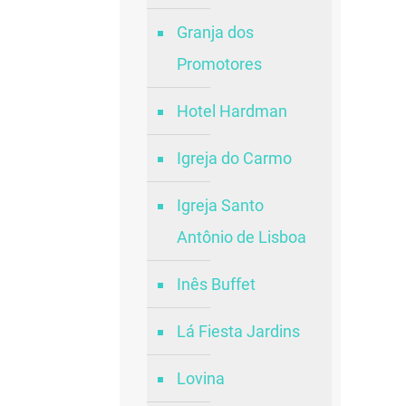
Granja dos
Promotores
Hotel Hardman
Igreja do Carmo
Igreja Santo
Antônio de Lisboa
Inês Buffet
Lá Fiesta Jardins
Lovina