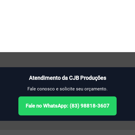
Atendimento da CJB Produções
Fale conosco e solicite seu orçamento.
Fale no WhatsApp: (83) 98818-3607