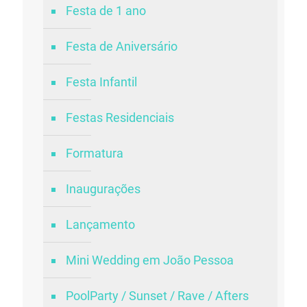
Festa de 1 ano
Festa de Aniversário
Festa Infantil
Festas Residenciais
Formatura
Inaugurações
Lançamento
Mini Wedding em João Pessoa
PoolParty / Sunset / Rave / Afters