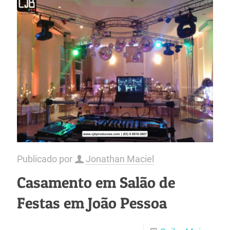
Publicado por
Jonathan Maciel
Casamento em Salão de
Festas em João Pessoa