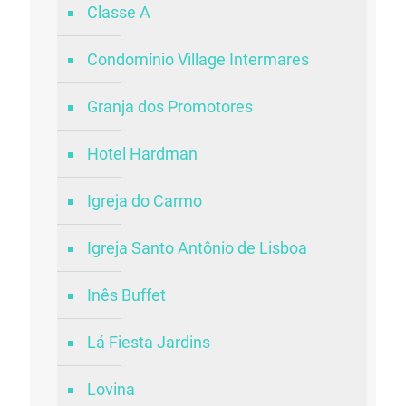
Classe A
Condomínio Village Intermares
Granja dos Promotores
Hotel Hardman
Igreja do Carmo
Igreja Santo Antônio de Lisboa
Inês Buffet
Lá Fiesta Jardins
Lovina