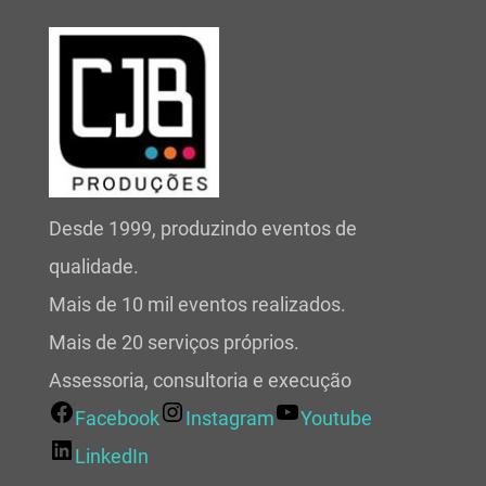
Desde 1999, produzindo eventos de
qualidade.
Mais de 10 mil eventos realizados.
Mais de 20 serviços próprios.
Assessoria, consultoria e execução
Facebook
Instagram
Youtube
LinkedIn