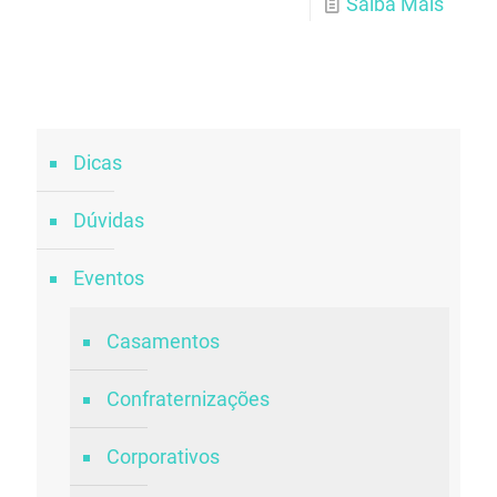
Saiba Mais
Dicas
Dúvidas
Eventos
Casamentos
Confraternizações
Corporativos