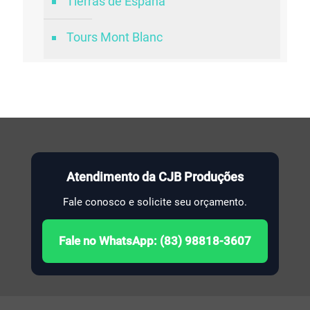
Tierras de España
Tours Mont Blanc
Atendimento da CJB Produções
Fale conosco e solicite seu orçamento.
Fale no WhatsApp: (83) 98818-3607