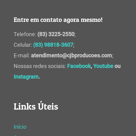
Entre em contato agora mesmo!
Telefone:
(83) 3225-2550
;
Celular:
(83) 98818-3607
;
E-mail:
atendimento@cjbproducoes.com
;
Nossas redes sociais:
Facebook
,
Youtube
ou
Instagram
.
Links Úteis
Início