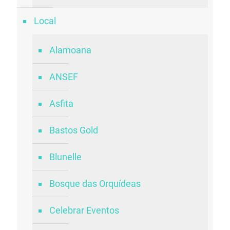
Local
Alamoana
ANSEF
Asfita
Bastos Gold
Blunelle
Bosque das Orquídeas
Celebrar Eventos