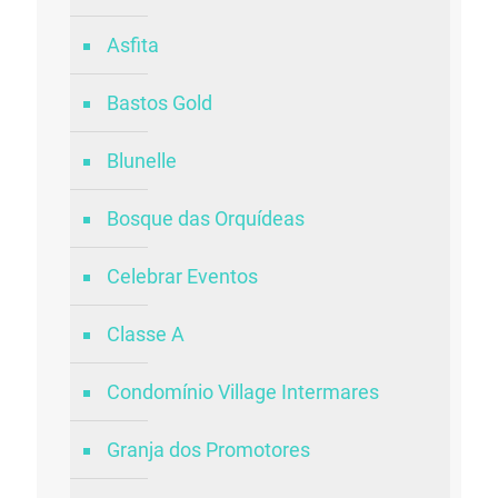
Asfita
Bastos Gold
Blunelle
Bosque das Orquídeas
Celebrar Eventos
Classe A
Condomínio Village Intermares
Granja dos Promotores