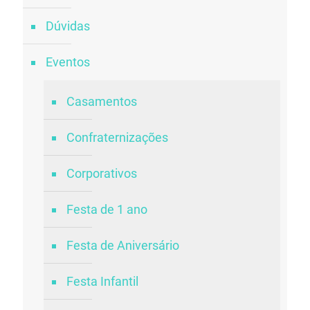
Dúvidas
Eventos
Casamentos
Confraternizações
Corporativos
Festa de 1 ano
Festa de Aniversário
Festa Infantil