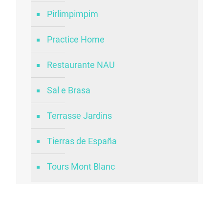
Pirlimpimpim
Practice Home
Restaurante NAU
Sal e Brasa
Terrasse Jardins
Tierras de España
Tours Mont Blanc