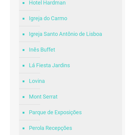
Hotel Hardman
Igreja do Carmo
Igreja Santo Antônio de Lisboa
Inês Buffet
Lá Fiesta Jardins
Lovina
Mont Serrat
Parque de Exposições
Perola Recepções