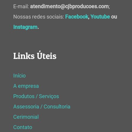
E-mail:
atendimento@cjbproducoes.com
;
Nossas redes sociais:
Facebook
,
Youtube
ou
Instagram
.
Links Úteis
Início
A empresa
Produtos / Serviços
Assessoria / Consultoria
Cerimonial
Contato