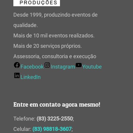
Desde 1999, produzindo eventos de
qualidade.
Mais de 10 mil eventos realizados.
Mais de 20 serviços próprios.
Assessoria, consultoria e execução
Facebook
Instagram
Youtube
LinkedIn
Entre em contato agora mesmo!
Telefone:
(83) 3225-2550
;
Celular:
(83) 98818-3607
;