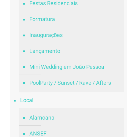
Festas Residenciais
Formatura
Inaugurações
Lançamento
Mini Wedding em João Pessoa
PoolParty / Sunset / Rave / Afters
Local
Alamoana
ANSEF