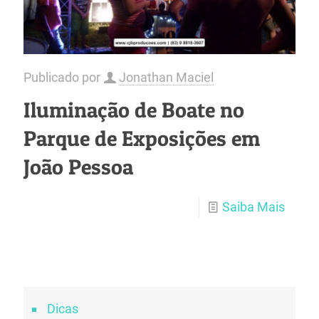
Publicado por
Jonathan Maciel
Iluminação de Boate no
Parque de Exposições em
João Pessoa
Saiba Mais
Dicas