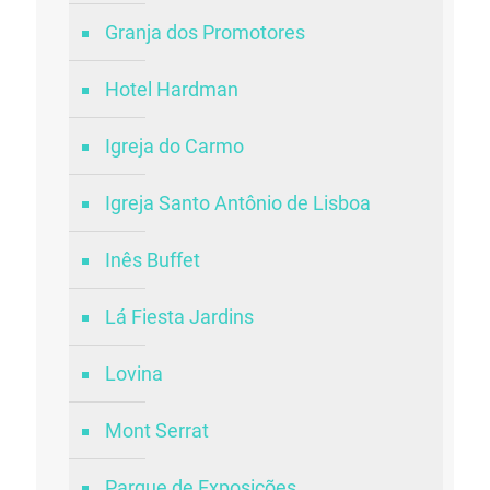
Granja dos Promotores
Hotel Hardman
Igreja do Carmo
Igreja Santo Antônio de Lisboa
Inês Buffet
Lá Fiesta Jardins
Lovina
Mont Serrat
Parque de Exposições