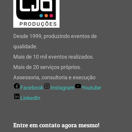
Desde 1999, produzindo eventos de
qualidade.
Mais de 10 mil eventos realizados.
Mais de 20 serviços próprios.
Assessoria, consultoria e execução
Facebook
Instagram
Youtube
LinkedIn
Entre em contato agora mesmo!