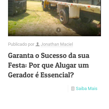
Publicado por
Jonathan Maciel
Garanta o Sucesso da sua
Festa: Por que Alugar um
Gerador é Essencial?
Saiba Mais