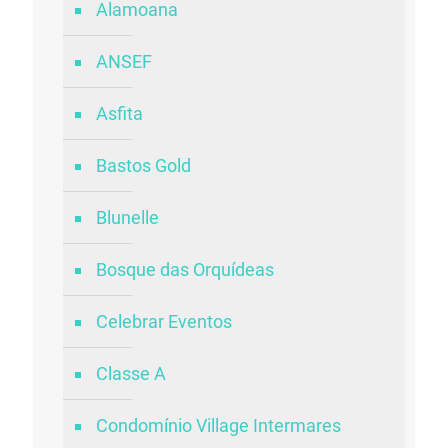
Alamoana
ANSEF
Asfita
Bastos Gold
Blunelle
Bosque das Orquídeas
Celebrar Eventos
Classe A
Condomínio Village Intermares