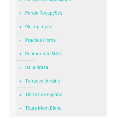
Perola Recepções
Pirlimpimpim
Practice Home
Restaurante NAU
Sal e Brasa
Terrasse Jardins
Tierras de España
Tours Mont Blanc