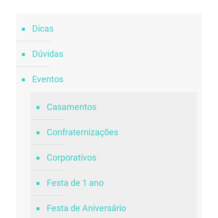
Dicas
Dúvidas
Eventos
Casamentos
Confraternizações
Corporativos
Festa de 1 ano
Festa de Aniversário