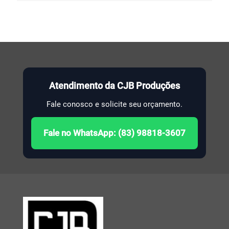
Atendimento da CJB Produções
Fale conosco e solicite seu orçamento.
Fale no WhatsApp: (83) 98818-3607