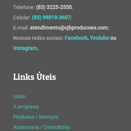
Telefone:
(83) 3225-2550
;
Celular:
(83) 98818-3607
;
E-mail:
atendimento@cjbproducoes.com
;
Nossas redes sociais:
Facebook
,
Youtube
ou
Instagram
.
Links Úteis
Início
A empresa
Produtos / Serviços
Assessoria / Consultoria