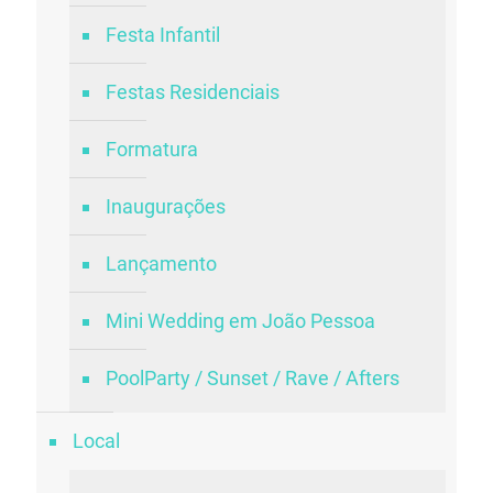
Festa Infantil
Festas Residenciais
Formatura
Inaugurações
Lançamento
Mini Wedding em João Pessoa
PoolParty / Sunset / Rave / Afters
Local