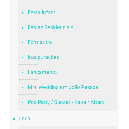
Festa Infantil
Festas Residenciais
Formatura
Inaugurações
Lançamento
Mini Wedding em João Pessoa
PoolParty / Sunset / Rave / Afters
Local