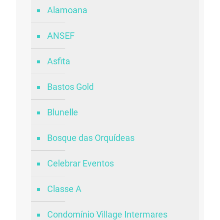
Alamoana
ANSEF
Asfita
Bastos Gold
Blunelle
Bosque das Orquídeas
Celebrar Eventos
Classe A
Condomínio Village Intermares