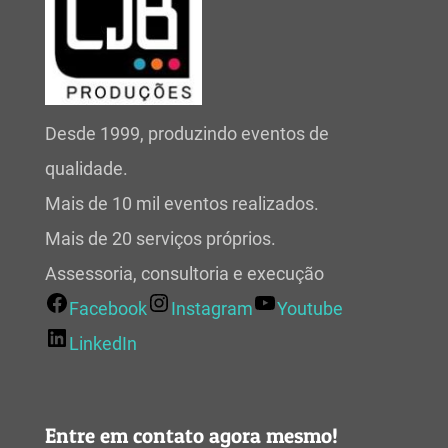
Desde 1999, produzindo eventos de
qualidade.
Mais de 10 mil eventos realizados.
Mais de 20 serviços próprios.
Assessoria, consultoria e execução
Facebook
Instagram
Youtube
LinkedIn
Entre em contato agora mesmo!