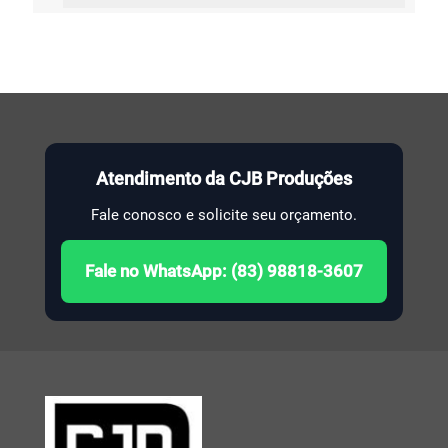
Atendimento da CJB Produções
Fale conosco e solicite seu orçamento.
Fale no WhatsApp: (83) 98818-3607