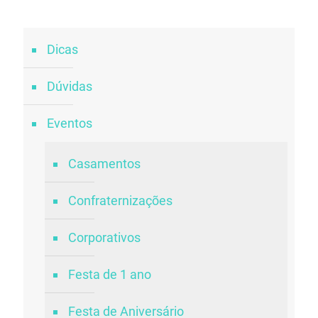
Dicas
Dúvidas
Eventos
Casamentos
Confraternizações
Corporativos
Festa de 1 ano
Festa de Aniversário