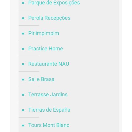
Parque de Exposições
Perola Recepções
Pirlimpimpim
Practice Home
Restaurante NAU
Sal e Brasa
Terrasse Jardins
Tierras de España
Tours Mont Blanc