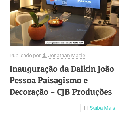
Publicado por
Jonathan Maciel
Inauguração da Daikin João
Pessoa Paisagismo e
Decoração – CJB Produções
Saiba Mais