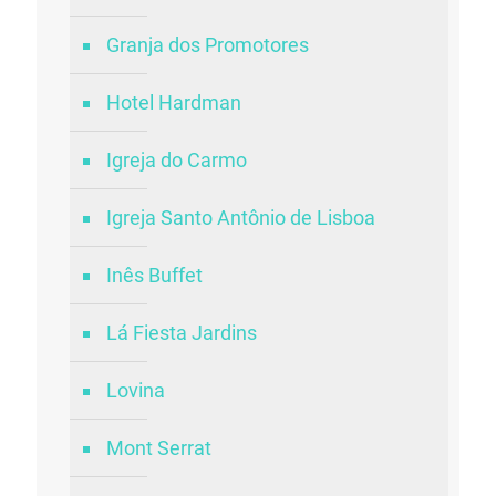
Granja dos Promotores
Hotel Hardman
Igreja do Carmo
Igreja Santo Antônio de Lisboa
Inês Buffet
Lá Fiesta Jardins
Lovina
Mont Serrat