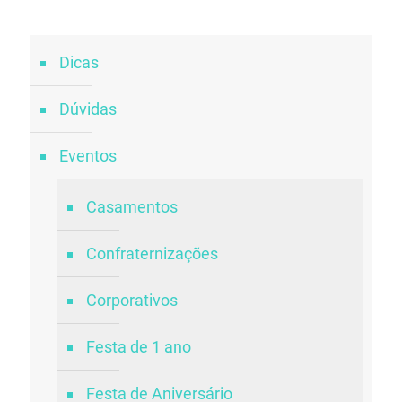
Dicas
Dúvidas
Eventos
Casamentos
Confraternizações
Corporativos
Festa de 1 ano
Festa de Aniversário