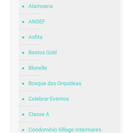
Alamoana
ANSEF
Asfita
Bastos Gold
Blunelle
Bosque das Orquídeas
Celebrar Eventos
Classe A
Condomínio Village Intermares