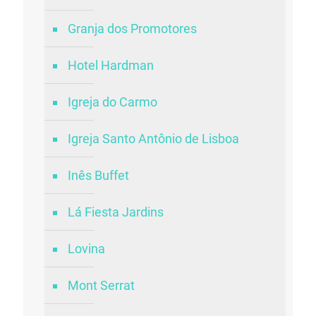
Granja dos Promotores
Hotel Hardman
Igreja do Carmo
Igreja Santo Antônio de Lisboa
Inês Buffet
Lá Fiesta Jardins
Lovina
Mont Serrat