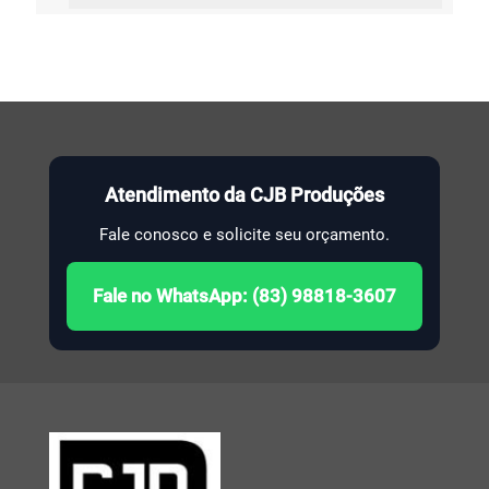
Atendimento da CJB Produções
Fale conosco e solicite seu orçamento.
Fale no WhatsApp: (83) 98818-3607