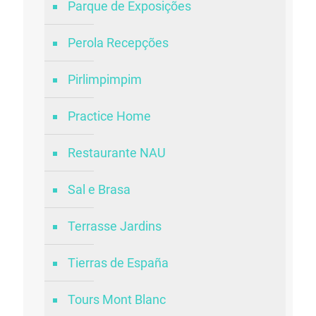
Parque de Exposições
Perola Recepções
Pirlimpimpim
Practice Home
Restaurante NAU
Sal e Brasa
Terrasse Jardins
Tierras de España
Tours Mont Blanc