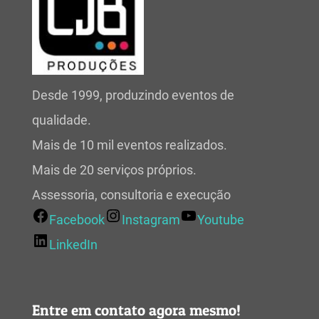
Desde 1999, produzindo eventos de
qualidade.
Mais de 10 mil eventos realizados.
Mais de 20 serviços próprios.
Assessoria, consultoria e execução
Facebook
Instagram
Youtube
LinkedIn
Entre em contato agora mesmo!