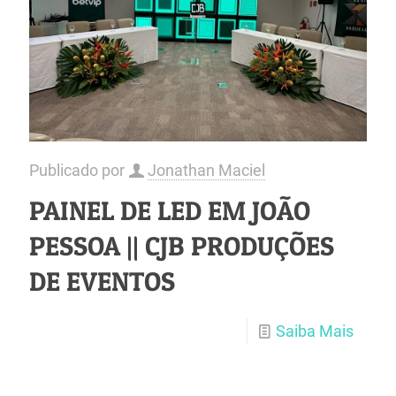
Publicado por
Jonathan Maciel
PAINEL DE LED EM JOÃO
PESSOA || CJB PRODUÇÕES
DE EVENTOS
Saiba Mais