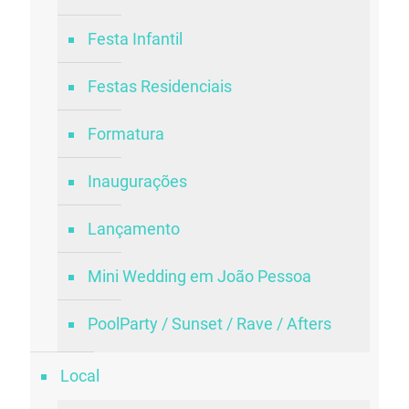
Festa Infantil
Festas Residenciais
Formatura
Inaugurações
Lançamento
Mini Wedding em João Pessoa
PoolParty / Sunset / Rave / Afters
Local