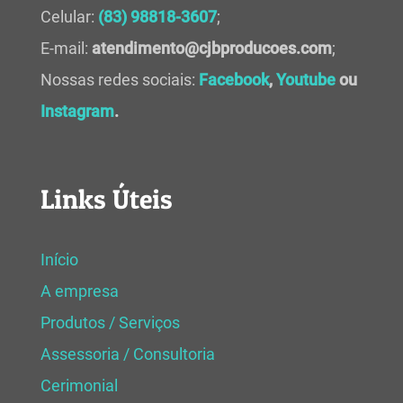
Celular:
(83) 98818-3607
;
E-mail:
atendimento@cjbproducoes.com
;
Nossas redes sociais:
Facebook
,
Youtube
ou
Instagram
.
Links Úteis
Início
A empresa
Produtos / Serviços
Assessoria / Consultoria
Cerimonial