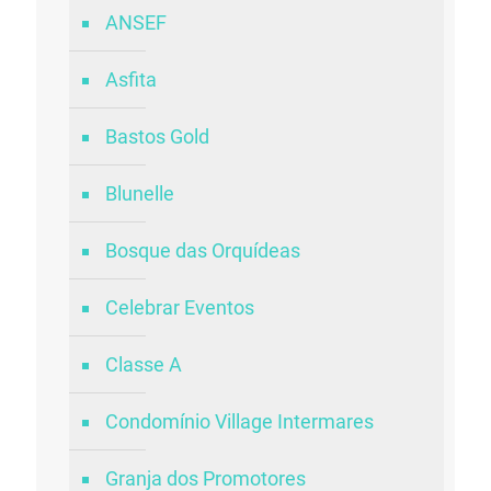
ANSEF
Asfita
Bastos Gold
Blunelle
Bosque das Orquídeas
Celebrar Eventos
Classe A
Condomínio Village Intermares
Granja dos Promotores