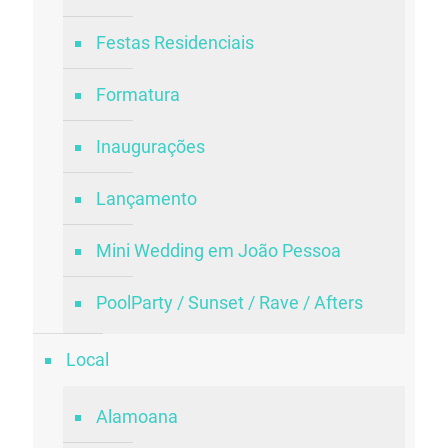
Festas Residenciais
Formatura
Inaugurações
Lançamento
Mini Wedding em João Pessoa
PoolParty / Sunset / Rave / Afters
Local
Alamoana