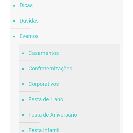
Dicas
Dúvidas
Eventos
Casamentos
Confraternizações
Corporativos
Festa de 1 ano
Festa de Aniversário
Festa Infantil