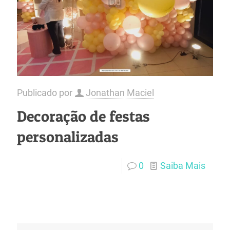
Publicado por
Jonathan Maciel
Decoração de festas
personalizadas
0
Saiba Mais