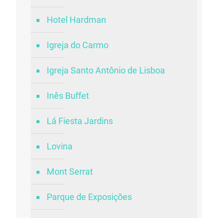
Hotel Hardman
Igreja do Carmo
Igreja Santo Antônio de Lisboa
Inês Buffet
Lá Fiesta Jardins
Lovina
Mont Serrat
Parque de Exposições