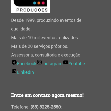
Desde 1999, produzindo eventos de
qualidade.
Mais de 10 mil eventos realizados.
Mais de 20 serviços próprios.
Assessoria, consultoria e execução
Facebook
Instagram
Youtube
LinkedIn
Entre em contato agora mesmo!
Telefone:
(83) 3225-2550
;