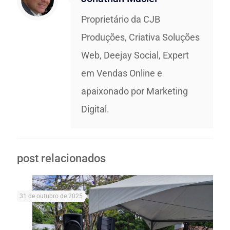
Proprietário da CJB
Produções, Criativa Soluções
Web, Deejay Social, Expert
em Vendas Online e
apaixonado por Marketing
Digital.
post relacionados
31 de outubro de 2025