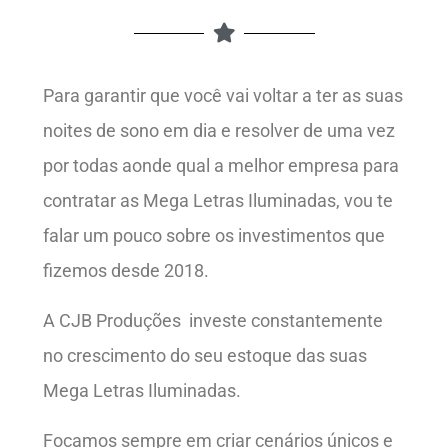
Para garantir que você vai voltar a ter as suas
noites de sono em dia e resolver de uma vez
por todas aonde qual a melhor empresa para
contratar as Mega Letras Iluminadas, vou te
falar um pouco sobre os investimentos que
fizemos desde 2018.
A CJB Produções investe constantemente
no crescimento do seu estoque das suas
Mega Letras Iluminadas.
Focamos sempre em criar cenários únicos e