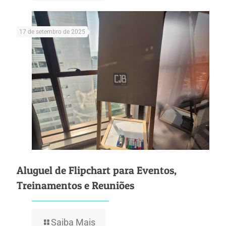
17 de setembro de 2025
Aluguel de Flipchart para Eventos,
Treinamentos e Reuniões
Saiba Mais