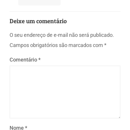
Deixe um comentário
O seu endereço de e-mail não será publicado.
Campos obrigatórios são marcados com
*
Comentário
*
Nome
*