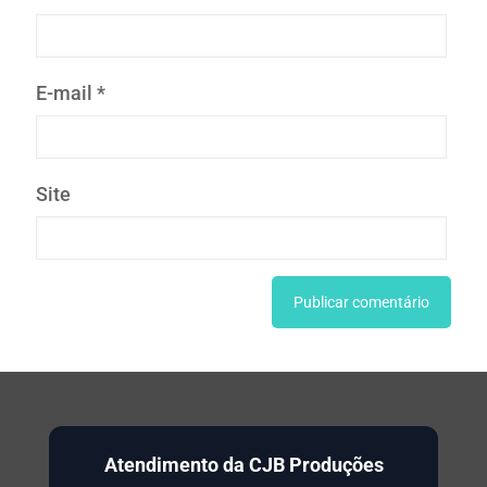
E-mail
*
Site
Atendimento da CJB Produções