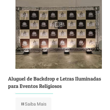
Aluguel de Backdrop e Letras Iluminadas
para Eventos Religiosos
Saiba Mais