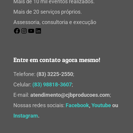
Mais de 10 mil eventos realizados.
Mais de 20 serviços próprios.
Assessoria, consultoria e execução
Entre em contato agora mesmo!
Telefone:
(83) 3225-2550
;
Celular:
(83) 98818-3607
;
E-mail:
atendimento@cjbproducoes.com
;
Nossas redes sociais:
Facebook
,
Youtube
ou
Instagram
.