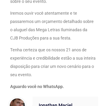
sobre o seu evento.
Iremos ouvir você atentamente e te
passaremos um orçamento detalhado sobre
o aluguel das Mega Letras Iluminadas da
CJB Produções para a sua festa.
Tenha certeza que os nossos 21 anos de
experiência e credibilidade estão a sua inteira
disposição para criar um novo cenário para o
seu evento.
Aguardo você no WhatsApp.
Jonathan Maciel