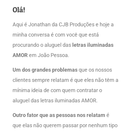
Olá!
Aqui é Jonathan da CJB Produções e hoje a
minha conversa é com você que está
procurando o aluguel das
letras iluminadas
AMOR
em João Pessoa.
Um dos grandes problemas
que os nossos
clientes sempre relatam é que eles não têm a
mínima ideia de com quem contratar o
aluguel das letras iluminadas AMOR.
Outro fator que as pessoas nos relatam
é
que elas não querem passar por nenhum tipo