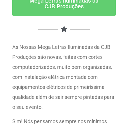
Mega Letras Iluminadas da
CJB Produções
As Nossas Mega Letras Iluminadas da CJB
Produções são novas, feitas com cortes
computadorizados, muito bem organizadas,
com instalação elétrica montada com
equipamentos elétricos de primeiríssima
qualidade além de sair sempre pintadas para
o seu evento.
Sim! Nós pensamos sempre nos mínimos