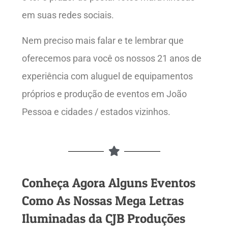
em suas redes sociais.
Nem preciso mais falar e te lembrar que
oferecemos para você os nossos 21 anos de
experiência com aluguel de equipamentos
próprios e produção de eventos em João
Pessoa e cidades / estados vizinhos.
Conheça Agora Alguns Eventos
Como As Nossas Mega Letras
Iluminadas da CJB Produções