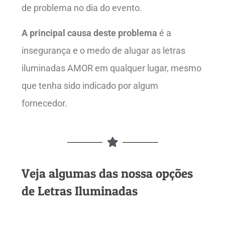
de problema no dia do evento.
A principal causa deste problema
é a
insegurança e o medo de alugar as letras
iluminadas AMOR em qualquer lugar, mesmo
que tenha sido indicado por algum
fornecedor.
Veja algumas das nossa opções
de Letras Iluminadas