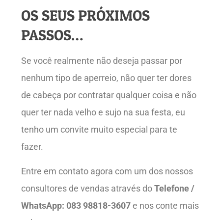
OS SEUS PRÓXIMOS
PASSOS…
Se você realmente não deseja passar por
nenhum tipo de aperreio, não quer ter dores
de cabeça por contratar qualquer coisa e não
quer ter nada velho e sujo na sua festa, eu
tenho um convite muito especial para te
fazer.
Entre em contato agora com um dos nossos
consultores de vendas através do
Telefone /
WhatsApp: 083 98818-3607
e nos conte mais