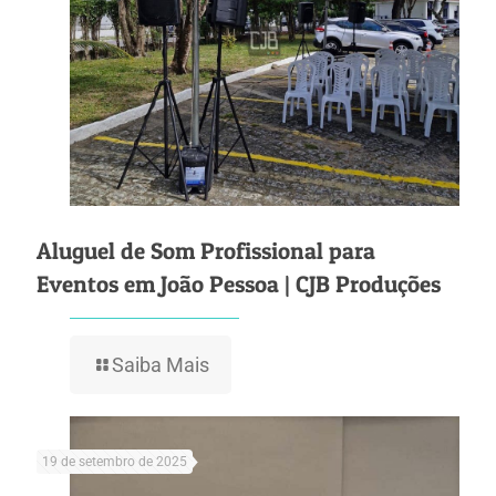
Aluguel de Som Profissional para
Eventos em João Pessoa | CJB Produções
Saiba Mais
19 de setembro de 2025