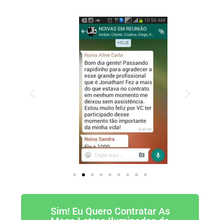
Sim! Eu Quero Contratar As