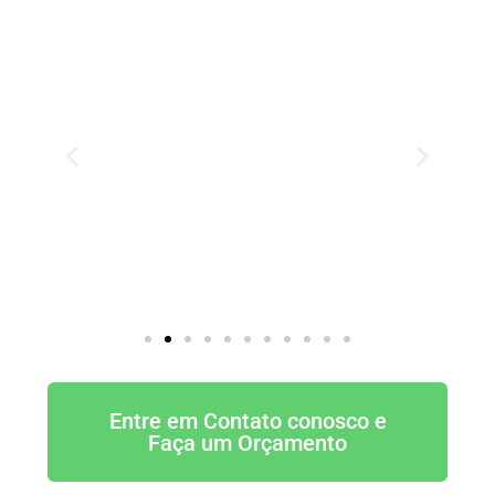
Entre em Contato conosco e
Faça um Orçamento