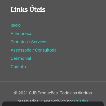
Links Úteis
Início
A empresa
Produtos / Serviços
Assessoria / Consultoria
Cerimonial
Contato
© 2021 CJB Produções. Todos os direitos
reservados. Desenvolvido por
Criativa