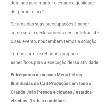
detalhes para manter o estado e qualidade
de “primeiro uso”.
Se uma das suas preocupações é saber
como será o deslocamento dessas letras até
o seu evento, nós também temos a solução!
Temos carros e reboques próprios
específicos para a execução dessa atividade.
Entregamos as nossas Mega Letras
Iluminadas da CJB Produções em toda a
Grande João Pessoa e cidades / estados
vizinhos. (frete a combinar).