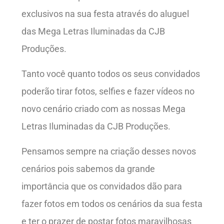
exclusivos na sua festa através do aluguel
das Mega Letras Iluminadas da CJB
Produções.
Tanto você quanto todos os seus convidados
poderão tirar fotos, selfies e fazer vídeos no
novo cenário criado com as nossas Mega
Letras Iluminadas da CJB Produções.
Pensamos sempre na criação desses novos
cenários pois sabemos da grande
importância que os convidados dão para
fazer fotos em todos os cenários da sua festa
e ter o prazer de postar fotos maravilhosas