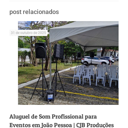
post relacionados
31 de outubro de 2025
Aluguel de Som Profissional para
Eventos em João Pessoa | CJB Produções