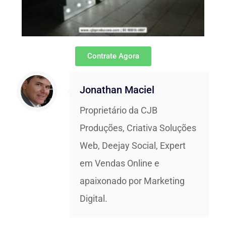
Contrate Agora
Jonathan Maciel
Proprietário da CJB
Produções, Criativa Soluções
Web, Deejay Social, Expert
em Vendas Online e
apaixonado por Marketing
Digital.