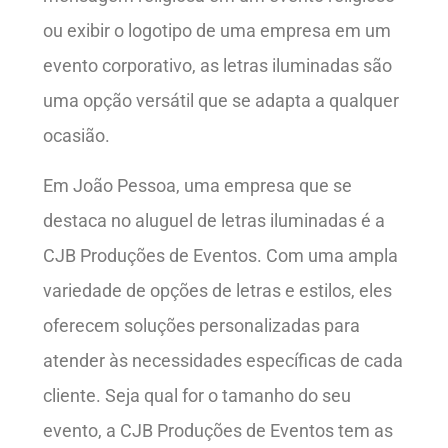
ou exibir o logotipo de uma empresa em um
evento corporativo, as letras iluminadas são
uma opção versátil que se adapta a qualquer
ocasião.
Em João Pessoa, uma empresa que se
destaca no aluguel de letras iluminadas é a
CJB Produções de Eventos. Com uma ampla
variedade de opções de letras e estilos, eles
oferecem soluções personalizadas para
atender às necessidades específicas de cada
cliente. Seja qual for o tamanho do seu
evento, a CJB Produções de Eventos tem as