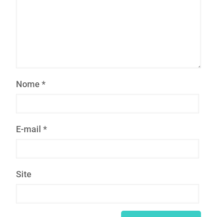
Nome
*
E-mail
*
Site