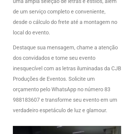
uma ampla seleção de letras e estilos, além
de um serviço completo e conveniente,
desde o cálculo do frete até a montagem no
local do evento.
Destaque sua mensagem, chame a atenção
dos convidados e torne seu evento
inesquecível com as letras iluminadas da CJB
Produções de Eventos. Solicite um
orçamento pelo WhatsApp no número 83
988183607 e transforme seu evento em um
verdadeiro espetáculo de luz e glamour.