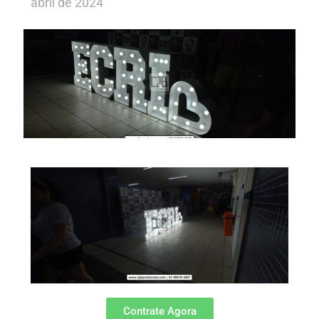
abril de 2024
Contrate Agora