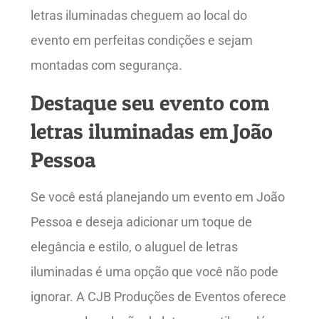
letras iluminadas cheguem ao local do
evento em perfeitas condições e sejam
montadas com segurança.
Destaque seu evento com
letras iluminadas em João
Pessoa
Se você está planejando um evento em João
Pessoa e deseja adicionar um toque de
elegância e estilo, o aluguel de letras
iluminadas é uma opção que você não pode
ignorar. A CJB Produções de Eventos oferece