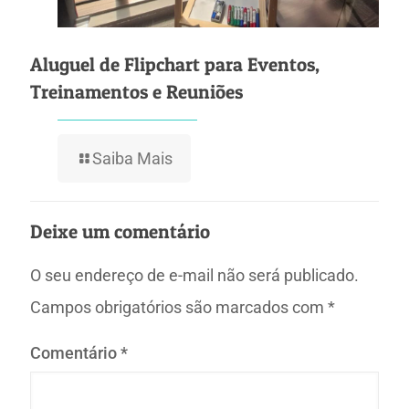
Aluguel de Flipchart para Eventos,
Treinamentos e Reuniões
Saiba Mais
Deixe um comentário
O seu endereço de e-mail não será publicado.
Campos obrigatórios são marcados com
*
Comentário
*