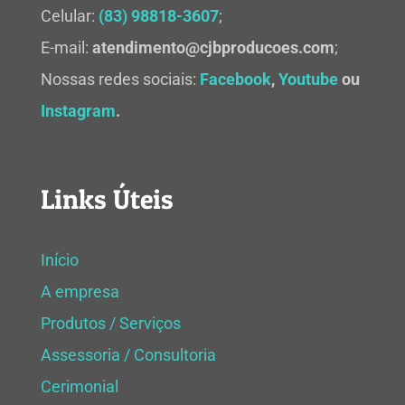
Celular:
(83) 98818-3607
;
E-mail:
atendimento@cjbproducoes.com
;
Nossas redes sociais:
Facebook
,
Youtube
ou
Instagram
.
Links Úteis
Início
A empresa
Produtos / Serviços
Assessoria / Consultoria
Cerimonial