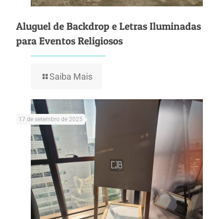
Aluguel de Backdrop e Letras Iluminadas
para Eventos Religiosos
Saiba Mais
17 de setembro de 2025