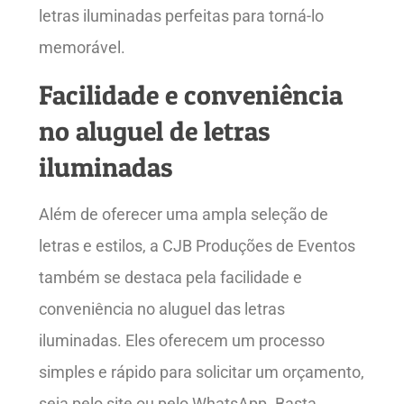
letras iluminadas perfeitas para torná-lo
memorável.
Facilidade e conveniência
no aluguel de letras
iluminadas
Além de oferecer uma ampla seleção de
letras e estilos, a CJB Produções de Eventos
também se destaca pela facilidade e
conveniência no aluguel das letras
iluminadas. Eles oferecem um processo
simples e rápido para solicitar um orçamento,
seja pelo site ou pelo WhatsApp. Basta