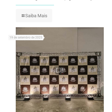
Saiba Mais
19 de setembro de 2025