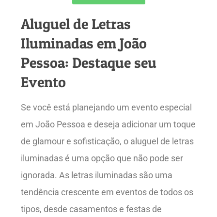
Aluguel de Letras
Iluminadas em João
Pessoa: Destaque seu
Evento
Se você está planejando um evento especial
em João Pessoa e deseja adicionar um toque
de glamour e sofisticação, o aluguel de letras
iluminadas é uma opção que não pode ser
ignorada. As letras iluminadas são uma
tendência crescente em eventos de todos os
tipos, desde casamentos e festas de