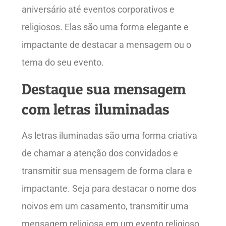
aniversário até eventos corporativos e
religiosos. Elas são uma forma elegante e
impactante de destacar a mensagem ou o
tema do seu evento.
Destaque sua mensagem
com letras iluminadas
As letras iluminadas são uma forma criativa
de chamar a atenção dos convidados e
transmitir sua mensagem de forma clara e
impactante. Seja para destacar o nome dos
noivos em um casamento, transmitir uma
mensagem religiosa em um evento religioso