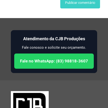
Atendimento da CJB Produções
Fale conosco e solicite seu orçamento.
Fale no WhatsApp: (83) 98818-3607