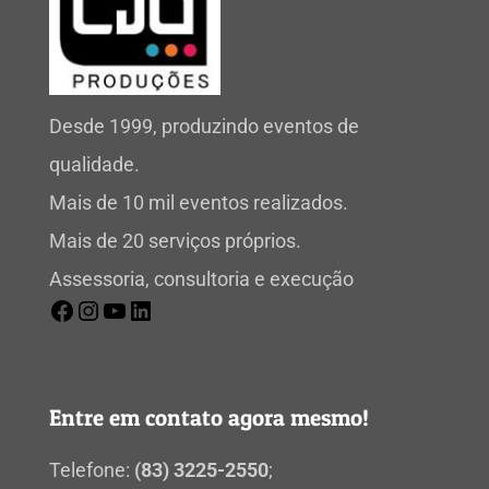
Desde 1999, produzindo eventos de
qualidade.
Mais de 10 mil eventos realizados.
Mais de 20 serviços próprios.
Assessoria, consultoria e execução
Entre em contato agora mesmo!
Telefone:
(83) 3225-2550
;