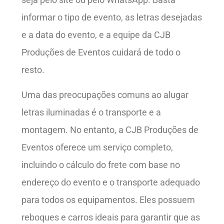
informar o tipo de evento, as letras desejadas
e a data do evento, e a equipe da CJB
Produções de Eventos cuidará de todo o
resto.
Uma das preocupações comuns ao alugar
letras iluminadas é o transporte e a
montagem. No entanto, a CJB Produções de
Eventos oferece um serviço completo,
incluindo o cálculo do frete com base no
endereço do evento e o transporte adequado
para todos os equipamentos. Eles possuem
reboques e carros ideais para garantir que as