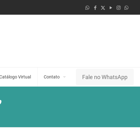
Fale no WhatsApp
Catálogo Virtual
Contato
o