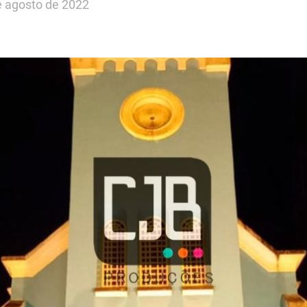
e agosto de 2022