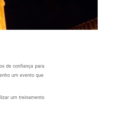
os de confiança para
tenho um evento que
lizar um treinamento