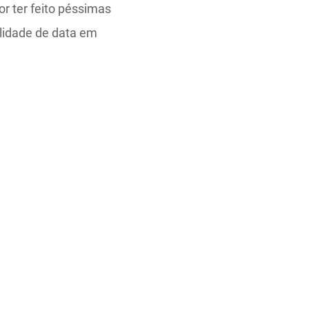
or ter feito péssimas
lidade de data em