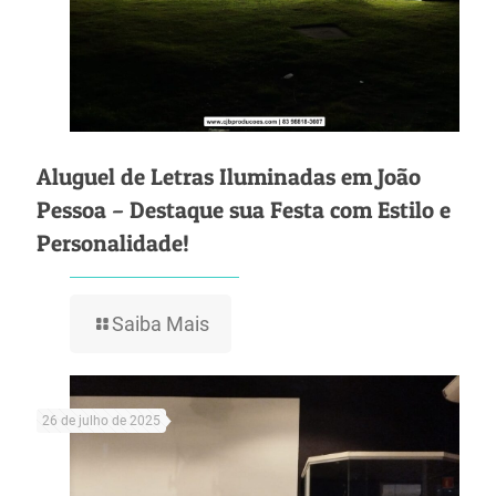
Aluguel de Letras Iluminadas em João
Pessoa – Destaque sua Festa com Estilo e
Personalidade!
Saiba Mais
26 de julho de 2025