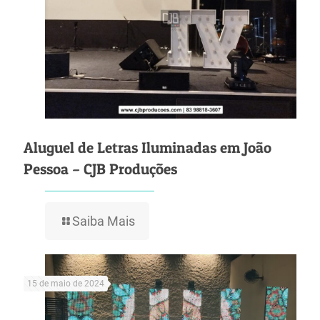
Aluguel de Letras Iluminadas em João
Pessoa – CJB Produções
Saiba Mais
15 de maio de 2024