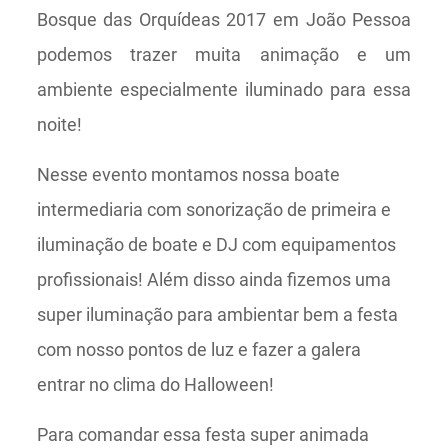
Bosque das Orquídeas 2017 em João Pessoa
podemos trazer muita animação e um
ambiente especialmente iluminado para essa
noite!
Nesse evento montamos nossa boate
intermediaria com sonorização de primeira e
iluminação de boate e DJ com equipamentos
profissionais! Além disso ainda fizemos uma
super iluminação para ambientar bem a festa
com nosso pontos de luz e fazer a galera
entrar no clima do Halloween!
Para comandar essa festa super animada