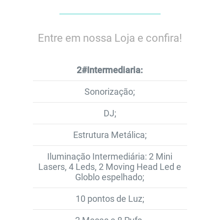
Entre em nossa Loja e confira!
2#Intermediaria:
Sonorização;
DJ;
Estrutura Metálica;
Iluminação Intermediária: 2 Mini
Lasers, 4 Leds, 2 Moving Head Led e
Globlo espelhado;
10 pontos de Luz;