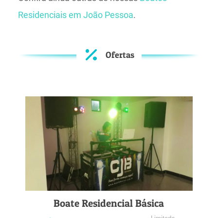
Residenciais em João Pessoa
.
Ofertas
Boate Residencial Básica