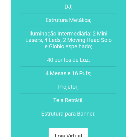
DJ;
Estrutura Metálica;
Iluminação Intermediária: 2 Mini
Lasers, 4 Leds, 2 Moving Head Solo
e Globlo espelhado;
40 pontos de Luz;
4 Mesas e 16 Pufs;
Projetor;
Tela Retrátil.
Estrutura para Banner.
Loja Virtual