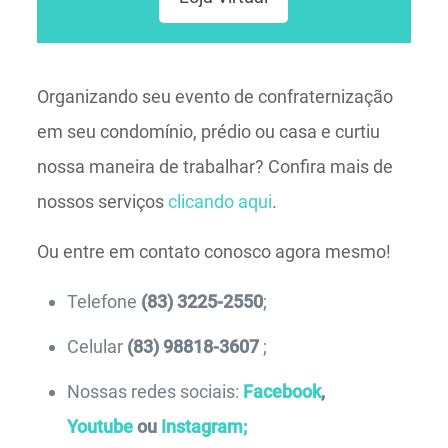
Organizando seu evento de confraternização
em seu condomínio, prédio ou casa e curtiu
nossa maneira de trabalhar? Confira mais de
nossos serviços
clicando aqui
.
Ou entre em contato conosco agora mesmo!
Telefone
(83) 3225-2550
;
Celular
(83) 98818-3607
;
Nossas redes sociais:
Facebook
,
Youtube
ou
Instagram;