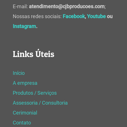
E-mail:
atendimento@cjbproducoes.com
;
Nossas redes sociais:
Facebook
,
Youtube
ou
Instagram
.
Links Úteis
Início
A empresa
Produtos / Serviços
Assessoria / Consultoria
Cerimonial
Contato