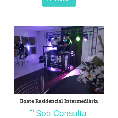
Boate Residencial Intermediária
R$
Sob Consulta