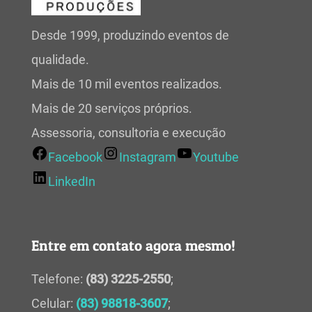
Desde 1999, produzindo eventos de
qualidade.
Mais de 10 mil eventos realizados.
Mais de 20 serviços próprios.
Assessoria, consultoria e execução
Facebook
Instagram
Youtube
LinkedIn
Entre em contato agora mesmo!
Telefone:
(83) 3225-2550
;
Celular:
(83) 98818-3607
;