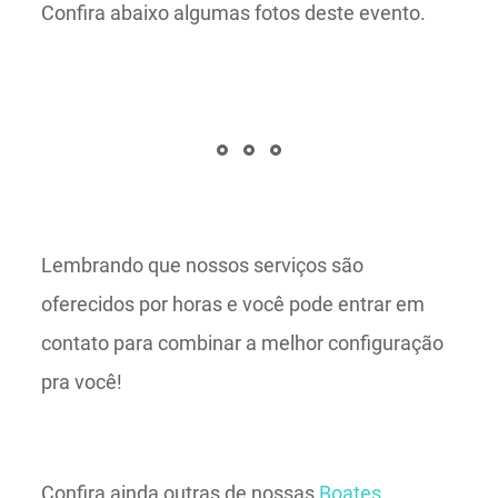
Confira abaixo algumas fotos deste evento.
Lembrando que nossos serviços são
oferecidos por horas e você pode entrar em
contato para combinar a melhor configuração
pra você!
Confira ainda outras de nossas
Boates