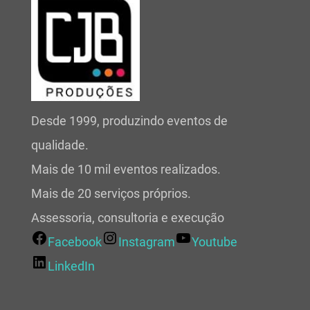
Desde 1999, produzindo eventos de
qualidade.
Mais de 10 mil eventos realizados.
Mais de 20 serviços próprios.
Assessoria, consultoria e execução
Facebook
Instagram
Youtube
LinkedIn