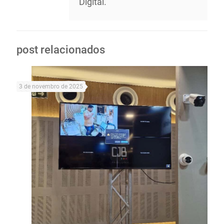
Digital.
post relacionados
3 de novembro de 2025