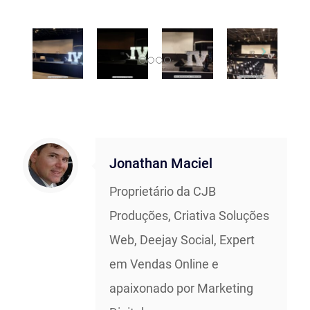
Jonathan Maciel
Proprietário da CJB
Produções, Criativa Soluções
Web, Deejay Social, Expert
em Vendas Online e
apaixonado por Marketing