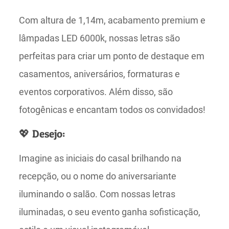
Com altura de 1,14m, acabamento premium e
lâmpadas LED 6000k, nossas letras são
perfeitas para criar um ponto de destaque em
casamentos, aniversários, formaturas e
eventos corporativos. Além disso, são
fotogênicas e encantam todos os convidados!
💖 Desejo:
Imagine as iniciais do casal brilhando na
recepção, ou o nome do aniversariante
iluminando o salão. Com nossas letras
iluminadas, o seu evento ganha sofisticação,