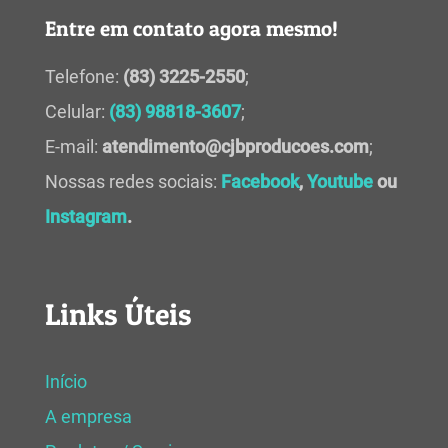
Entre em contato agora mesmo!
Telefone:
(83) 3225-2550
;
Celular:
(83) 98818-3607
;
E-mail:
atendimento@cjbproducoes.com
;
Nossas redes sociais:
Facebook
,
Youtube
ou
Instagram
.
Links Úteis
Início
A empresa