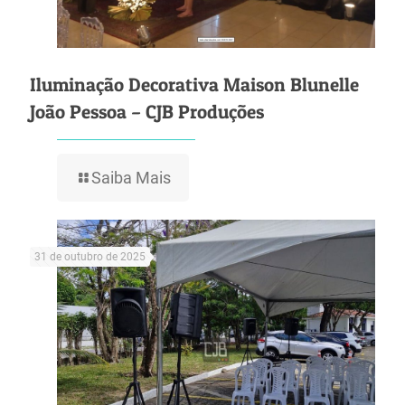
Iluminação Decorativa Maison Blunelle
João Pessoa – CJB Produções
Saiba Mais
31 de outubro de 2025