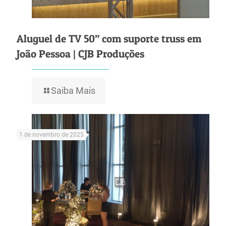
Aluguel de TV 50” com suporte truss em
João Pessoa | CJB Produções
Saiba Mais
1 de novembro de 2025