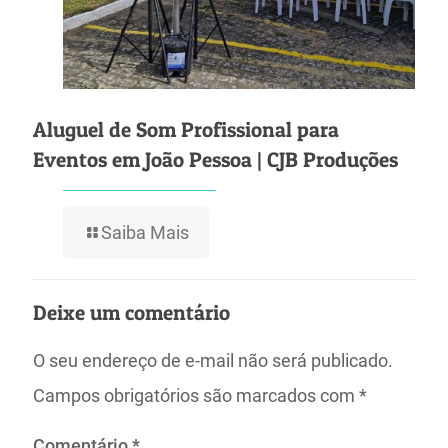
Aluguel de Som Profissional para
Eventos em João Pessoa | CJB Produções
Saiba Mais
Deixe um comentário
O seu endereço de e-mail não será publicado.
Campos obrigatórios são marcados com
*
Comentário
*