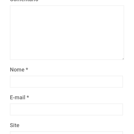
Nome
*
E-mail
*
Site