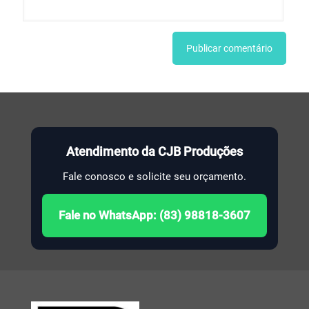
Atendimento da CJB Produções
Fale conosco e solicite seu orçamento.
Fale no WhatsApp: (83) 98818-3607