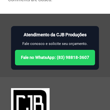
Atendimento da CJB Produções
Fale conosco e solicite seu orçamento.
Fale no WhatsApp: (83) 98818-3607