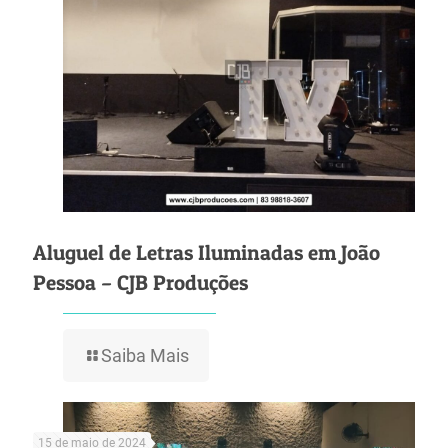
Aluguel de Letras Iluminadas em João
Pessoa – CJB Produções
Saiba Mais
15 de maio de 2024