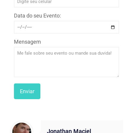
Data do seu Evento:
Mensagem
Jonathan Maciel