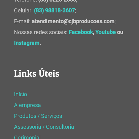
Celular:
(83) 98818-3607
;
E-mail:
atendimento@cjbproducoes.com
;
Nossas redes sociais:
Facebook
,
Youtube
ou
Instagram
.
Links Úteis
Início
A empresa
Produtos / Serviços
Assessoria / Consultoria
Cerimonial