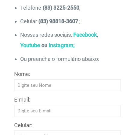
Telefone
(83) 3225-2550
;
Celular
(83) 98818-3607
;
Nossas redes sociais:
Facebook
,
Youtube
ou
Instagram;
Ou preencha o formulário abaixo:
Nome:
E-mail:
Celular: