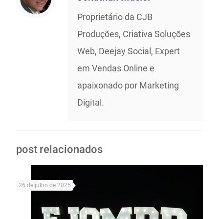
Proprietário da CJB
Produções, Criativa Soluções
Web, Deejay Social, Expert
em Vendas Online e
apaixonado por Marketing
Digital.
post relacionados
26 de julho de 2025