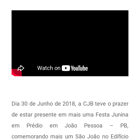
Dia 30 de Junho de 2018, a CJB teve o prazer
de estar presente em mais uma Festa Junina
em Prédio em João Pessoa – PB,
comemorando mais um São João no Edifício