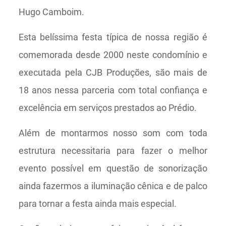
Hugo Camboim.
Esta belíssima festa típica de nossa região é
comemorada desde 2000 neste condomínio e
executada pela CJB Produções, são mais de
18 anos nessa parceria com total confiança e
excelência em serviços prestados ao Prédio.
Além de montarmos nosso som com toda
estrutura necessitaria para fazer o melhor
evento possível em questão de sonorização
ainda fazermos a iluminação cênica e de palco
para tornar a festa ainda mais especial.