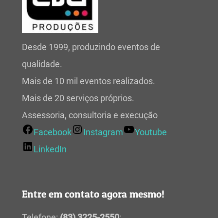
Desde 1999, produzindo eventos de
qualidade.
Mais de 10 mil eventos realizados.
Mais de 20 serviços próprios.
Assessoria, consultoria e execução
Facebook
Instagram
Youtube
LinkedIn
Entre em contato agora mesmo!
Telefone:
(83) 3225-2550
;