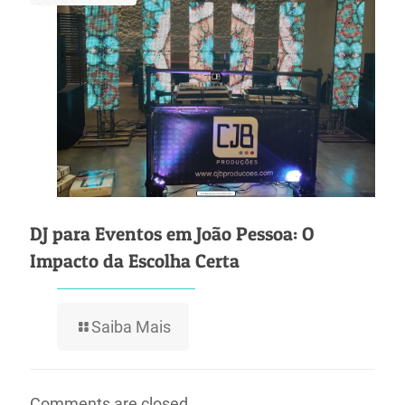
DJ para Eventos em João Pessoa: O
Impacto da Escolha Certa
Saiba Mais
Comments are closed.