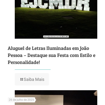
Aluguel de Letras Iluminadas em João
Pessoa – Destaque sua Festa com Estilo e
Personalidade!
Saiba Mais
26 de julho de 2025