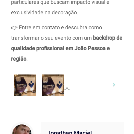
particulares que buscam impacto visual e
exclusividade na decoração.
👉 Entre em contato e descubra como
transformar o seu evento com um
backdrop de
qualidade profissional em João Pessoa e
região
.
Jonathan Maciel