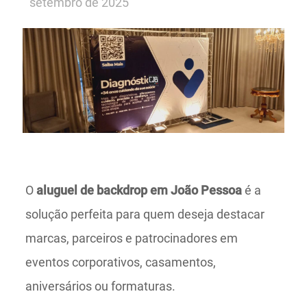
setembro de 2025
O
aluguel de backdrop em João Pessoa
é a
solução perfeita para quem deseja destacar
marcas, parceiros e patrocinadores em
eventos corporativos, casamentos,
aniversários ou formaturas.