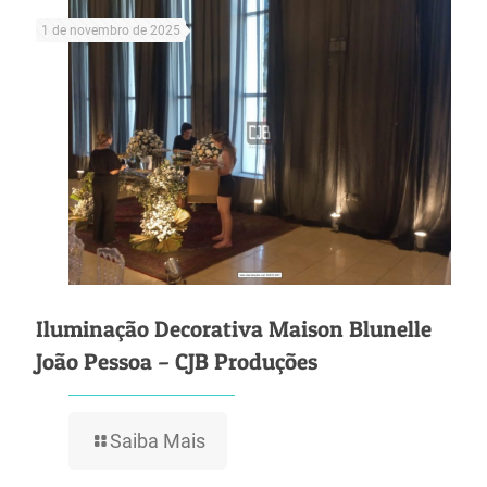
1 de novembro de 2025
Iluminação Decorativa Maison Blunelle
João Pessoa – CJB Produções
Saiba Mais