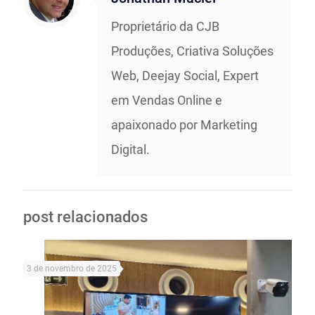
Proprietário da CJB
Produções, Criativa Soluções
Web, Deejay Social, Expert
em Vendas Online e
apaixonado por Marketing
Digital.
post relacionados
3 de novembro de 2025