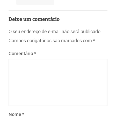
Deixe um comentário
O seu endereço de e-mail não será publicado.
Campos obrigatórios são marcados com
*
Comentário
*
Nome
*