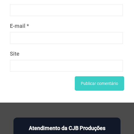
E-mail
*
Site
Atendimento da CJB Produções