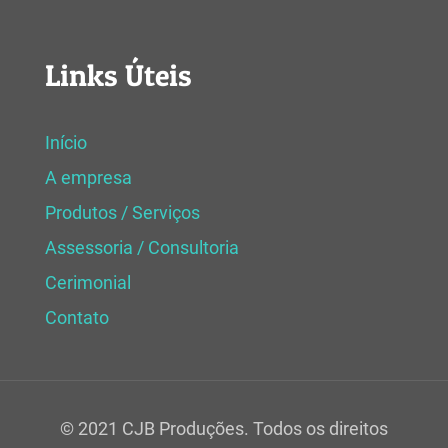
Links Úteis
Início
A empresa
Produtos / Serviços
Assessoria / Consultoria
Cerimonial
Contato
© 2021 CJB Produções. Todos os direitos