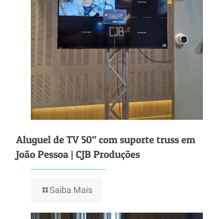
Aluguel de TV 50” com suporte truss em
João Pessoa | CJB Produções
Saiba Mais