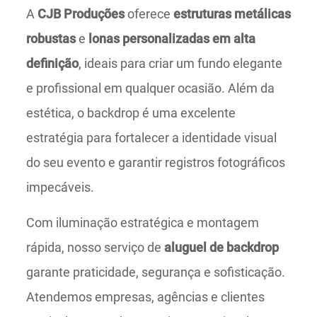
A
CJB Produções
oferece
estruturas metálicas
robustas
e
lonas personalizadas em alta
definição
, ideais para criar um fundo elegante
e profissional em qualquer ocasião. Além da
estética, o backdrop é uma excelente
estratégia para fortalecer a identidade visual
do seu evento e garantir registros fotográficos
impecáveis.
Com iluminação estratégica e montagem
rápida, nosso serviço de
aluguel de backdrop
garante praticidade, segurança e sofisticação.
Atendemos empresas, agências e clientes