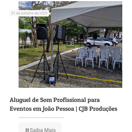
31 de outubro de 2025
Aluguel de Som Profissional para
Eventos em João Pessoa | CJB Produções
Saiba Mais