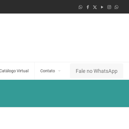
Fale no WhatsApp
Catálogo Virtual
Contato