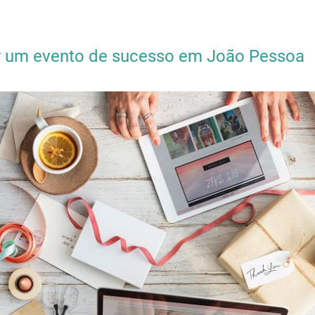
 um evento de sucesso em João Pessoa