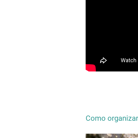
Como organizar