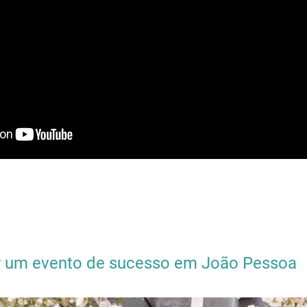
 um evento de sucesso em João Pessoa