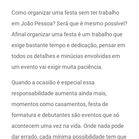
Como organizar uma festa sem ter trabalho
em João Pessoa? Será que é mesmo possível?
Afinal organizar uma festa é um trabalho que
exige bastante tempo e dedicação, pensar em
todos os detalhes e minúcias envolvidas em
um evento vai exigir muita paciência.
Quando a ocasião é especial essa
responsabilidade aumenta ainda mais,
momentos como casamentos, festa de
formatura e debutantes são eventos que só
acontecem uma vez na vida. Onde nada pode
dar errado, cada mínima possibilidade tem que