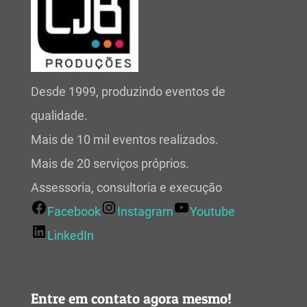
Desde 1999, produzindo eventos de
qualidade.
Mais de 10 mil eventos realizados.
Mais de 20 serviços próprios.
Assessoria, consultoria e execução
Facebook
Instagram
Youtube
LinkedIn
Entre em contato agora mesmo!