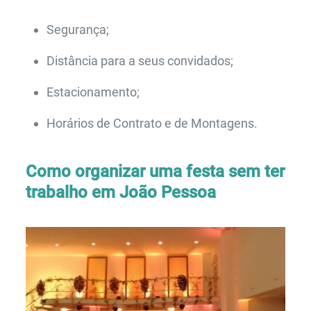
Segurança;
Distância para a seus convidados;
Estacionamento;
Horários de Contrato e de Montagens.
Como organizar uma festa sem ter
trabalho em João Pessoa