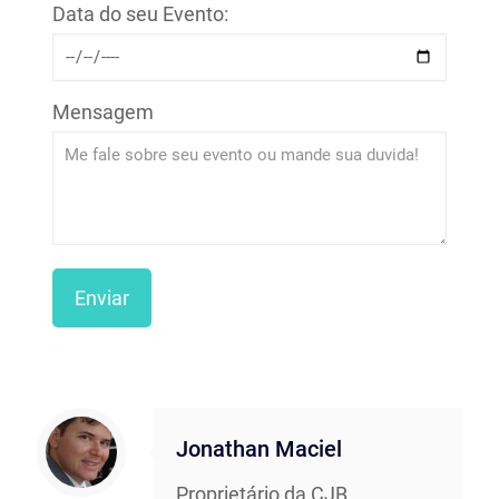
Data do seu Evento:
Mensagem
Jonathan Maciel
Proprietário da CJB