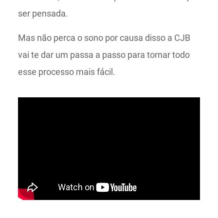
ser pensada.
Mas não perca o sono por causa disso a CJB
vai te dar um passa a passo para tornar todo
esse processo mais fácil.