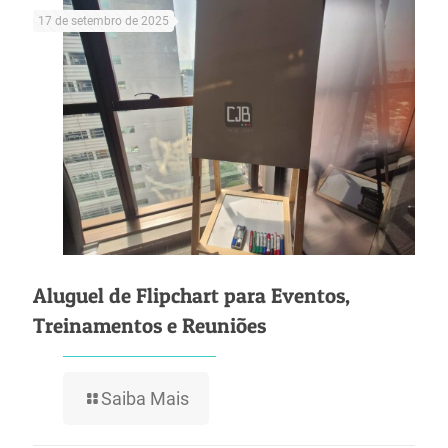
17 de setembro de 2025
Aluguel de Flipchart para Eventos,
Treinamentos e Reuniões
Saiba Mais