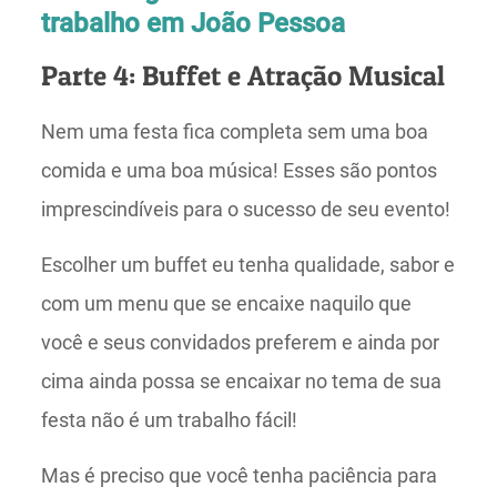
trabalho em João Pessoa
Parte 4: Buffet e Atração Musical
Nem uma festa fica completa sem uma boa
comida e uma boa música! Esses são pontos
imprescindíveis para o sucesso de seu evento!
Escolher um buffet eu tenha qualidade, sabor e
com um menu que se encaixe naquilo que
você e seus convidados preferem e ainda por
cima ainda possa se encaixar no tema de sua
festa não é um trabalho fácil!
Mas é preciso que você tenha paciência para