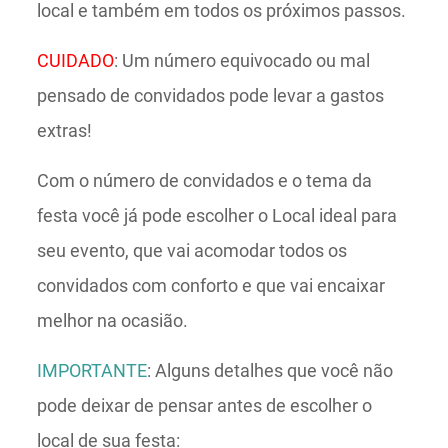
local e também em todos os próximos passos.
CUIDADO
: Um número equivocado ou mal
pensado de convidados pode levar a gastos
extras!
Com o número de convidados e o tema da
festa você já pode escolher o Local ideal para
seu evento, que vai acomodar todos os
convidados com conforto e que vai encaixar
melhor na ocasião.
IMPORTANTE
: Alguns detalhes que você não
pode deixar de pensar antes de escolher o
local de sua festa: