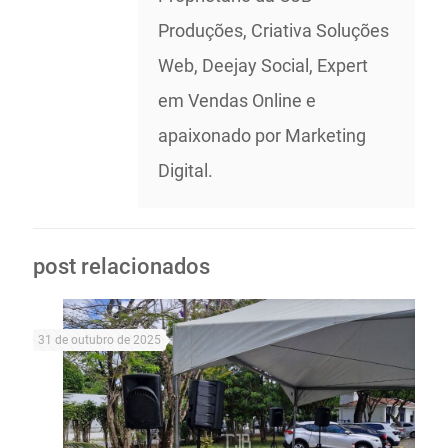
Produções, Criativa Soluções
Web, Deejay Social, Expert
em Vendas Online e
apaixonado por Marketing
Digital.
post relacionados
31 de outubro de 2025