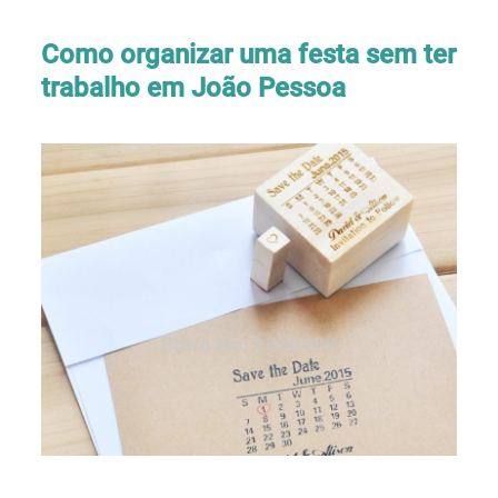
Como organizar uma festa sem ter
trabalho em João Pessoa