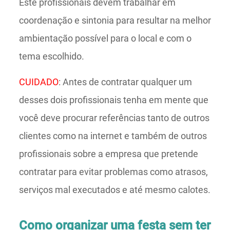
Este profissionais devem trabalhar em
coordenação e sintonia para resultar na melhor
ambientação possível para o local e com o
tema escolhido.
CUIDADO
: Antes de contratar qualquer um
desses dois profissionais tenha em mente que
você deve procurar referências tanto de outros
clientes como na internet e também de outros
profissionais sobre a empresa que pretende
contratar para evitar problemas como atrasos,
serviços mal executados e até mesmo calotes.
Como organizar uma festa sem ter