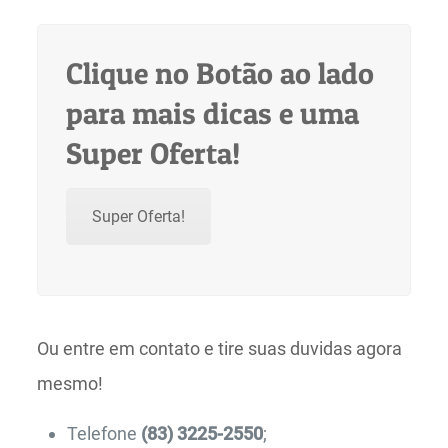
Clique no Botão ao lado
para mais dicas e uma
Super Oferta!
Super Oferta!
Ou entre em contato e tire suas duvidas agora
mesmo!
Telefone
(83) 3225-2550
;