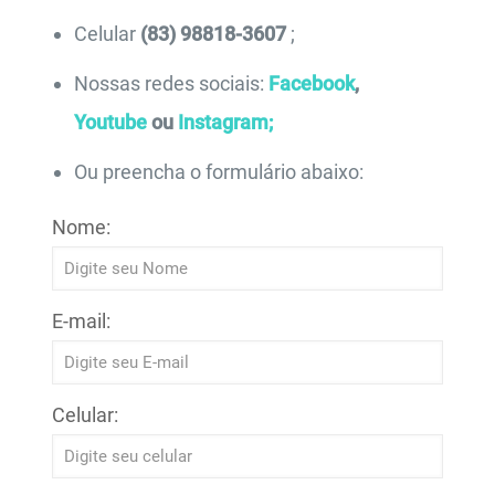
Celular
(83) 98818-3607
;
Nossas redes sociais:
Facebook
,
Youtube
ou
Instagram;
Ou preencha o formulário abaixo:
Nome:
E-mail:
Celular: