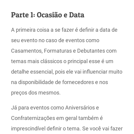
Parte 1: Ocasião e Data
A primeira coisa a se fazer é definir a data de
seu evento no caso de eventos como
Casamentos, Formaturas e Debutantes com
temas mais clássicos o principal esse é um
detalhe essencial, pois ele vai influenciar muito
na disponibilidade de fornecedores e nos
preços dos mesmos.
Já para eventos como Aniversários e
Confraternizações em geral também é
imprescindível definir o tema. Se você vai fazer