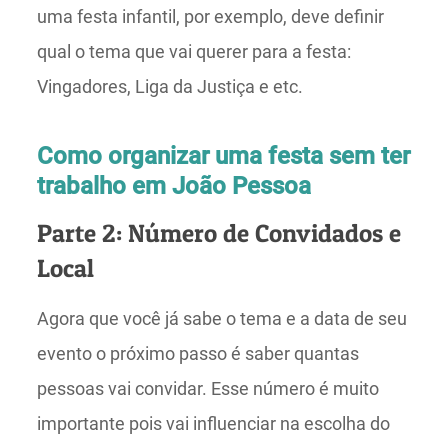
uma festa infantil, por exemplo, deve definir
qual o tema que vai querer para a festa:
Vingadores, Liga da Justiça e etc.
Como organizar uma festa sem ter
trabalho em João Pessoa
Parte 2: Número de Convidados e
Local
Agora que você já sabe o tema e a data de seu
evento o próximo passo é saber quantas
pessoas vai convidar. Esse número é muito
importante pois vai influenciar na escolha do