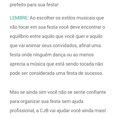
prefeito para sua festa!
LEMBRE
: Ao escolher os estilos musicais que
vão tocar em sua festa você deve encontrar o
equilíbrio entre aquilo que você quer e aquilo
que vai animar seus convidados, afinal uma
festa onde ninguém dança ou ao menos
aprecia a música que está sendo tocada não
pode ser considerada uma festa de sucesso.
Mas se ainda sim você não se sente confiante
para organizar sua festa sem ajuda
profissional, a CJB vai ajudar você ainda mais!