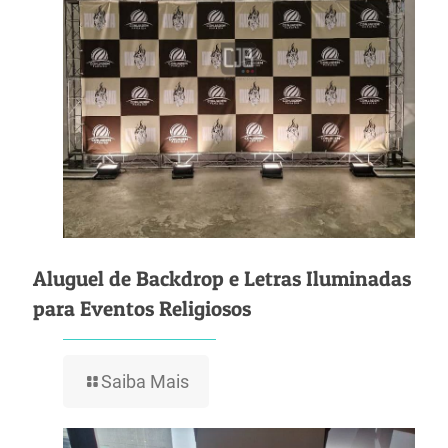
Aluguel de Backdrop e Letras Iluminadas
para Eventos Religiosos
Saiba Mais