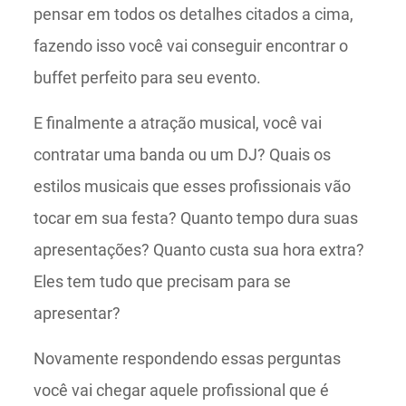
pensar em todos os detalhes citados a cima,
fazendo isso você vai conseguir encontrar o
buffet perfeito para seu evento.
E finalmente a atração musical, você vai
contratar uma banda ou um DJ? Quais os
estilos musicais que esses profissionais vão
tocar em sua festa? Quanto tempo dura suas
apresentações? Quanto custa sua hora extra?
Eles tem tudo que precisam para se
apresentar?
Novamente respondendo essas perguntas
você vai chegar aquele profissional que é