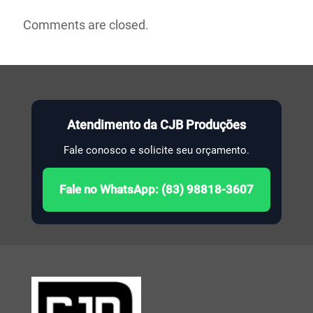
Comments are closed.
Atendimento da CJB Produções
Fale conosco e solicite seu orçamento.
Fale no WhatsApp: (83) 98818-3607