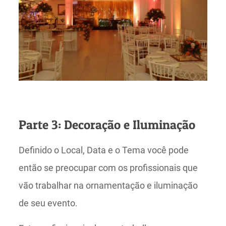
Parte 3: Decoração e Iluminação
Definido o Local, Data e o Tema você pode
então se preocupar com os profissionais que
vão trabalhar na ornamentação e iluminação
de seu evento.