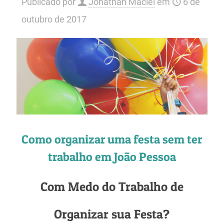
Publicado por
Jonathan Maciel
em
6 de
outubro de 2017
Como organizar uma festa sem ter
trabalho em João Pessoa
Com Medo do Trabalho de
Organizar sua Festa?