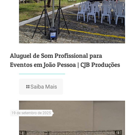
Aluguel de Som Profissional para
Eventos em João Pessoa | CJB Produções
Saiba Mais
19 de setembro de 2025