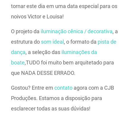
tornar este dia em uma data especial para os
noivos Victor e Louisa!
O projeto da
iluminação cênica / decorativa
, a
estrutura do
som ideal
, o formato da
pista de
dança
, a seleção das
iluminações da
boate
,TUDO foi muito bem arquitetado para
que NADA DESSE ERRADO.
Gostou? Entre em
contato
agora com a CJB
Produções. Estamos a disposição para
esclarecer todas as suas dúvidas!