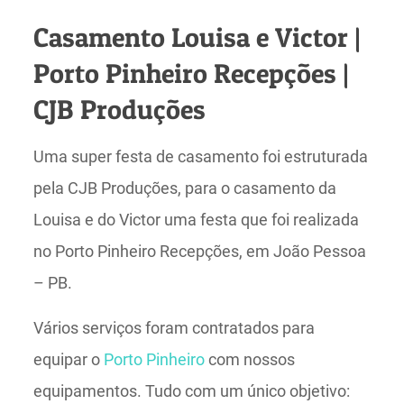
Casamento Louisa e Victor |
Porto Pinheiro Recepções |
CJB Produções
Uma super festa de casamento foi estruturada
pela CJB Produções, para o casamento da
Louisa e do Victor uma festa que foi realizada
no Porto Pinheiro Recepções, em João Pessoa
– PB.
Vários serviços foram contratados para
equipar o
Porto Pinheiro
com nossos
equipamentos. Tudo com um único objetivo: