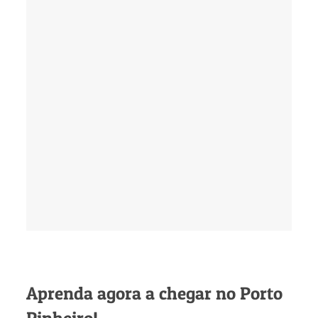
Aprenda agora a chegar no Porto
Pinheiro!