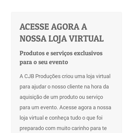
ACESSE AGORA A
NOSSA LOJA VIRTUAL
Produtos e serviços exclusivos
para o seu evento
A CJB Produções criou uma loja virtual
para ajudar o nosso cliente na hora da
aquisição de um produto ou serviço
para um evento. Acesse agora a nossa
loja virtual e conheça tudo o que foi
preparado com muito carinho para te