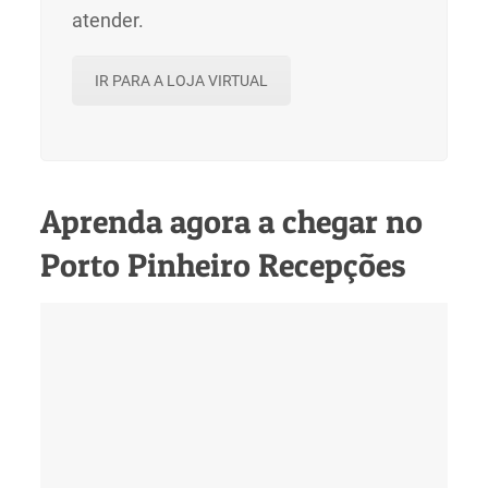
atender.
IR PARA A LOJA VIRTUAL
Aprenda agora a chegar no
Porto Pinheiro Recepções