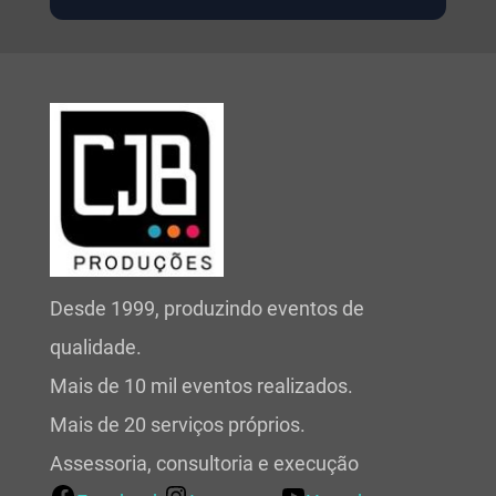
Desde 1999, produzindo eventos de
qualidade.
Mais de 10 mil eventos realizados.
Mais de 20 serviços próprios.
Assessoria, consultoria e execução