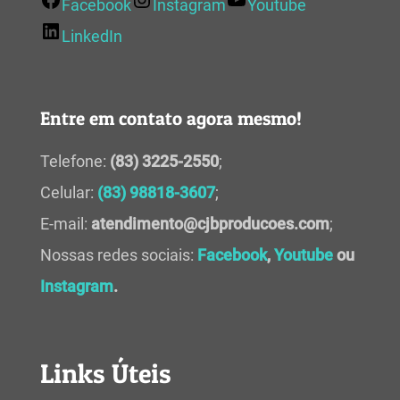
Facebook
Instagram
Youtube
LinkedIn
Entre em contato agora mesmo!
Telefone:
(83) 3225-2550
;
Celular:
(83) 98818-3607
;
E-mail:
atendimento@cjbproducoes.com
;
Nossas redes sociais:
Facebook
,
Youtube
ou
Instagram
.
Links Úteis