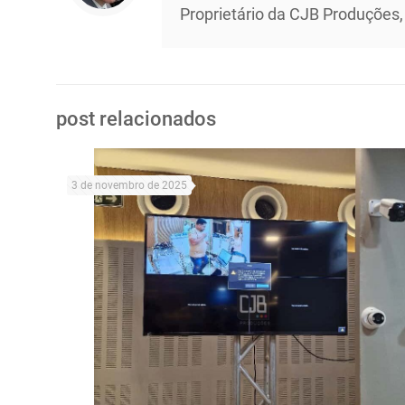
Proprietário da CJB Produções,
post relacionados
3 de novembro de 2025