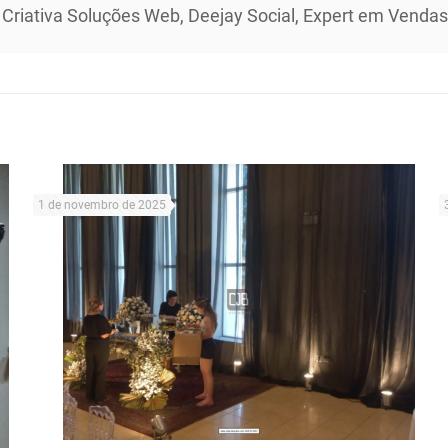
 Criativa Soluções Web, Deejay Social, Expert em Vendas 
1 de novembro de 2025