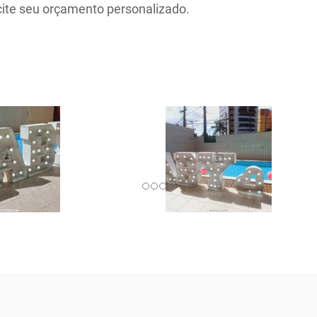
ite seu orçamento personalizado.