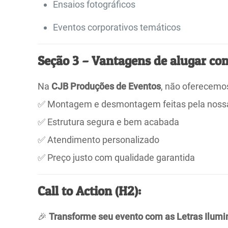
Ensaios fotográficos
Eventos corporativos temáticos
Seção 3 – Vantagens de alugar co
Na
CJB Produções de Eventos
, não oferecemo
✅ Montagem e desmontagem feitas pela noss
✅ Estrutura segura e bem acabada
✅ Atendimento personalizado
✅ Preço justo com qualidade garantida
Call to Action (H2):
🎉
Transforme seu evento com as Letras Ilum