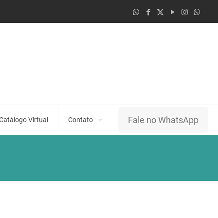
Fale no WhatsApp
Catálogo Virtual
Contato