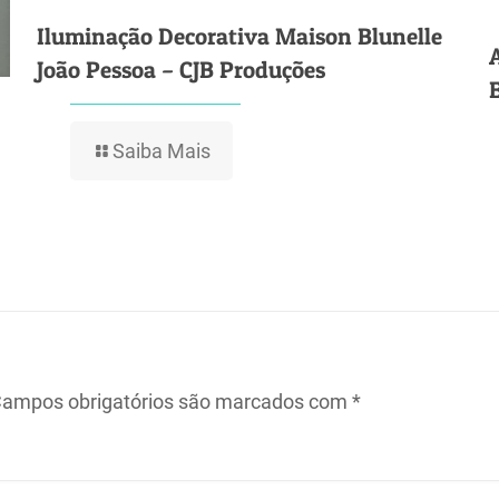
Iluminação Decorativa Maison Blunelle
João Pessoa – CJB Produções
Saiba Mais
ampos obrigatórios são marcados com
*