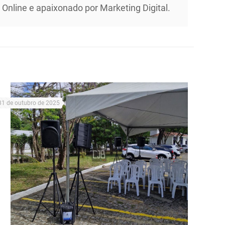
Online e apaixonado por Marketing Digital.
31 de outubro de 2025