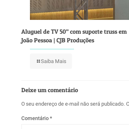
Aluguel de TV 50” com suporte truss em
João Pessoa | CJB Produções
Saiba Mais
Deixe um comentário
O seu endereço de e-mail não será publicado.
C
Comentário
*