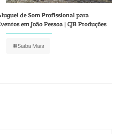
Aluguel de Som Profissional para
Eventos em João Pessoa | CJB Produções
Saiba Mais