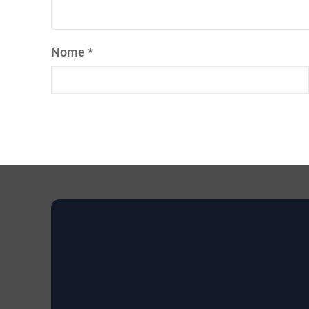
Nome
*