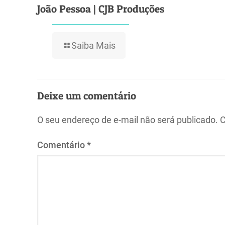
João Pessoa | CJB Produções
Saiba Mais
Deixe um comentário
O seu endereço de e-mail não será publicado.
C
Comentário
*