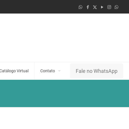
Fale no WhatsApp
Catálogo Virtual
Contato