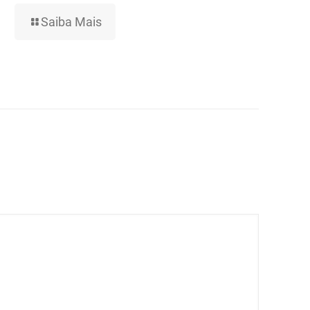
Saiba Mais