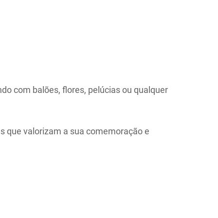
do com balões, flores, pelúcias ou qualquer
es que valorizam a sua comemoração e