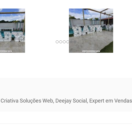
 Criativa Soluções Web, Deejay Social, Expert em Vendas 