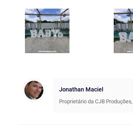
Jonathan Maciel
Proprietário da CJB Produções,