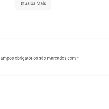
Saiba Mais
ampos obrigatórios são marcados com
*