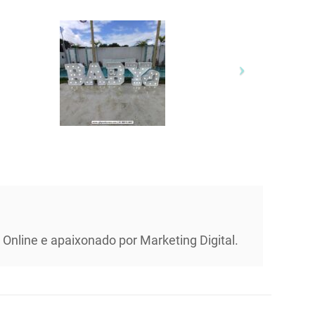
Online e apaixonado por Marketing Digital.