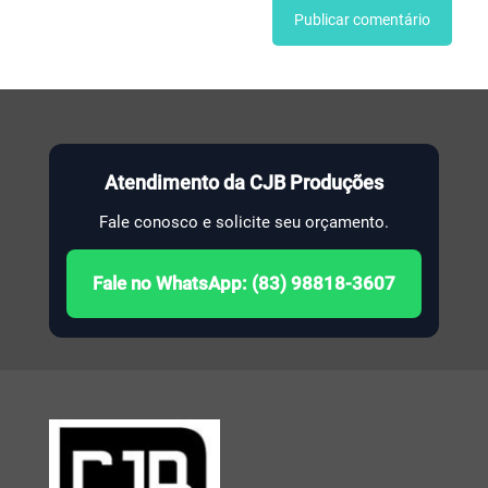
Atendimento da CJB Produções
Fale conosco e solicite seu orçamento.
Fale no WhatsApp: (83) 98818-3607