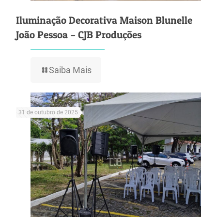
Iluminação Decorativa Maison Blunelle
João Pessoa – CJB Produções
Saiba Mais
31 de outubro de 2025