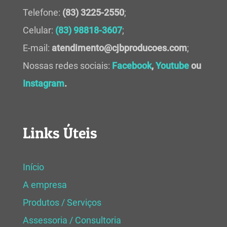
Telefone:
(83) 3225-2550
;
Celular:
(83) 98818-3607
;
E-mail:
atendimento@cjbproducoes.com
;
Nossas redes sociais:
Facebook
,
Youtube
ou
Instagram
.
Links Úteis
Início
A empresa
Produtos / Serviços
Assessoria / Consultoria