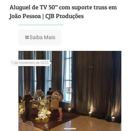
Aluguel de TV 50” com suporte truss em
João Pessoa | CJB Produções
Saiba Mais
1 de novembro de 2025