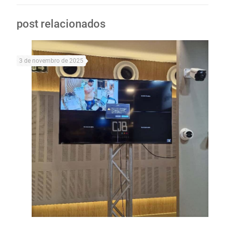
post relacionados
3 de novembro de 2025