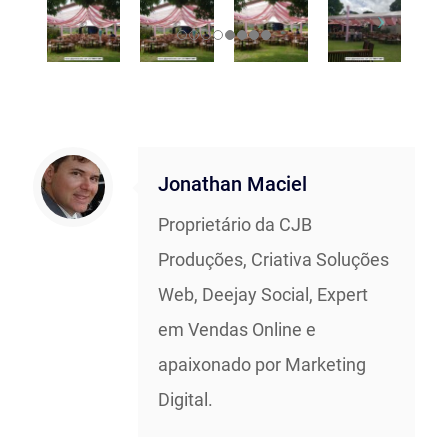
Jonathan Maciel
Proprietário da CJB
Produções, Criativa Soluções
Web, Deejay Social, Expert
em Vendas Online e
apaixonado por Marketing
Digital.