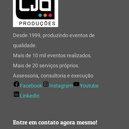
Desde 1999, produzindo eventos de
qualidade.
Mais de 10 mil eventos realizados.
Mais de 20 serviços próprios.
Assessoria, consultoria e execução
Facebook
Instagram
Youtube
LinkedIn
Entre em contato agora mesmo!