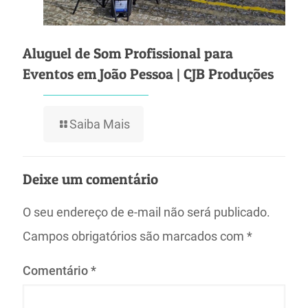
Aluguel de Som Profissional para
Eventos em João Pessoa | CJB Produções
Saiba Mais
Deixe um comentário
O seu endereço de e-mail não será publicado.
Campos obrigatórios são marcados com
*
Comentário
*