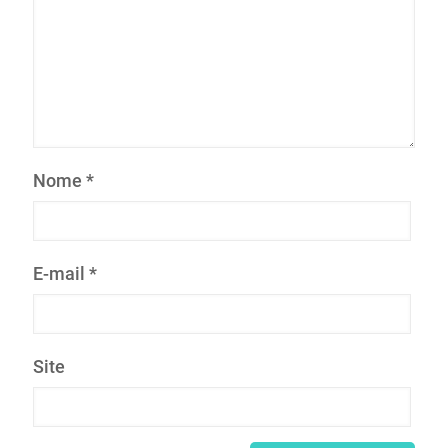
Nome
*
E-mail
*
Site