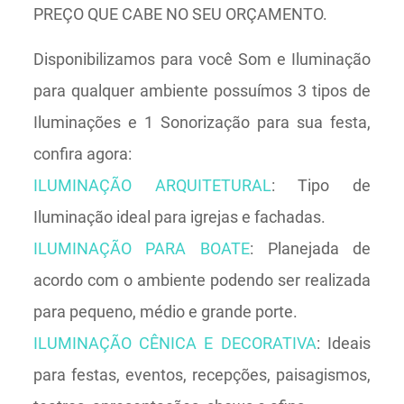
PREÇO QUE CABE NO SEU ORÇAMENTO.
Disponibilizamos para você Som e Iluminação
para qualquer ambiente possuímos 3 tipos de
Iluminações e 1 Sonorização para sua festa,
confira agora:
ILUMINAÇÃO ARQUITETURAL
: Tipo de
Iluminação ideal para igrejas e fachadas.
ILUMINAÇÃO PARA BOATE
: Planejada de
acordo com o ambiente podendo ser realizada
para pequeno, médio e grande porte.
ILUMINAÇÃO CÊNICA E DECORATIVA
: Ideais
para festas, eventos, recepções, paisagismos,