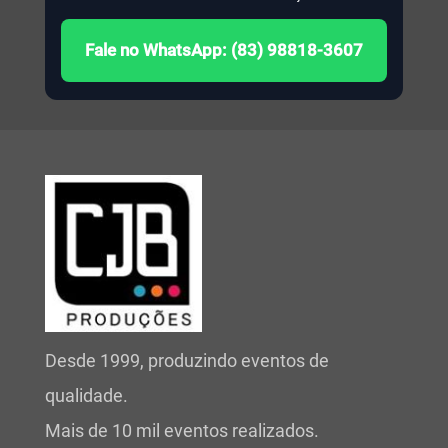
Fale no WhatsApp: (83) 98818-3607
Desde 1999, produzindo eventos de
qualidade.
Mais de 10 mil eventos realizados.