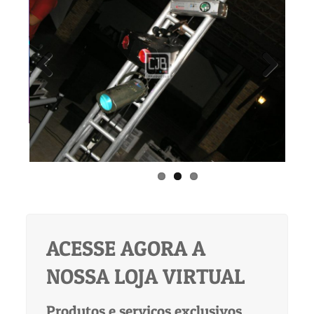
Previous
Next
ACESSE AGORA A
NOSSA LOJA VIRTUAL
Produtos e serviços exclusivos