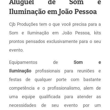
Aluguel de Som e
Iluminação em João Pessoa
Cjb Produções tem o que você precisa para a
Som e Iluminação em João Pessoa, kits
prontos pensados exclusivamente para o seu
evento.
Equipamentos de
Som e
Iluminação
profissionais para reuniões e
festas de qualquer porte com bastante
competência e o profissionalismo, alem de
uma equipe qualificada para atender as
necessidades de seu evento por um