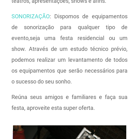
teatros, apresentações, shows e afins.
SONORIZAÇÃO
: Dispomos de equipamentos
de sonorização para qualquer tipo de
evento,seja uma festa residencial ou um
show. Através de um estudo técnico prévio,
podemos realizar um levantamento de todos
os equipamentos que serão necessários para
o sucesso do seu sonho.
Reúna seus amigos e familiares e faça sua
festa, aproveite esta super oferta.