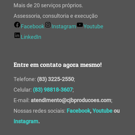
Mais de 20 serviços próprios.
Assessoria, consultoria e execução
Facebook
Instagram
Youtube
LinkedIn
Entre em contato agora mesmo!
Telefone:
(83) 3225-2550
;
Celular:
(83) 98818-3607
;
E-mail:
atendimento@cjbproducoes.com
;
Nossas redes sociais:
Facebook
,
Youtube
ou
Instagram
.