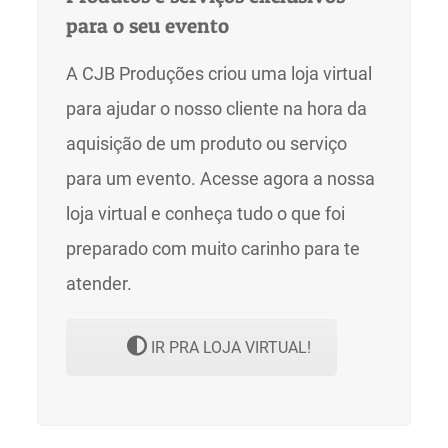
para o seu evento
A CJB Produções criou uma loja virtual
para ajudar o nosso cliente na hora da
aquisição de um produto ou serviço
para um evento. Acesse agora a nossa
loja virtual e conheça tudo o que foi
preparado com muito carinho para te
atender.
IR PRA LOJA VIRTUAL!