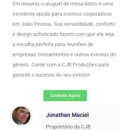
Em resumo, o aluguel de mesa bistro é uma
excelente opção para eventos corporativos
em João Pessoa. Sua versatilidade, conforto
e design sofisticado fazem com que ela seja
a escolha perfeita para reuniões de
empresas, treinamentos e outros eventos do
gênero. Conte com a CJB Produções para
garantir o sucesso do seu evento!
Contrate Agora
Jonathan Maciel
Proprietário da CJB