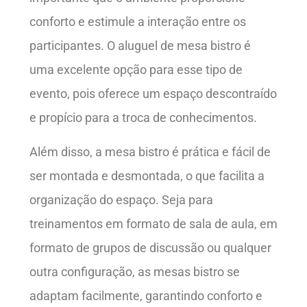
conforto e estimule a interação entre os
participantes. O aluguel de mesa bistro é
uma excelente opção para esse tipo de
evento, pois oferece um espaço descontraído
e propício para a troca de conhecimentos.
Além disso, a mesa bistro é prática e fácil de
ser montada e desmontada, o que facilita a
organização do espaço. Seja para
treinamentos em formato de sala de aula, em
formato de grupos de discussão ou qualquer
outra configuração, as mesas bistro se
adaptam facilmente, garantindo conforto e