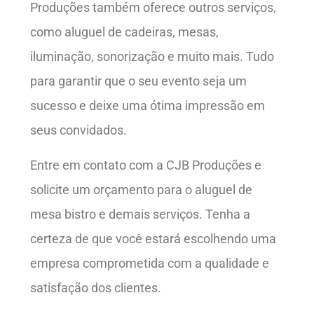
Produções também oferece outros serviços,
como aluguel de cadeiras, mesas,
iluminação, sonorização e muito mais. Tudo
para garantir que o seu evento seja um
sucesso e deixe uma ótima impressão em
seus convidados.
Entre em contato com a CJB Produções e
solicite um orçamento para o aluguel de
mesa bistro e demais serviços. Tenha a
certeza de que você estará escolhendo uma
empresa comprometida com a qualidade e
satisfação dos clientes.