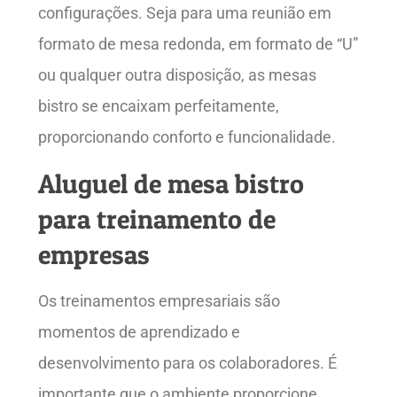
configurações. Seja para uma reunião em
formato de mesa redonda, em formato de “U”
ou qualquer outra disposição, as mesas
bistro se encaixam perfeitamente,
proporcionando conforto e funcionalidade.
Aluguel de mesa bistro
para treinamento de
empresas
Os treinamentos empresariais são
momentos de aprendizado e
desenvolvimento para os colaboradores. É
importante que o ambiente proporcione