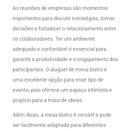
As reuniões de empresas são momentos
importantes para discutir estratégias, tomar
decisões e fortalecer o relacionamento entre
os colaboradores. Ter um ambiente
adequado e confortável é essencial para
garantir a produtividade e o engajamento dos
participantes. O aluguel de mesa bistro é
uma excelente opção para esse tipo de
evento, pois oferece um espaço intimista e
propício para a troca de ideias.
Além disso, a mesa bistro é versátil e pode
ser facilmente adaptada para diferentes