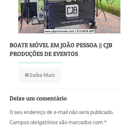
BOATE MÓVEL EM JOÃO PESSOA || CJB
PRODUÇÕES DE EVENTOS
Saiba Mais
Deixe um comentário
O seu endereço de e-mail não será publicado.
Campos obrigatórios são marcados com
*