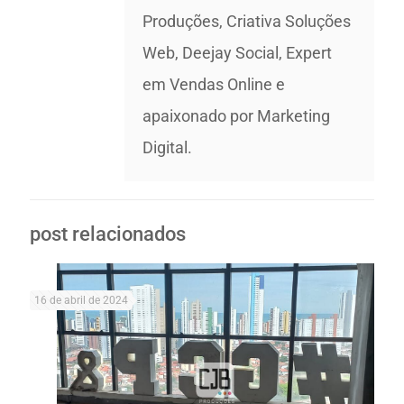
Produções, Criativa Soluções
Web, Deejay Social, Expert
em Vendas Online e
apaixonado por Marketing
Digital.
post relacionados
16 de abril de 2024