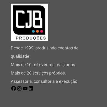
Desde 1999, produzindo eventos de
qualidade.
Mais de 10 mil eventos realizados.
Mais de 20 serviços próprios.
Assessoria, consultoria e execução