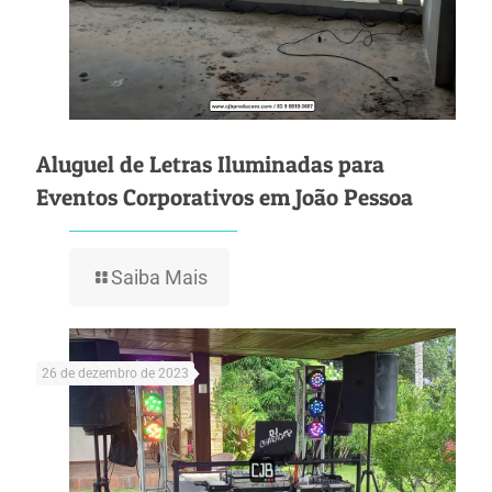
Aluguel de Letras Iluminadas para
Eventos Corporativos em João Pessoa
Saiba Mais
26 de dezembro de 2023