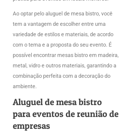
Ao optar pelo aluguel de mesa bistro, você
tem a vantagem de escolher entre uma
variedade de estilos e materiais, de acordo
com o tema e a proposta do seu evento. É
possível encontrar mesas bistro em madeira,
metal, vidro e outros materiais, garantindo a
combinação perfeita com a decoração do
ambiente.
Aluguel de mesa bistro
para eventos de reunião de
empresas