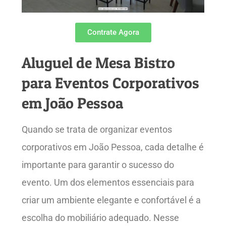
Contrate Agora
Aluguel de Mesa Bistro
para Eventos Corporativos
em João Pessoa
Quando se trata de organizar eventos
corporativos em João Pessoa, cada detalhe é
importante para garantir o sucesso do
evento. Um dos elementos essenciais para
criar um ambiente elegante e confortável é a
escolha do mobiliário adequado. Nesse