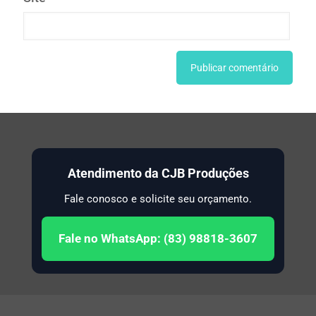
Atendimento da CJB Produções
Fale conosco e solicite seu orçamento.
Fale no WhatsApp: (83) 98818-3607