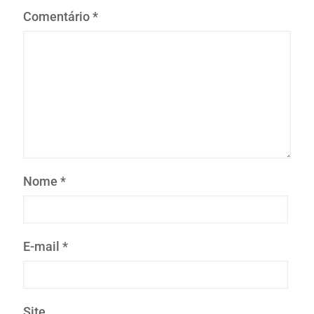
Comentário
*
Nome
*
E-mail
*
Site