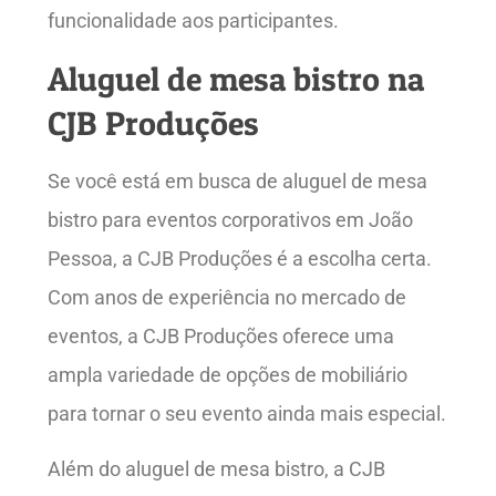
funcionalidade aos participantes.
Aluguel de mesa bistro na
CJB Produções
Se você está em busca de aluguel de mesa
bistro para eventos corporativos em João
Pessoa, a CJB Produções é a escolha certa.
Com anos de experiência no mercado de
eventos, a CJB Produções oferece uma
ampla variedade de opções de mobiliário
para tornar o seu evento ainda mais especial.
Além do aluguel de mesa bistro, a CJB