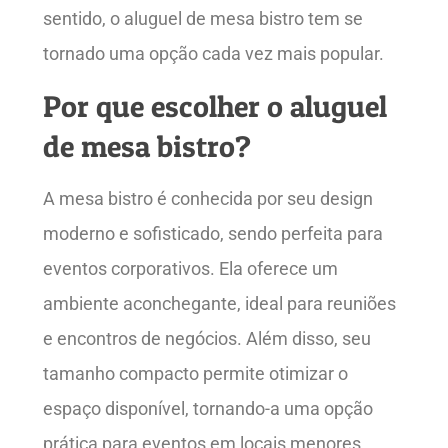
sentido, o aluguel de mesa bistro tem se
tornado uma opção cada vez mais popular.
Por que escolher o aluguel
de mesa bistro?
A mesa bistro é conhecida por seu design
moderno e sofisticado, sendo perfeita para
eventos corporativos. Ela oferece um
ambiente aconchegante, ideal para reuniões
e encontros de negócios. Além disso, seu
tamanho compacto permite otimizar o
espaço disponível, tornando-a uma opção
prática para eventos em locais menores.