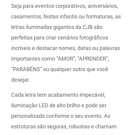
Seja para eventos corporativos, aniversários,
casamentos, festas infantis ou formaturas, as
letras iluminadas gigantes da CJB são
perfeitas para criar cenários fotográficos
incríveis e destacar nomes, datas ou palavras
importantes como “AMOR”, “APRENDER”,
“PARABÉNS” ou qualquer outra que você
desejar.
Cada letra tem acabamento impecável,
iluminação LED de alto brilho e pode ser
personalizada conforme o seu evento. As
estruturas são seguras, robustas e chamam