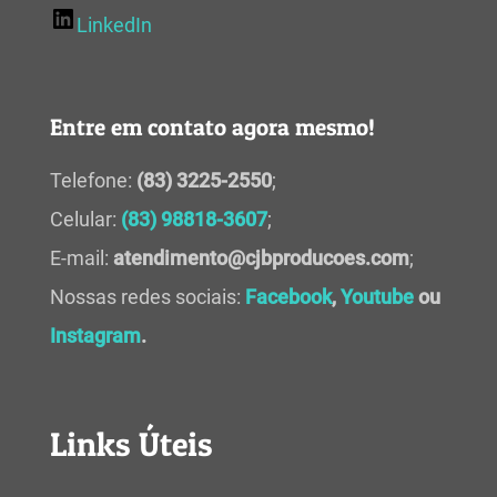
LinkedIn
Entre em contato agora mesmo!
Telefone:
(83) 3225-2550
;
Celular:
(83) 98818-3607
;
E-mail:
atendimento@cjbproducoes.com
;
Nossas redes sociais:
Facebook
,
Youtube
ou
Instagram
.
Links Úteis