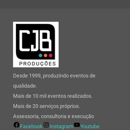
Desde 1999, produzindo eventos de
qualidade.
Mais de 10 mil eventos realizados.
Mais de 20 serviços próprios.
Assessoria, consultoria e execução
Facebook
Instagram
Youtube