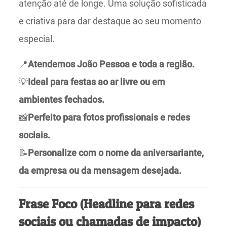
atenção até de longe. Uma solução sofisticada
e criativa para dar destaque ao seu momento
especial.
📍
Atendemos João Pessoa e toda a região.
💡
Ideal para festas ao ar livre ou em
ambientes fechados.
📸
Perfeito para fotos profissionais e redes
sociais.
📝
Personalize com o nome da aniversariante,
da empresa ou da mensagem desejada.
Frase Foco (Headline para redes
sociais ou chamadas de impacto)