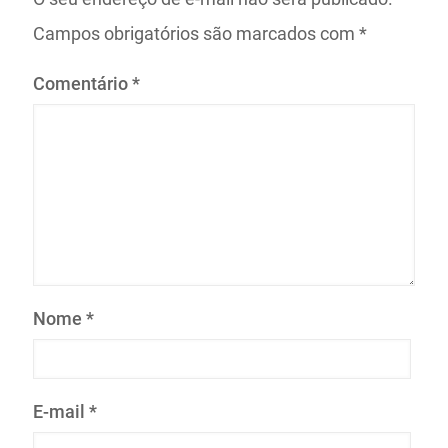
Campos obrigatórios são marcados com
*
Comentário
*
Nome
*
E-mail
*