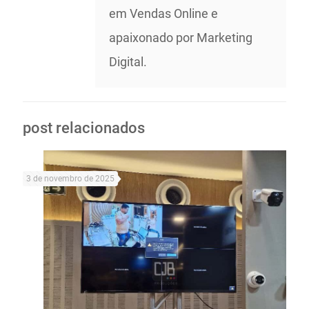
em Vendas Online e
apaixonado por Marketing
Digital.
post relacionados
3 de novembro de 2025