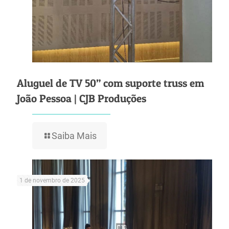
Aluguel de TV 50” com suporte truss em
João Pessoa | CJB Produções
Saiba Mais
1 de novembro de 2025