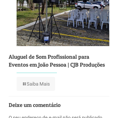
Aluguel de Som Profissional para
Eventos em João Pessoa | CJB Produções
Saiba Mais
Deixe um comentário
O seu endereço de e-mail não será publicado.