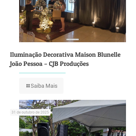
Iluminação Decorativa Maison Blunelle
João Pessoa – CJB Produções
Saiba Mais
31 de outubro de 2025