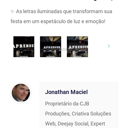
✨ As letras iluminadas que transformam sua
festa em um espetáculo de luz e emoção!
Jonathan Maciel
Proprietário da CJB
Produções, Criativa Soluções
Web, Deejay Social, Expert