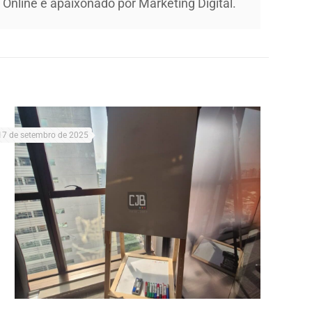
Online e apaixonado por Marketing Digital.
17 de setembro de 2025