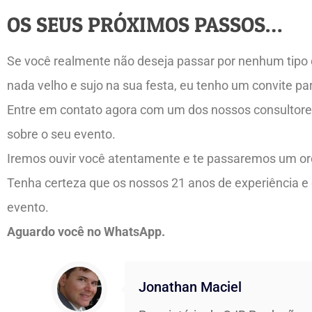
OS SEUS PRÓXIMOS PASSOS…
Se você realmente não deseja passar por nenhum tipo de
nada velho e sujo na sua festa, eu tenho um convite par
Entre em contato agora com um dos nossos consultore
sobre o seu evento.
Iremos ouvir você atentamente e te passaremos um orç
Tenha certeza que os nossos 21 anos de experiência e c
evento.
Aguardo você no WhatsApp.
Jonathan Maciel