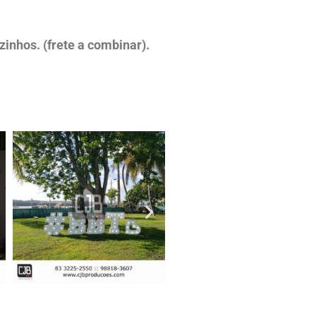
inhos. (frete a combinar).