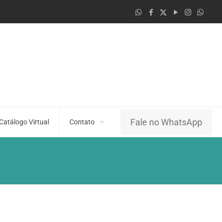
Fale no WhatsApp
Catálogo Virtual
Contato