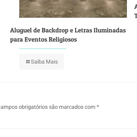
Aluguel de Backdrop e Letras Iluminadas
para Eventos Religiosos
Saiba Mais
ampos obrigatórios são marcados com
*