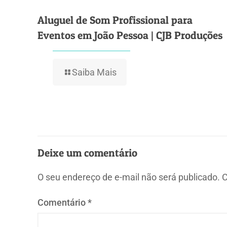
Aluguel de Som Profissional para
Eventos em João Pessoa | CJB Produções
Saiba Mais
Deixe um comentário
O seu endereço de e-mail não será publicado.
C
Comentário
*