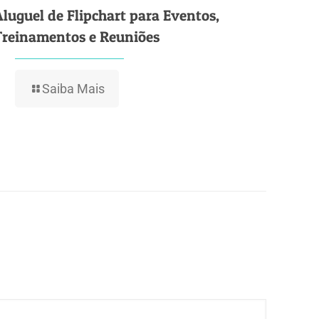
Aluguel de Flipchart para Eventos,
Treinamentos e Reuniões
Saiba Mais