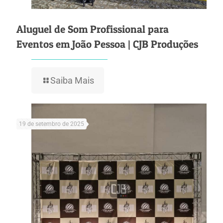
Aluguel de Som Profissional para
Eventos em João Pessoa | CJB Produções
Saiba Mais
19 de setembro de 2025