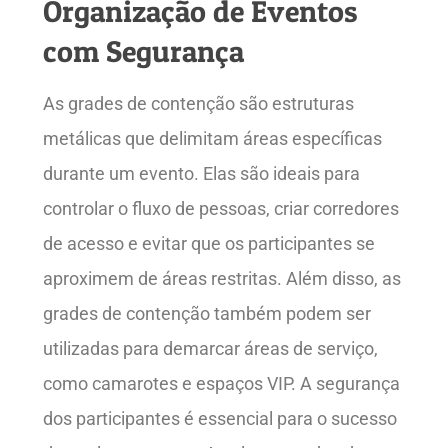
Organização de Eventos
com Segurança
As grades de contenção são estruturas
metálicas que delimitam áreas específicas
durante um evento. Elas são ideais para
controlar o fluxo de pessoas, criar corredores
de acesso e evitar que os participantes se
aproximem de áreas restritas. Além disso, as
grades de contenção também podem ser
utilizadas para demarcar áreas de serviço,
como camarotes e espaços VIP. A segurança
dos participantes é essencial para o sucesso