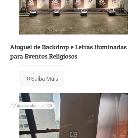
Aluguel de Backdrop e Letras Iluminadas
para Eventos Religiosos
Saiba Mais
17 de setembro de 2025