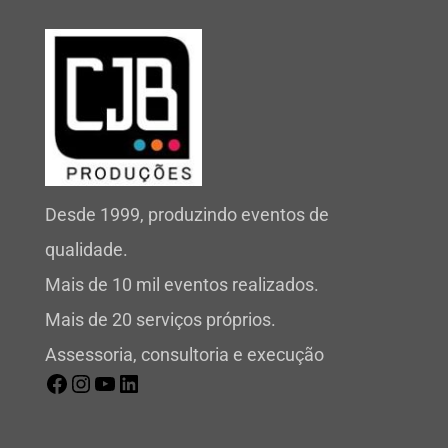
Desde 1999, produzindo eventos de
qualidade.
Mais de 10 mil eventos realizados.
Mais de 20 serviços próprios.
Assessoria, consultoria e execução