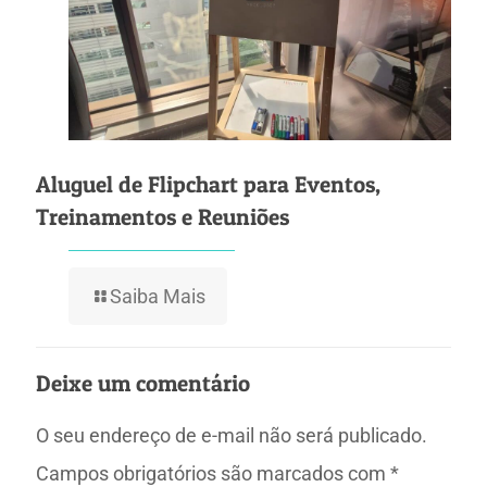
Aluguel de Flipchart para Eventos,
Treinamentos e Reuniões
Saiba Mais
Deixe um comentário
O seu endereço de e-mail não será publicado.
Campos obrigatórios são marcados com
*