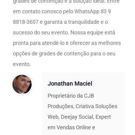
grades de contenção é a solução ideal. Entre
em contato conosco pelo WhatsApp 83 9
8818-3607 e garanta a tranquilidade e o
sucesso do seu evento. Nossa equipe está
pronta para atendê-lo e oferecer as melhores
opções de grades de contenção para o seu
evento.
Jonathan Maciel
Proprietário da CJB
Produções, Criativa Soluções
Web, Deejay Social, Expert
em Vendas Online e