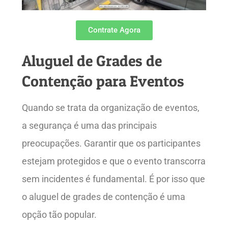
Contrate Agora
Aluguel de Grades de
Contenção para Eventos
Quando se trata da organização de eventos,
a segurança é uma das principais
preocupações. Garantir que os participantes
estejam protegidos e que o evento transcorra
sem incidentes é fundamental. É por isso que
o aluguel de grades de contenção é uma
opção tão popular.