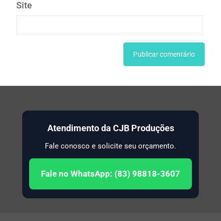
Site
Atendimento da CJB Produções
Fale conosco e solicite seu orçamento.
Fale no WhatsApp: (83) 98818-3607