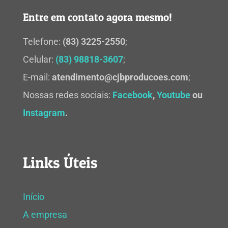
Entre em contato agora mesmo!
Telefone:
(83) 3225-2550
;
Celular:
(83) 98818-3607
;
E-mail:
atendimento@cjbproducoes.com
;
Nossas redes sociais:
Facebook
,
Youtube
ou
Instagram
.
Links Úteis
Início
A empresa