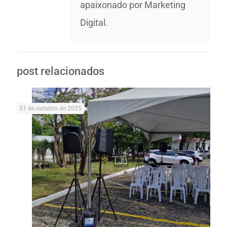
apaixonado por Marketing
Digital.
post relacionados
31 de outubro de 2025