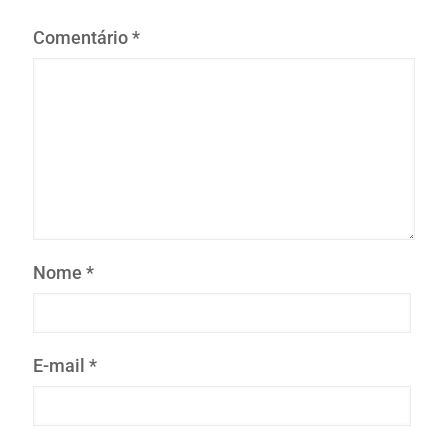
Comentário
*
Nome
*
E-mail
*