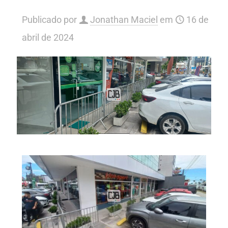
Publicado por
Jonathan Maciel
em
16 de
abril de 2024