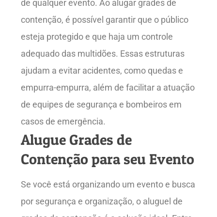
de qualquer evento. Ao alugar grades de
contenção, é possível garantir que o público
esteja protegido e que haja um controle
adequado das multidões. Essas estruturas
ajudam a evitar acidentes, como quedas e
empurra-empurra, além de facilitar a atuação
de equipes de segurança e bombeiros em
casos de emergência.
Alugue Grades de
Contenção para seu Evento
Se você está organizando um evento e busca
por segurança e organização, o aluguel de