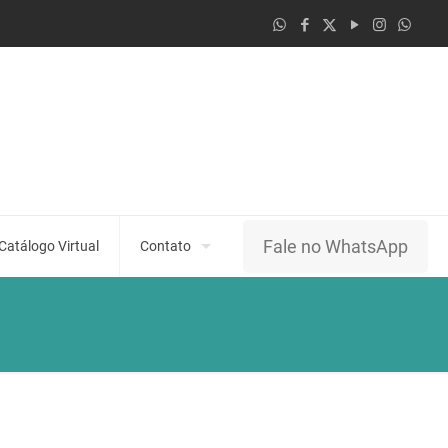
Fale no WhatsApp
Catálogo Virtual
Contato