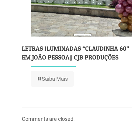
LETRAS ILUMINADAS “CLAUDINHA 60”
EM JOÃO PESSOA|| CJB PRODUÇÕES
Saiba Mais
Comments are closed.