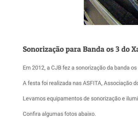
Sonorização para Banda os 3 do 
Em 2012, a CJB fez a sonorização da banda o
A festa foi realizada nas ASFITA, Associação d
Levamos equipamentos de sonorização e ilumi
Confira algumas fotos abaixo.