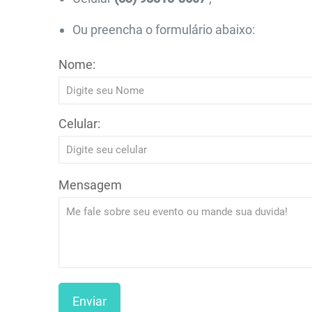
Ou preencha o formulário abaixo:
Nome:
Celular:
Mensagem