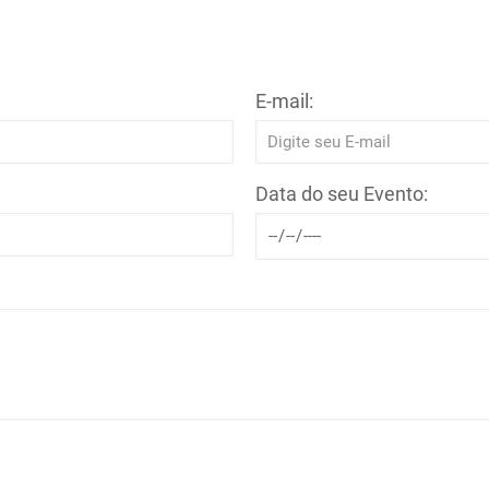
E-mail:
Data do seu Evento: