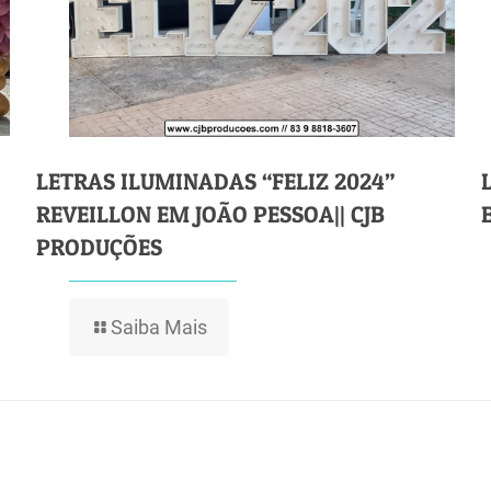
LETRAS ILUMINADAS “FELIZ 2024”
REVEILLON EM JOÃO PESSOA|| CJB
PRODUÇÕES
Saiba Mais