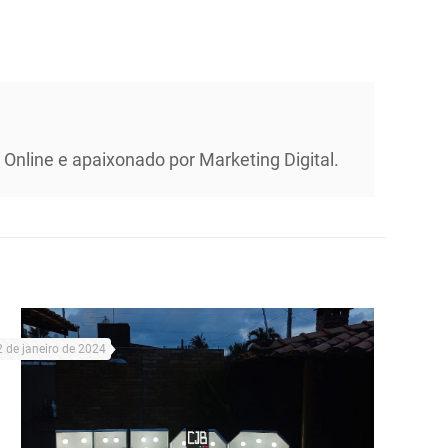
Online e apaixonado por Marketing Digital.
2 de janeiro de 2024