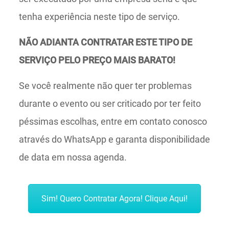
tenha experiência neste tipo de serviço.
NÃO ADIANTA CONTRATAR ESTE TIPO DE
SERVIÇO PELO PREÇO MAIS BARATO!
Se você realmente não quer ter problemas
durante o evento ou ser criticado por ter feito
péssimas escolhas, entre em contato conosco
através do WhatsApp e garanta disponibilidade
de data em nossa agenda.
Sim! Quero Contratar Agora! Clique Aqui!