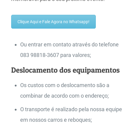
Clique Aqui e Fale Agora no Whatsapp!
Ou entrar em contato através do telefone
083 98818-3607 para valores;
Deslocamento dos equipamentos
Os custos com o deslocamento são a
combinar de acordo com o endereço;
O transporte é realizado pela nossa equipe
em nossos carros e reboques;