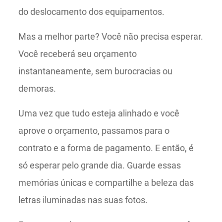
do deslocamento dos equipamentos.
Mas a melhor parte? Você não precisa esperar.
Você receberá seu orçamento
instantaneamente, sem burocracias ou
demoras.
Uma vez que tudo esteja alinhado e você
aprove o orçamento, passamos para o
contrato e a forma de pagamento. E então, é
só esperar pelo grande dia. Guarde essas
memórias únicas e compartilhe a beleza das
letras iluminadas nas suas fotos.