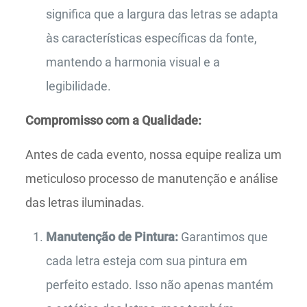
significa que a largura das letras se adapta
às características específicas da fonte,
mantendo a harmonia visual e a
legibilidade.
Compromisso com a Qualidade:
Antes de cada evento, nossa equipe realiza um
meticuloso processo de manutenção e análise
das letras iluminadas.
Manutenção de Pintura:
Garantimos que
cada letra esteja com sua pintura em
perfeito estado. Isso não apenas mantém