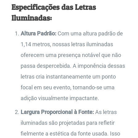
Especificações das Letras
Iluminadas:
Altura Padrão:
Com uma altura padrão de
1,14 metros, nossas letras iluminadas
oferecem uma presença notável que não
passa despercebida. A imponência dessas
letras cria instantaneamente um ponto
focal em seu evento, tornando-se uma
adição visualmente impactante.
Largura Proporcional à Fonte:
As letras
iluminadas são projetadas para refletir
fielmente a estética da fonte usada. Isso