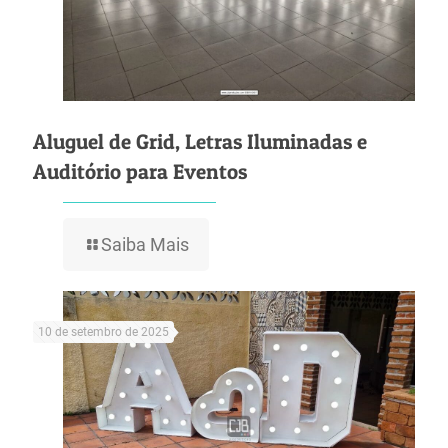
Aluguel de Grid, Letras Iluminadas e
Auditório para Eventos
Saiba Mais
10 de setembro de 2025