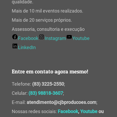
qualidade.
Mais de 10 mil eventos realizados.
Mais de 20 serviços próprios.
Assessoria, consultoria e execução
Facebook
Instagram
Youtube
LinkedIn
Entre em contato agora mesmo!
Telefone:
(83) 3225-2550
;
Celular:
(83) 98818-3607
;
E-mail:
atendimento@cjbproducoes.com
;
Nossas redes sociais:
Facebook
,
Youtube
ou