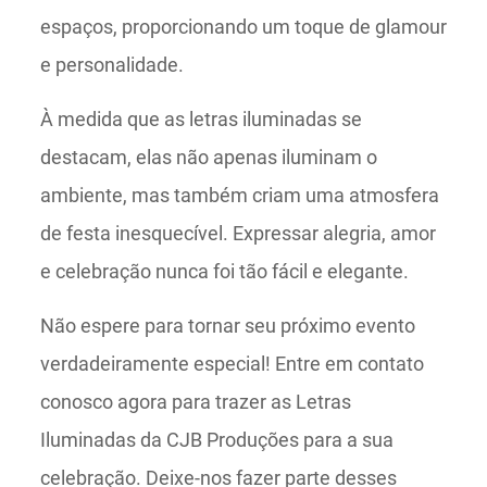
espaços, proporcionando um toque de glamour
e personalidade.
À medida que as letras iluminadas se
destacam, elas não apenas iluminam o
ambiente, mas também criam uma atmosfera
de festa inesquecível. Expressar alegria, amor
e celebração nunca foi tão fácil e elegante.
Não espere para tornar seu próximo evento
verdadeiramente especial! Entre em contato
conosco agora para trazer as Letras
Iluminadas da CJB Produções para a sua
celebração. Deixe-nos fazer parte desses