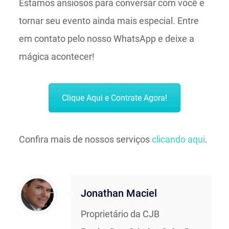
Estamos ansiosos para conversar com você e
tornar seu evento ainda mais especial. Entre
em contato pelo nosso WhatsApp e deixe a
mágica acontecer!
Clique Aqui e Contrate Agora!
Confira mais de nossos serviços
clicando aqui
.
Jonathan Maciel
Proprietário da CJB