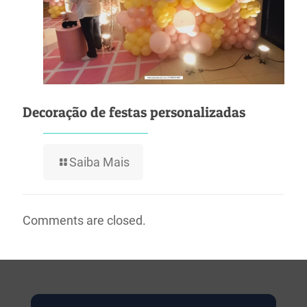
Decoração de festas personalizadas
Saiba Mais
Comments are closed.