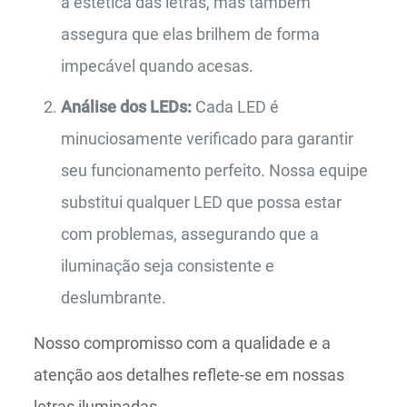
a estética das letras, mas também
assegura que elas brilhem de forma
impecável quando acesas.
Análise dos LEDs:
Cada LED é
minuciosamente verificado para garantir
seu funcionamento perfeito. Nossa equipe
substitui qualquer LED que possa estar
com problemas, assegurando que a
iluminação seja consistente e
deslumbrante.
Nosso compromisso com a qualidade e a
atenção aos detalhes reflete-se em nossas
letras iluminadas.