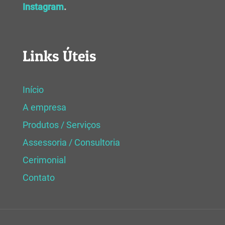
Instagram
.
Links Úteis
Início
A empresa
Produtos / Serviços
Assessoria / Consultoria
Cerimonial
Contato