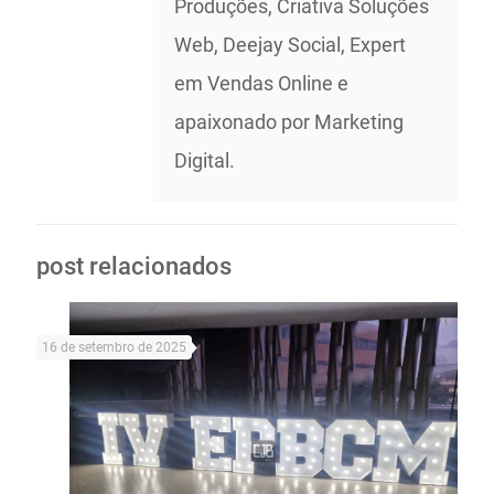
Produções, Criativa Soluções
Web, Deejay Social, Expert
em Vendas Online e
apaixonado por Marketing
Digital.
post relacionados
16 de setembro de 2025