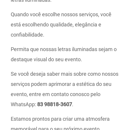
Quando você escolhe nossos serviços, você
está escolhendo qualidade, elegância e
confiabilidade.
Permita que nossas letras iluminadas sejam o
destaque visual do seu evento.
Se você deseja saber mais sobre como nossos
serviços podem aprimorar a estética do seu
evento, entre em contato conosco pelo
WhatsApp:
83 98818-3607
.
Estamos prontos para criar uma atmosfera
memorável para o seu próximo evento.