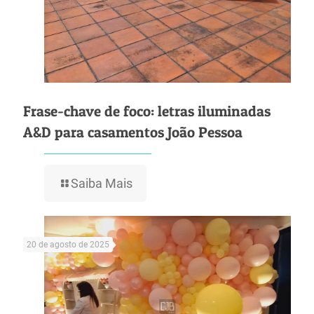
Frase-chave de foco: letras iluminadas
A&D para casamentos João Pessoa
Saiba Mais
20 de agosto de 2025