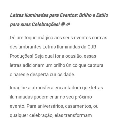
Letras Iluminadas para Eventos: Brilho e Estilo
para suas Celebrações! 🌟🎉
Dê um toque mágico aos seus eventos com as
deslumbrantes Letras Iluminadas da CJB
Produções! Seja qual for a ocasião, essas
letras adicionam um brilho único que captura
olhares e desperta curiosidade.
Imagine a atmosfera encantadora que letras
iluminadas podem criar no seu próximo
evento. Para aniversários, casamentos, ou
qualquer celebração, elas transformam