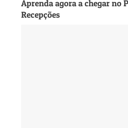
Aprenda agora a chegar no P
Recepções