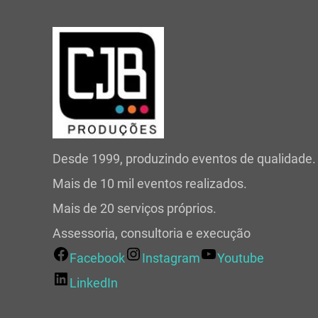
Desde 1999, produzindo eventos de qualidade.
Mais de 10 mil eventos realizados.
Mais de 20 serviços próprios.
Assessoria, consultoria e execução
Facebook
Instagram
Youtube
LinkedIn