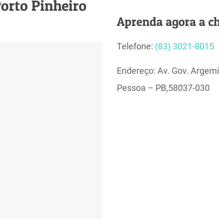
orto Pinheiro
Aprenda agora a ch
Telefone:
(83) 3021-8015
Endereço: Av. Gov. Argemi
Pessoa – PB,58037-030