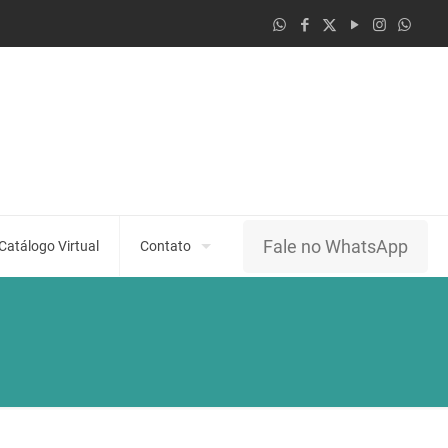
Fale no WhatsApp
Catálogo Virtual
Contato