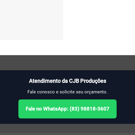
Atendimento da CJB Produções
Fale conosco e solicite seu orçamento.
Fale no WhatsApp: (83) 98818-3607