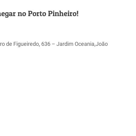
egar no Porto Pinheiro!
ro de Figueiredo, 636 – Jardim Oceania,João