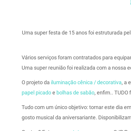
Uma super festa de 15 anos foi estruturada pe
Vários serviços foram contratados para equipa
Uma super reunião foi realizada com a nossa e
O projeto da
iluminação cênica / decorativa
, a 
papel picado
e
bolhas de sabão
, enfim.. TUDO
Tudo com um único objetivo: tornar este dia em
gosto musical da aniversariante. Disponibiliz