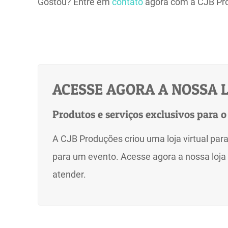
Gostou? Entre em
contato
agora com a CJB Pro
ACESSE AGORA A NOSSA L
Produtos e serviços exclusivos para o
A CJB Produções criou uma loja virtual para
para um evento. Acesse agora a nossa loja 
atender.