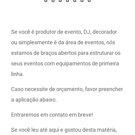
Se você é produtor de evento, DJ, decorador
ou simplesmente é da área de eventos, nós
estamos de braços abertos para estruturar os
seus eventos com equipamentos de primeira
linha.
Caso necessite de orçamento, favor preencher
a aplicação abaixo.
Entraremos em contato em breve!
Se você leu até aqui e gostou desta matéria,