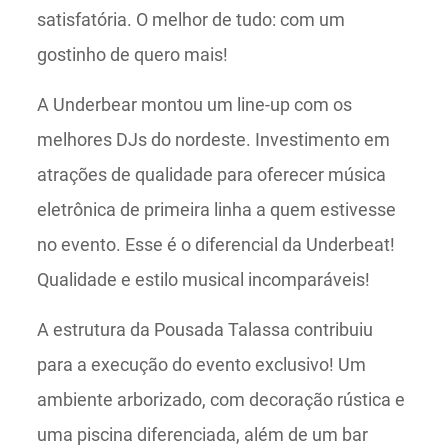
satisfatória. O melhor de tudo: com um
gostinho de quero mais!
A Underbear montou um line-up com os
melhores DJs do nordeste. Investimento em
atrações de qualidade para oferecer música
eletrônica de primeira linha a quem estivesse
no evento. Esse é o diferencial da Underbeat!
Qualidade e estilo musical incomparáveis!
A estrutura da Pousada Talassa contribuiu
para a execução do evento exclusivo! Um
ambiente arborizado, com decoração rústica e
uma piscina diferenciada, além de um bar