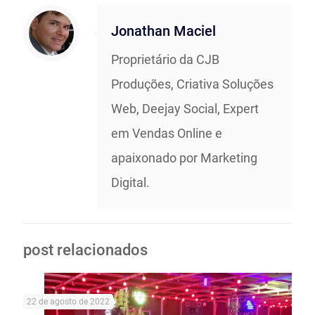
Jonathan Maciel
Proprietário da CJB
Produções, Criativa Soluções
Web, Deejay Social, Expert
em Vendas Online e
apaixonado por Marketing
Digital.
post relacionados
22 de agosto de 2022