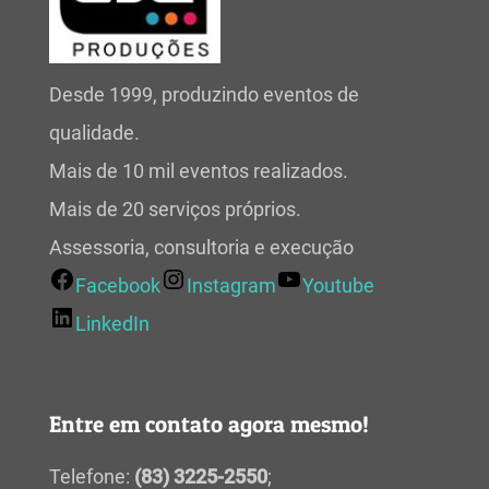
Desde 1999, produzindo eventos de
qualidade.
Mais de 10 mil eventos realizados.
Mais de 20 serviços próprios.
Assessoria, consultoria e execução
Facebook
Instagram
Youtube
LinkedIn
Entre em contato agora mesmo!
Telefone:
(83) 3225-2550
;