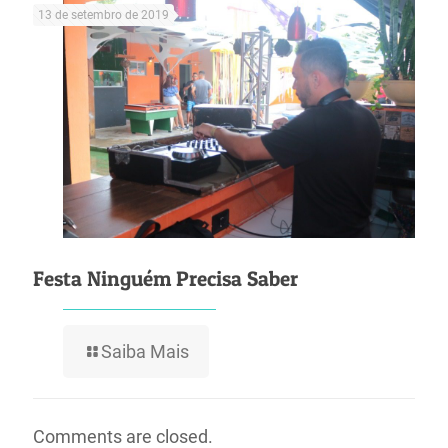
13 de setembro de 2019
Festa Ninguém Precisa Saber
Saiba Mais
Comments are closed.