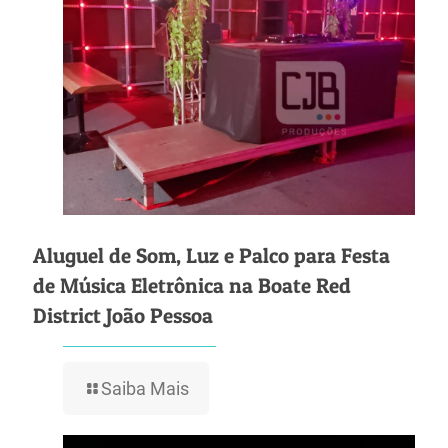
Aluguel de Som, Luz e Palco para Festa
de Música Eletrônica na Boate Red
District João Pessoa
Saiba Mais