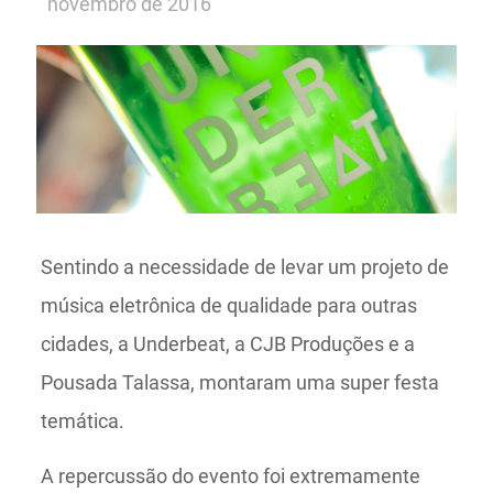
novembro de 2016
Sentindo a necessidade de levar um projeto de
música eletrônica de qualidade para outras
cidades, a Underbeat, a CJB Produções e a
Pousada Talassa, montaram uma super festa
temática.
A repercussão do evento foi extremamente