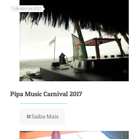
1 de abril de 2021
Pipa Music Carnival 2017
Saiba Mais