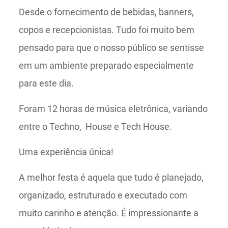
Desde o fornecimento de bebidas, banners,
copos e recepcionistas. Tudo foi muito bem
pensado para que o nosso público se sentisse
em um ambiente preparado especialmente
para este dia.
Foram 12 horas de música eletrônica, variando
entre o Techno, House e Tech House.
Uma experiência única!
A melhor festa é aquela que tudo é planejado,
organizado, estruturado e executado com
muito carinho e atenção. É impressionante a