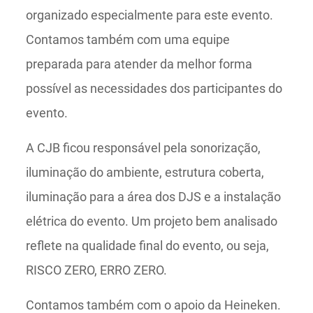
organizado especialmente para este evento.
Contamos também com uma equipe
preparada para atender da melhor forma
possível as necessidades dos participantes do
evento.
A CJB ficou responsável pela sonorização,
iluminação do ambiente, estrutura coberta,
iluminação para a área dos DJS e a instalação
elétrica do evento. Um projeto bem analisado
reflete na qualidade final do evento, ou seja,
RISCO ZERO, ERRO ZERO.
Contamos também com o apoio da Heineken.