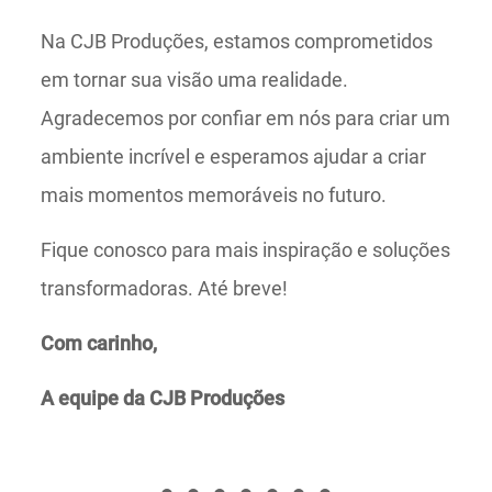
Na CJB Produções, estamos comprometidos
em tornar sua visão uma realidade.
Agradecemos por confiar em nós para criar um
ambiente incrível e esperamos ajudar a criar
mais momentos memoráveis no futuro.
Fique conosco para mais inspiração e soluções
transformadoras. Até breve!
Com carinho,
A equipe da CJB Produções