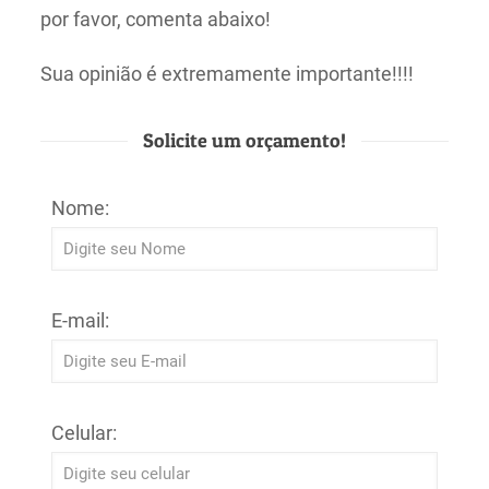
por favor, comenta abaixo!
Sua opinião é extremamente importante!!!!
Solicite um orçamento!
Nome:
E-mail:
Celular: