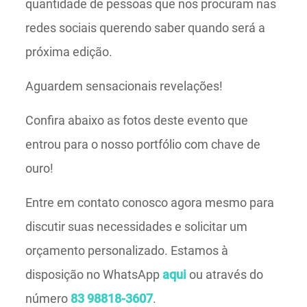
quantidade de pessoas que nos procuram nas
redes sociais querendo saber quando será a
próxima edição.
Aguardem sensacionais revelações!
Confira abaixo as fotos deste evento que
entrou para o nosso portfólio com chave de
ouro!
Entre em contato conosco agora mesmo para
discutir suas necessidades e solicitar um
orçamento personalizado. Estamos à
disposição no WhatsApp
aqui
ou através do
número
83 98818-3607
.