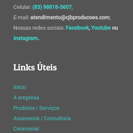
Celular:
(83) 98818-3607
;
E-mail:
atendimento@cjbproducoes.com
;
Nossas redes sociais:
Facebook
,
Youtube
ou
Instagram
.
Links Úteis
Início
A empresa
Produtos / Serviços
Assessoria / Consultoria
Cerimonial