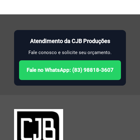
Atendimento da CJB Produções
Fale conosco e solicite seu orçamento.
Fale no WhatsApp: (83) 98818-3607