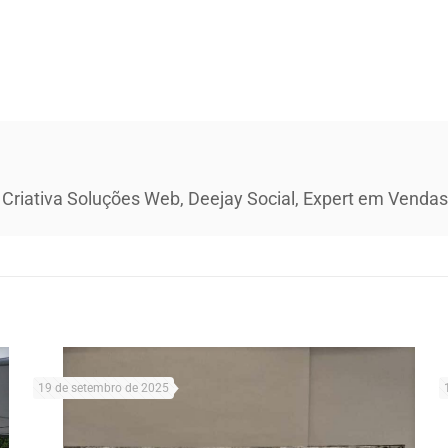
 Criativa Soluções Web, Deejay Social, Expert em Vendas 
19 de setembro de 2025