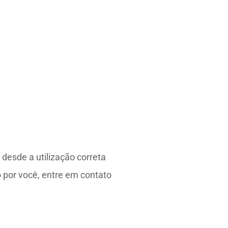
esde a utilização correta
 por você, entre em contato