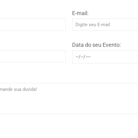
E-mail:
Data do seu Evento: