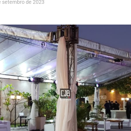
e setembro de 2023