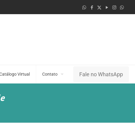
Fale no WhatsApp
Catálogo Virtual
Contato
e