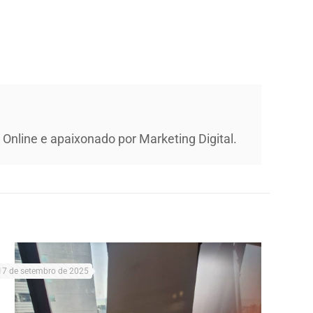
Online e apaixonado por Marketing Digital.
17 de setembro de 2025