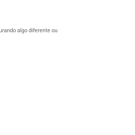
rando algo diferente ou