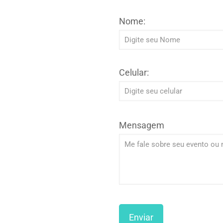
Nome:
Celular:
Mensagem