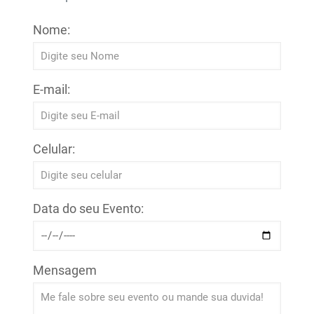
Nome:
E-mail:
Celular:
Data do seu Evento:
Mensagem