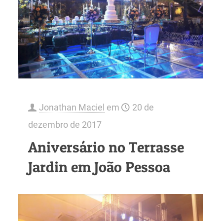
Jonathan Maciel
em
20 de
dezembro de 2017
Aniversário no Terrasse
Jardin em João Pessoa