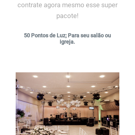
contrate agora mesmo esse super
pacote!
50 Pontos de Luz; Para seu salão ou
igreja.