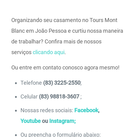
Organizando seu casamento no Tours Mont
Blanc em João Pessoa e curtiu nossa maneira
de trabalhar? Confira mais de nossos
serviços
clicando aqui
.
Ou entre em contato conosco agora mesmo!
Telefone
(83) 3225-2550
;
Celular
(83) 98818-3607
;
Nossas redes sociais:
Facebook
,
Youtube
ou
Instagram;
Ou preencha o formulário abaixo: