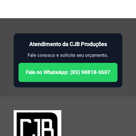
Atendimento da CJB Produções
Fale conosco e solicite seu orçamento.
Fale no WhatsApp: (83) 98818-3607