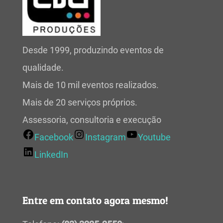
Desde 1999, produzindo eventos de
qualidade.
Mais de 10 mil eventos realizados.
Mais de 20 serviços próprios.
Assessoria, consultoria e execução
Facebook
Instagram
Youtube
LinkedIn
Entre em contato agora mesmo!