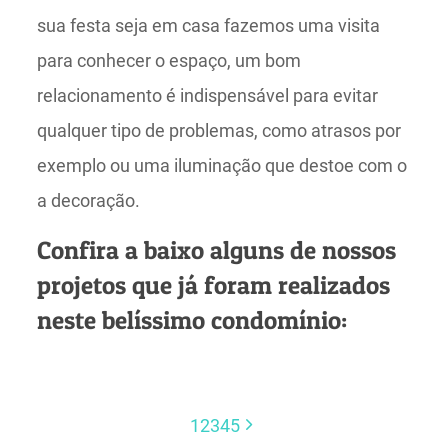
sua festa seja em casa fazemos uma visita
para conhecer o espaço, um bom
relacionamento é indispensável para evitar
qualquer tipo de problemas, como atrasos por
exemplo ou uma iluminação que destoe com o
a decoração.
Confira a baixo alguns de nossos
projetos que já foram realizados
neste belíssimo condomínio:
1
2
3
4
5