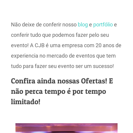
Não deixe de conferir nosso
blog
e
portfólio
e
conferir tudo que podemos fazer pelo seu
evento! A CJB é uma empresa com 20 anos de
experiencia no mercado de eventos que tem
tudo para fazer seu evento ser um sucesso!
Confira ainda nossas Ofertas! E
não perca tempo é por tempo
limitado!