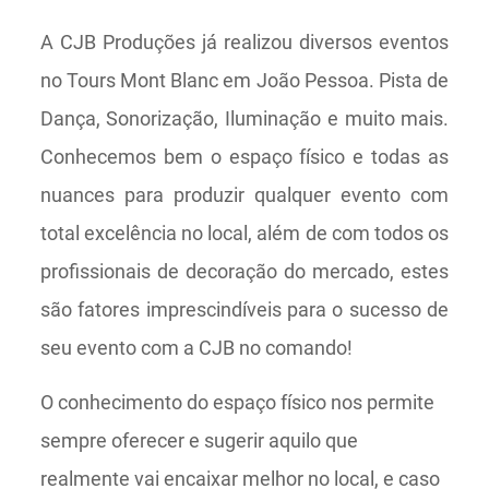
A CJB Produções já realizou diversos eventos
no Tours Mont Blanc em João Pessoa. Pista de
Dança, Sonorização, Iluminação e muito mais.
Conhecemos bem o espaço físico e todas as
nuances para produzir qualquer evento com
total excelência no local, além de com todos os
profissionais de decoração do mercado, estes
são fatores imprescindíveis para o sucesso de
seu evento com a CJB no comando!
O conhecimento do espaço físico nos permite
sempre oferecer e sugerir aquilo que
realmente vai encaixar melhor no local, e caso