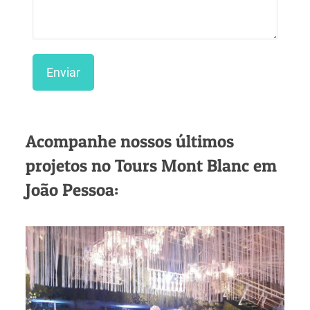
Acompanhe nossos últimos
projetos no Tours Mont Blanc em
João Pessoa: