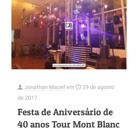
Jonathan Maciel
em
29 de agosto
de 2017
Festa de Aniversário de
40 anos Tour Mont Blanc