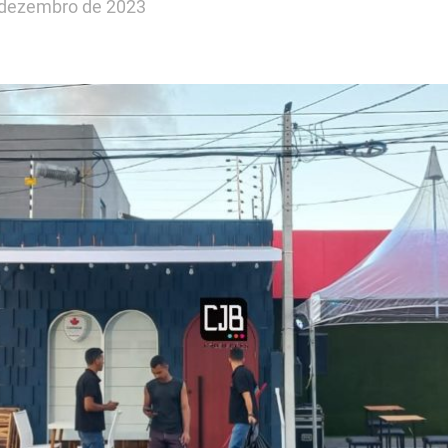
 dezembro de 2023