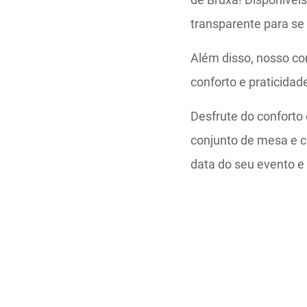
transparente para se
Além disso, nosso co
conforto e praticidad
Desfrute do conforto
conjunto de mesa e c
data do seu evento 