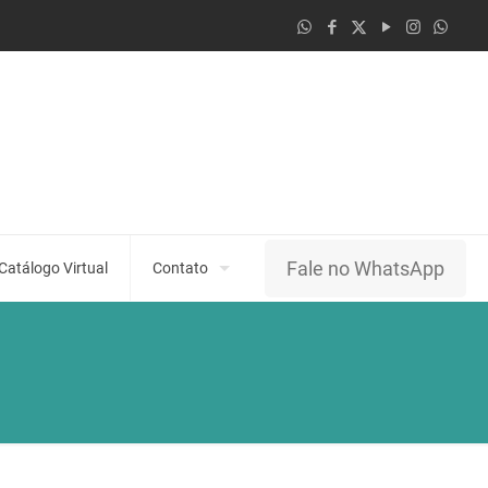
Fale no WhatsApp
Catálogo Virtual
Contato