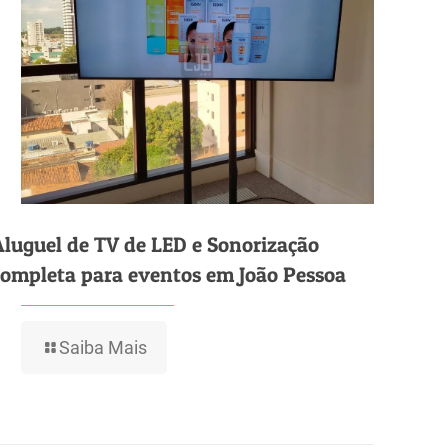
Aluguel de TV de LED e Sonorização
completa para eventos em João Pessoa
Saiba Mais