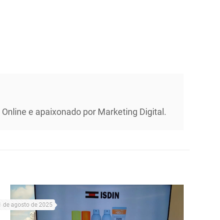
Online e apaixonado por Marketing Digital.
1 de agosto de 2025