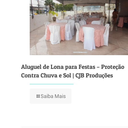
Aluguel de Lona para Festas – Proteção
Contra Chuva e Sol | CJB Produções
Saiba Mais