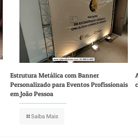
Estrutura Metálica com Banner
Personalizado para Eventos Profissionais
em João Pessoa
Saiba Mais