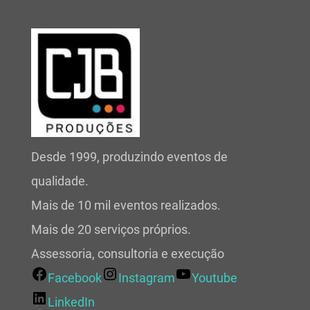
Desde 1999, produzindo eventos de
qualidade.
Mais de 10 mil eventos realizados.
Mais de 20 serviços próprios.
Assessoria, consultoria e execução
Facebook
Instagram
Youtube
LinkedIn