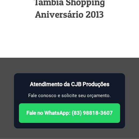
Tambiá Shopping
Aniversário 2013
Atendimento da CJB Produções
Fale conosco e solicite seu orçamento.
Fale no WhatsApp: (83) 98818-3607