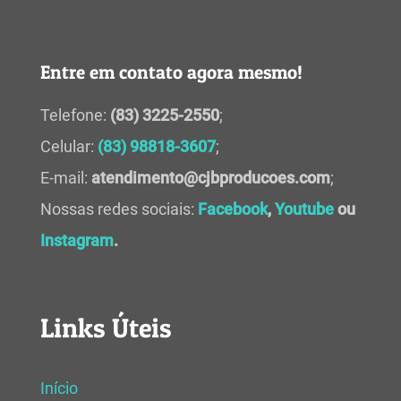
Entre em contato agora mesmo!
Telefone:
(83) 3225-2550
;
Celular:
(83) 98818-3607
;
E-mail:
atendimento@cjbproducoes.com
;
Nossas redes sociais:
Facebook
,
Youtube
ou
Instagram
.
Links Úteis
Início