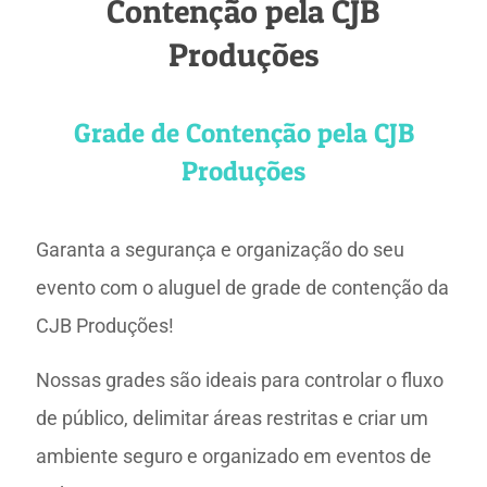
Contenção pela CJB
Produções
Grade de Contenção pela CJB
Produções
Garanta a segurança e organização do seu
evento com o aluguel de grade de contenção da
CJB Produções!
Nossas grades são ideais para controlar o fluxo
de público, delimitar áreas restritas e criar um
ambiente seguro e organizado em eventos de