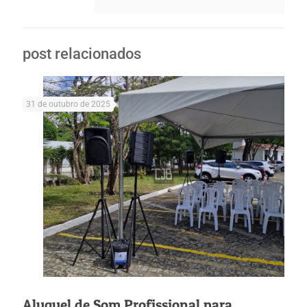
post relacionados
31 de outubro de 2025
Aluguel de Som Profissional para