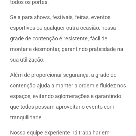
todos os portes.
Seja para shows, festivais, feiras, eventos
esportivos ou qualquer outra ocasião, nossa
grade de contenção é resistente, fácil de
montar e desmontar, garantindo praticidade na
sua utilização.
Além de proporcionar segurança, a grade de
contenção ajuda a manter a ordem e fluidez nos
espaços, evitando aglomerações e garantindo
que todos possam aproveitar o evento com
tranquilidade.
Nossa equipe experiente irá trabalhar em