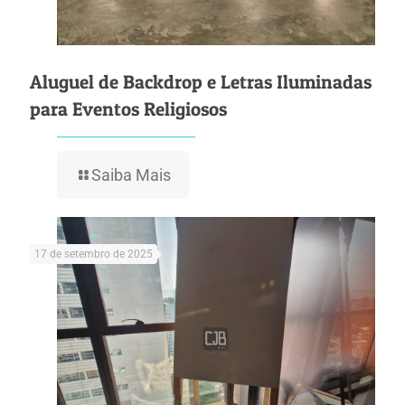
Aluguel de Backdrop e Letras Iluminadas
para Eventos Religiosos
Saiba Mais
17 de setembro de 2025