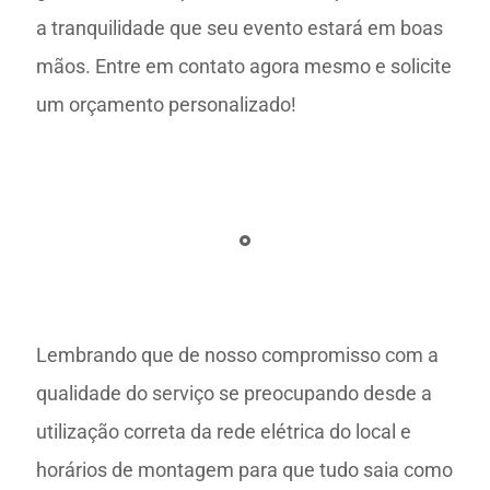
a tranquilidade que seu evento estará em boas
mãos. Entre em contato agora mesmo e solicite
um orçamento personalizado!
Lembrando que de nosso compromisso com a
qualidade do serviço se preocupando desde a
utilização correta da rede elétrica do local e
horários de montagem para que tudo saia como