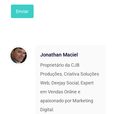
Jonathan Maciel
Proprietário da CJB
Produções, Criativa Soluções
Web, Deejay Social, Expert
em Vendas Online e
apaixonado por Marketing
Digital.