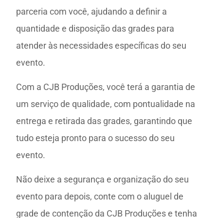
parceria com você, ajudando a definir a
quantidade e disposição das grades para
atender às necessidades específicas do seu
evento.
Com a CJB Produções, você terá a garantia de
um serviço de qualidade, com pontualidade na
entrega e retirada das grades, garantindo que
tudo esteja pronto para o sucesso do seu
evento.
Não deixe a segurança e organização do seu
evento para depois, conte com o aluguel de
grade de contenção da CJB Produções e tenha