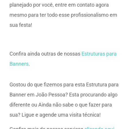
planejado por você, entre em contato agora
mesmo para ter todo esse profissionalismo em
sua festa!
Confira ainda outras de nossas
Estruturas para
Banners
.
Gostou do que fizemos para esta Estrutura para
Banner em João Pessoa? Esta procurando algo
diferente ou Ainda não sabe o que fazer para
sua? Ligue e agende uma visita técnica!