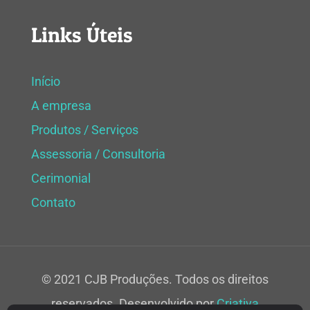
Links Úteis
Início
A empresa
Produtos / Serviços
Assessoria / Consultoria
Cerimonial
Contato
© 2021 CJB Produções. Todos os direitos
reservados. Desenvolvido por
Criativa