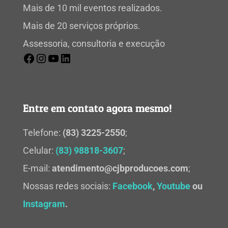
Mais de 10 mil eventos realizados.
Mais de 20 serviços próprios.
Assessoria, consultoria e execução
Entre em contato agora mesmo!
Telefone:
(83) 3225-2550
;
Celular:
(83) 98818-3607
;
E-mail:
atendimento@cjbproducoes.com
;
Nossas redes sociais:
Facebook
,
Youtube
ou
Instagram
.