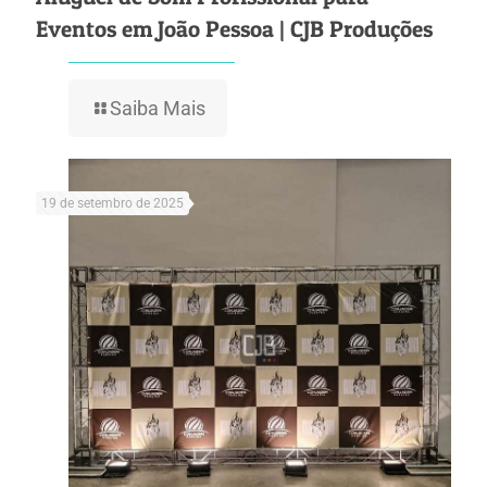
Eventos em João Pessoa | CJB Produções
Saiba Mais
19 de setembro de 2025