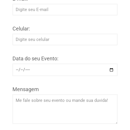
Celular:
Data do seu Evento:
Mensagem