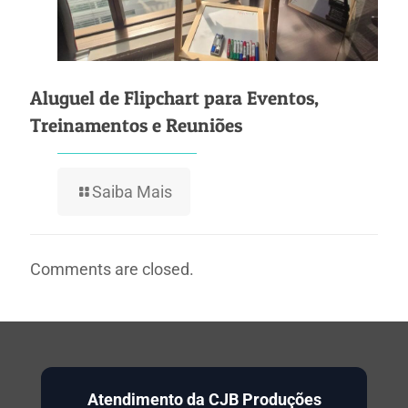
Aluguel de Flipchart para Eventos,
Treinamentos e Reuniões
Saiba Mais
Comments are closed.
Atendimento da CJB Produções