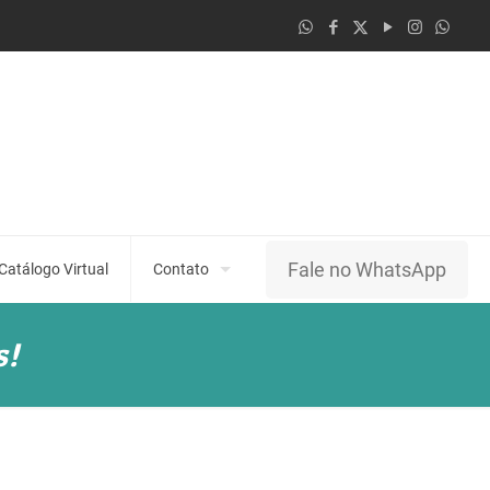
Fale no WhatsApp
Catálogo Virtual
Contato
s!