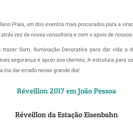
llano Praia, um dos eventos mais procurados para a vira
o atrás vez de nossa consultoria e com o apoio de nossos
trazer Som, Iluminação Decorativa para dar vida a 
ais segurança e apoio aos clientes, A estrutura para o
a iria dar errado nesse grande dia!
Réveillon 2017 em João Pessoa
Réveillon da Estação Eisenbahn