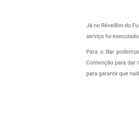
Já no Réveillon do Fu
serviço foi executad
Para o Bar podemos 
Contenção para dar m
para garantir que nad