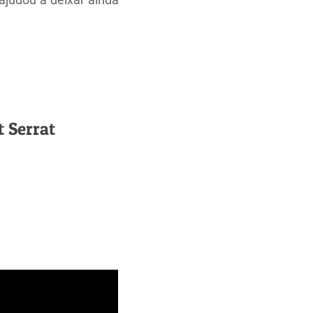
 Serrat