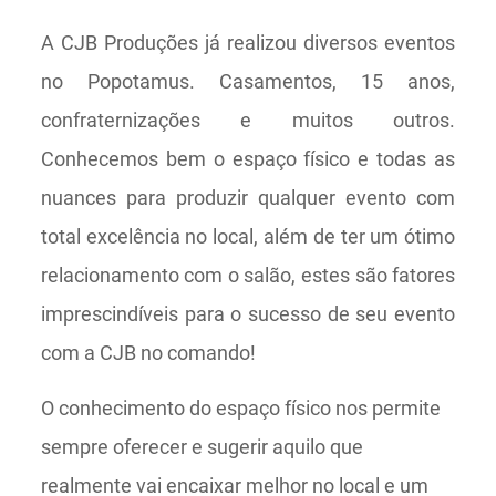
A CJB Produções já realizou diversos eventos
no Popotamus. Casamentos, 15 anos,
confraternizações e muitos outros.
Conhecemos bem o espaço físico e todas as
nuances para produzir qualquer evento com
total excelência no local, além de ter um ótimo
relacionamento com o salão, estes são fatores
imprescindíveis para o sucesso de seu evento
com a CJB no comando!
O conhecimento do espaço físico nos permite
sempre oferecer e sugerir aquilo que
realmente vai encaixar melhor no local e um