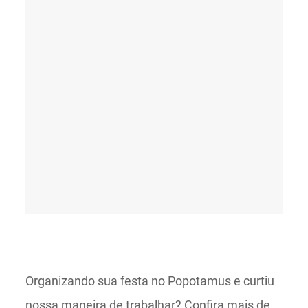
Organizando sua festa no Popotamus e curtiu
nossa maneira de trabalhar? Confira mais de