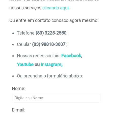
nossos serviços
clicando aqui
.
Ou entre em contato conosco agora mesmo!
Telefone
(83) 3225-2550
;
Celular
(83) 98818-3607
;
Nossas redes sociais:
Facebook
,
Youtube
ou
Instagram;
Ou preencha o formulário abaixo:
Nome:
E-mail: