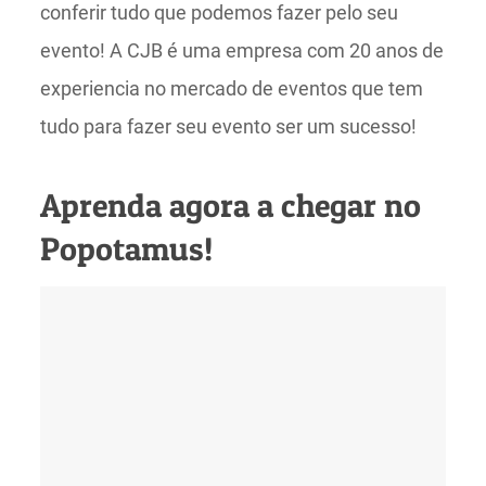
conferir tudo que podemos fazer pelo seu
evento! A CJB é uma empresa com 20 anos de
experiencia no mercado de eventos que tem
tudo para fazer seu evento ser um sucesso!
Aprenda agora a chegar no
Popotamus!