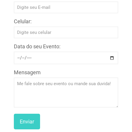
Celular:
Data do seu Evento:
Mensagem