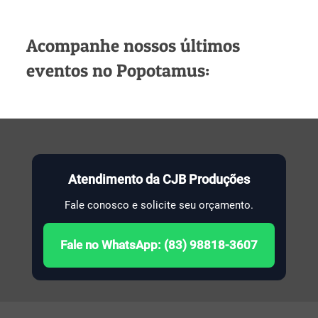
Acompanhe nossos últimos
eventos no Popotamus:
Atendimento da CJB Produções
Fale conosco e solicite seu orçamento.
Fale no WhatsApp: (83) 98818-3607