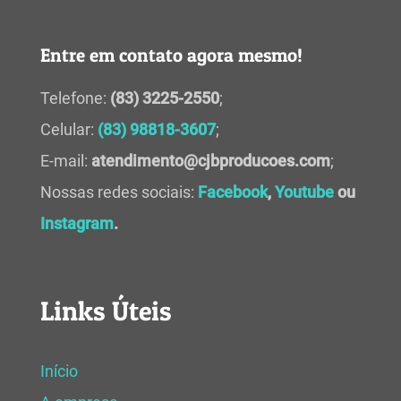
Entre em contato agora mesmo!
Telefone:
(83) 3225-2550
;
Celular:
(83) 98818-3607
;
E-mail:
atendimento@cjbproducoes.com
;
Nossas redes sociais:
Facebook
,
Youtube
ou
Instagram
.
Links Úteis
Início