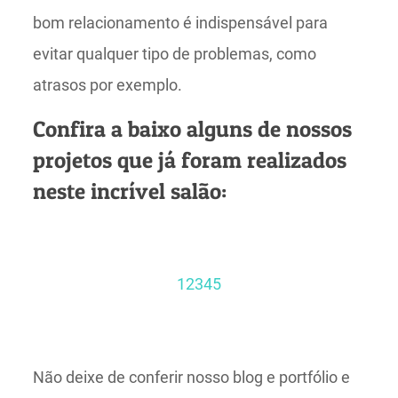
bom relacionamento é indispensável para
evitar qualquer tipo de problemas, como
atrasos por exemplo.
Confira a baixo alguns de nossos
projetos que já foram realizados
neste incrível salão:
1
2
3
4
5
Não deixe de conferir nosso blog e portfólio e