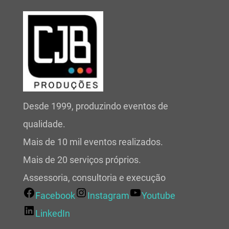
Desde 1999, produzindo eventos de
qualidade.
Mais de 10 mil eventos realizados.
Mais de 20 serviços próprios.
Assessoria, consultoria e execução
Facebook
Instagram
Youtube
LinkedIn