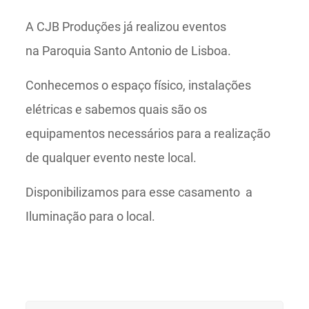
A CJB Produções já realizou eventos
na Paroquia Santo Antonio de Lisboa.
Conhecemos o espaço físico, instalações
elétricas e sabemos quais são os
equipamentos necessários para a realização
de qualquer evento neste local.
Disponibilizamos para esse casamento a
Iluminação para o local.