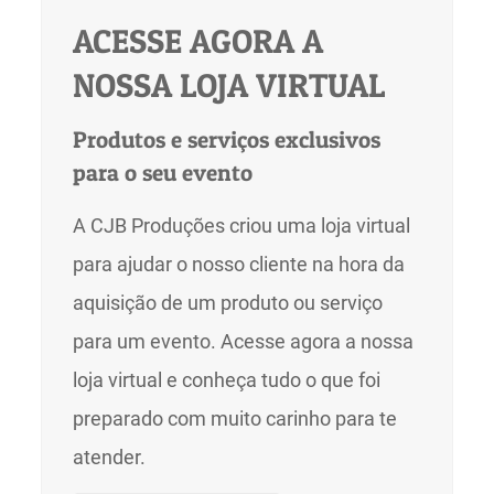
ACESSE AGORA A
NOSSA LOJA VIRTUAL
Produtos e serviços exclusivos
para o seu evento
A CJB Produções criou uma loja virtual
para ajudar o nosso cliente na hora da
aquisição de um produto ou serviço
para um evento. Acesse agora a nossa
loja virtual e conheça tudo o que foi
preparado com muito carinho para te
atender.