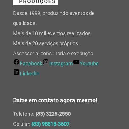
Desde 1999, produzindo eventos de
qualidade.
Mais de 10 mil eventos realizados.
Mais de 20 serviços próprios.
Assessoria, consultoria e execução
Facebook
Instagram
Youtube
LinkedIn
Entre em contato agora mesmo!
Telefone:
(83) 3225-2550
;
Celular:
(83) 98818-3607
;