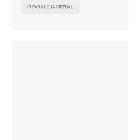
IR PARA LOJA VIRTUAL