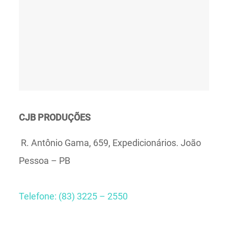
CJB PRODUÇÕES
R. Antônio Gama, 659, Expedicionários. João
Pessoa – PB
Telefone: (83) 3225 – 2550