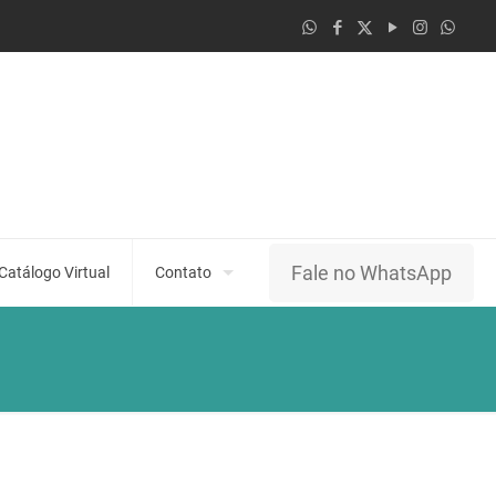
Fale no WhatsApp
Catálogo Virtual
Contato