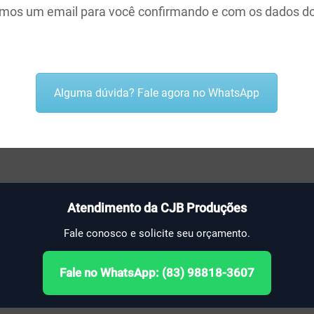
viamos um email para você confirmando e com os dados d
Alguma dúvida? Fale agora no WhatsApp
Atendimento da CJB Produções
Fale conosco e solicite seu orçamento.
Fale no WhatsApp: (83) 98818-3607