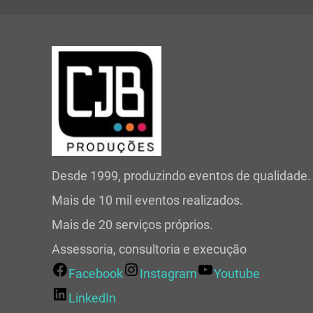
Desde 1999, produzindo eventos de qualidade.
Mais de 10 mil eventos realizados.
Mais de 20 serviços próprios.
Assessoria, consultoria e execução
Facebook
Instagram
Youtube
LinkedIn