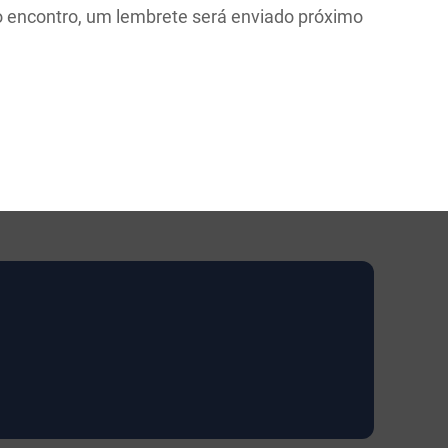
o encontro, um lembrete será enviado próximo