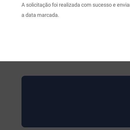
A solicitação foi realizada com sucesso e en
a data marcada.