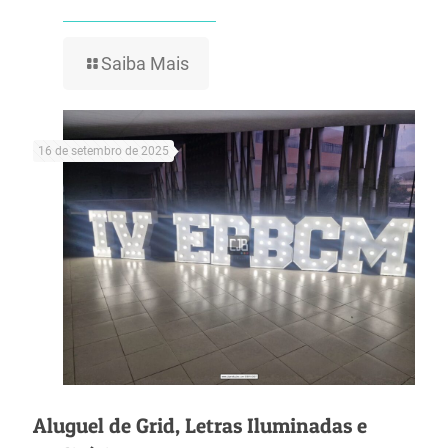
Saiba Mais
16 de setembro de 2025
Aluguel de Grid, Letras Iluminadas e