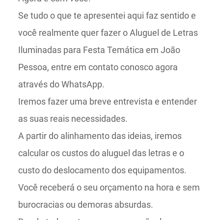
Se tudo o que te apresentei aqui faz sentido e
você realmente quer fazer o Aluguel de Letras
Iluminadas para Festa Temática em João
Pessoa, entre em contato conosco agora
através do WhatsApp.
Iremos fazer uma breve entrevista e entender
as suas reais necessidades.
A partir do alinhamento das ideias, iremos
calcular os custos do aluguel das letras e o
custo do deslocamento dos equipamentos.
Você receberá o seu orçamento na hora e sem
burocracias ou demoras absurdas.