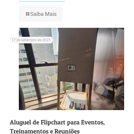
Saiba Mais
17 de setembro de 2025
Aluguel de Flipchart para Eventos,
Treinamentos e Reuniões