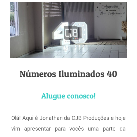
Números Iluminados 40
Alugue conosco!
Olá! Aqui é Jonathan da CJB Produções e hoje
vim apresentar para vocês uma parte da