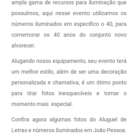
ampla gama de recursos para iluminação que
possuímos, aqui nesse evento utilizamos os
números iluminados em especifico o 40, para
comemorar os 40 anos do conjunto novo
alvorecer.
Alugando nosso equipamento, seu evento terá
um melhor estilo, além de ser uma decoração
personalizada e chamativa, é um ótimo ponto
para tirar fotos inesquecíveis e tornar o
momento mais especial.
Confira agora algumas fotos do Aluguel de
Letras e números Iluminados em João Pessoa.