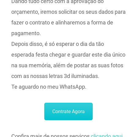
Dando tudo certo com a aprovação do
orçamento, iremos solicitar os seus dados para
fazer o contrato e alinharemos a forma de
pagamento.
Depois disso, é só esperar o dia da tão
esperada festa chegar e guardar este dia único
na sua memória, além de postar as suas fotos
com as nossas letras 3d iluminadas.
Te aguardo no meu WhatsApp.
Contrate Agora
Confira mais de nossos serviços
clicando aqui
.