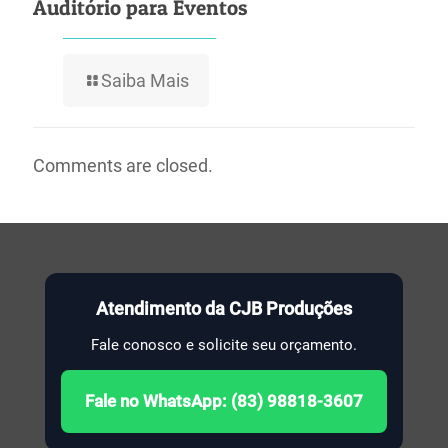
Auditório para Eventos
Saiba Mais
Comments are closed.
Atendimento da CJB Produções
Fale conosco e solicite seu orçamento.
Fale no WhatsApp: (83) 98818-3607