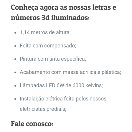
Conheça agora as nossas letras e
números 3d iluminados:
1,14 metros de altura;
Feita com compensado;
Pintura com tinta específica;
Acabamento com massa acrílica e plástica;
Lâmpadas LED 6W de 6000 kelvins;
Instalação elétrica feita pelos nossos
eletricistas prediais;
Fale conosco: