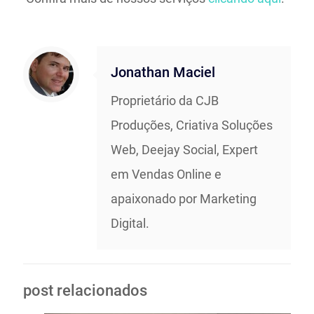
Jonathan Maciel
Proprietário da CJB
Produções, Criativa Soluções
Web, Deejay Social, Expert
em Vendas Online e
apaixonado por Marketing
Digital.
post relacionados