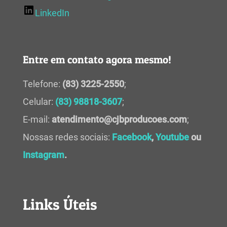
LinkedIn
Entre em contato agora mesmo!
Telefone:
(83) 3225-2550
;
Celular:
(83) 98818-3607
;
E-mail:
atendimento@cjbproducoes.com
;
Nossas redes sociais:
Facebook
,
Youtube
ou
Instagram
.
Links Úteis