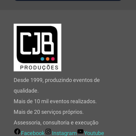
Desde 1999, produzindo eventos de
qualidade.
Mais de 10 mil eventos realizados.
Mais de 20 serviços próprios.
Assessoria, consultoria e execução
Facebook
Instagram
Youtube