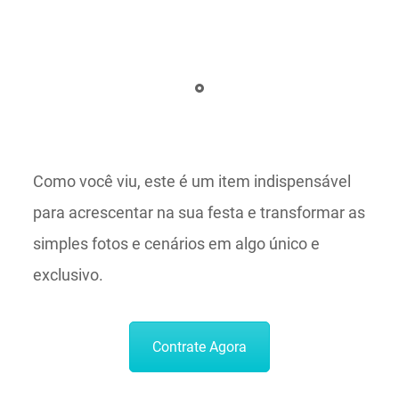
Como você viu, este é um item indispensável
para acrescentar na sua festa e transformar as
simples fotos e cenários em algo único e
exclusivo.
Contrate Agora