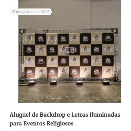
19 de setembro de 2025
Aluguel de Backdrop e Letras Iluminadas
para Eventos Religiosos