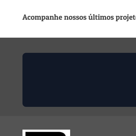
Acompanhe nossos últimos projeto