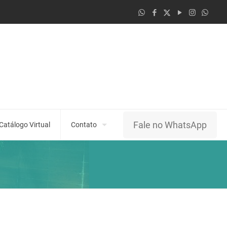
Fale no WhatsApp
Catálogo Virtual
Contato