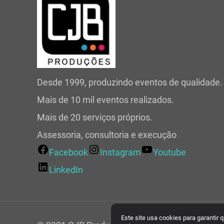
Desde 1999, produzindo eventos de qualidade.
Mais de 10 mil eventos realizados.
Mais de 20 serviços próprios.
Assessoria, consultoria e execução
Facebook
Instagram
Youtube
LinkedIn
Este site usa cookies para garantir