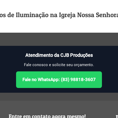
s de Iluminação na Igreja Nossa Senhora 
Atendimento da CJB Produções
Fale conosco e solicite seu orçamento.
Fale no WhatsApp: (83) 98818-3607
Entre em contato agora mesmo!