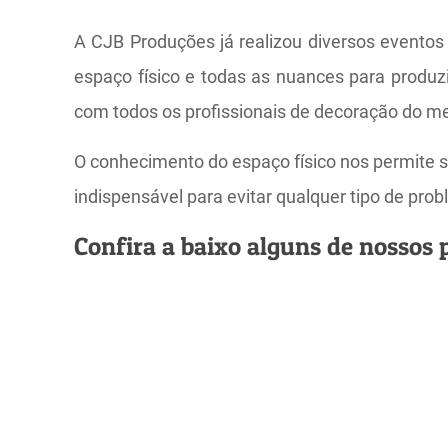
A CJB Produções já realizou diversos eventos
espaço físico e todas as nuances para produzi
com todos os profissionais de decoração do m
O conhecimento do espaço físico nos permite s
indispensável para evitar qualquer tipo de p
Confira a baixo alguns de nossos p