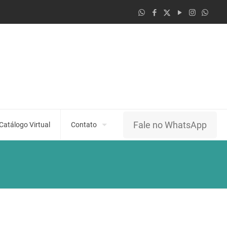
Fale no WhatsApp
Catálogo Virtual
Contato