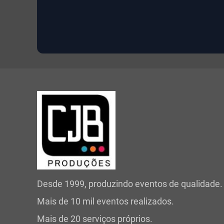
Desde 1999, produzindo eventos de qualidade.
Mais de 10 mil eventos realizados.
Mais de 20 serviços próprios.