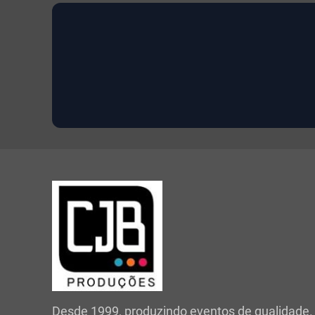
Desde 1999, produzindo eventos de qualidade.