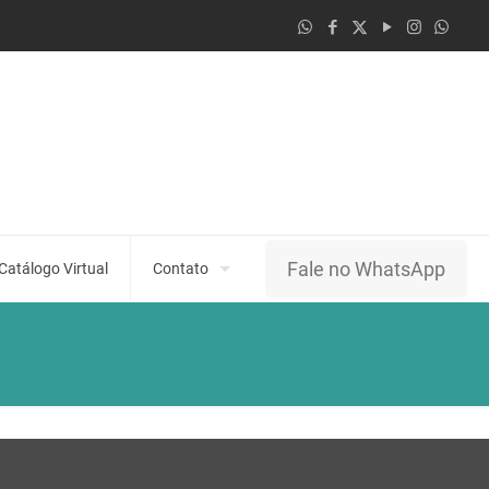
Fale no WhatsApp
Catálogo Virtual
Contato