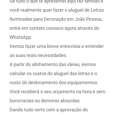
Se tudo o que te apresentei aqui faz sentido e
você realmente quer fazer o aluguel de Letras
Iluminadas para Decoração em João Pessoa,
entre em contato conosco agora através do
WhatsApp.
Iremos fazer uma breve entrevista e entender
as suas reais necessidades.
A partir do alinhamento das ideias, iremos
calcular os custos do aluguel das letras e o
custo do deslocamento dos equipamentos.
Você receberá o seu orçamento na hora e sem
burocracias ou demoras absurdas.
Dando tudo certo com a aprovação do