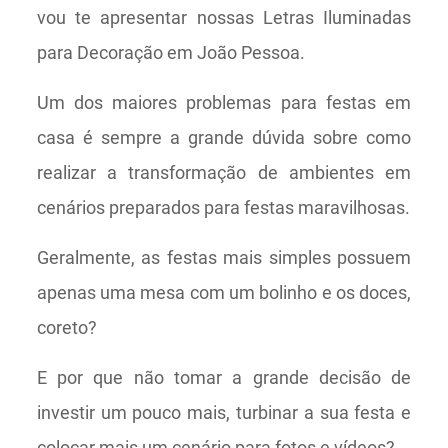
vou te apresentar nossas Letras Iluminadas
para Decoração em João Pessoa.
Um dos maiores problemas para festas em
casa é sempre a grande dúvida sobre como
realizar a transformação de ambientes em
cenários preparados para festas maravilhosas.
Geralmente, as festas mais simples possuem
apenas uma mesa com um bolinho e os doces,
coreto?
E por que não tomar a grande decisão de
investir um pouco mais, turbinar a sua festa e
colocar mais um cenário para fotos e vídeos?