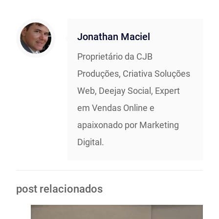
Jonathan Maciel
Proprietário da CJB
Produções, Criativa Soluções
Web, Deejay Social, Expert
em Vendas Online e
apaixonado por Marketing
Digital.
post relacionados