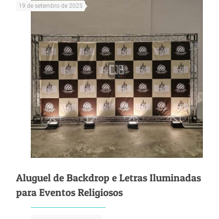
19 de setembro de 2025
Aluguel de Backdrop e Letras Iluminadas
para Eventos Religiosos