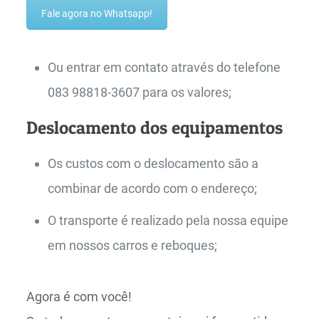
Fale agora no Whatsapp!
Ou entrar em contato através do telefone
083 98818-3607 para os valores;
Deslocamento dos equipamentos
Os custos com o deslocamento são a
combinar de acordo com o endereço;
O transporte é realizado pela nossa equipe
em nossos carros e reboques;
Agora é com você!