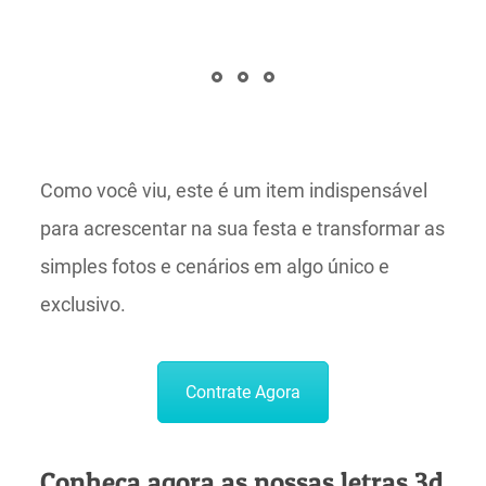
Como você viu, este é um item indispensável
para acrescentar na sua festa e transformar as
simples fotos e cenários em algo único e
exclusivo.
Contrate Agora
Conheça agora as nossas letras 3d