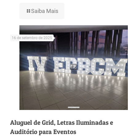
Saiba Mais
16 de setembro de 2025
Aluguel de Grid, Letras Iluminadas e
Auditório para Eventos