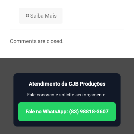
Saiba Mais
Comments are closed.
Atendimento da CJB Produções
Fale conosco e solicite seu orçamento.
Fale no WhatsApp: (83) 98818-3607