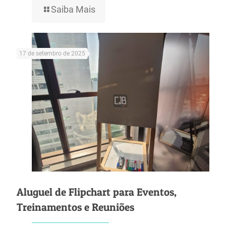
Saiba Mais
17 de setembro de 2025
Aluguel de Flipchart para Eventos,
Treinamentos e Reuniões