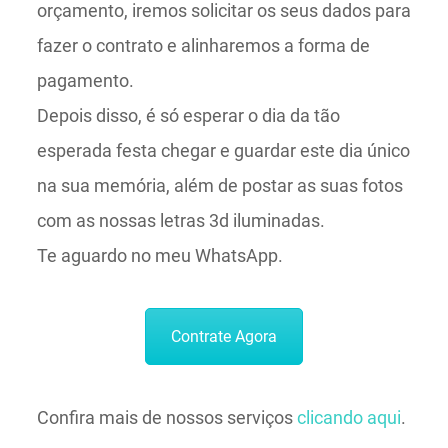
orçamento, iremos solicitar os seus dados para
fazer o contrato e alinharemos a forma de
pagamento.
Depois disso, é só esperar o dia da tão
esperada festa chegar e guardar este dia único
na sua memória, além de postar as suas fotos
com as nossas letras 3d iluminadas.
Te aguardo no meu WhatsApp.
Contrate Agora
Confira mais de nossos serviços
clicando aqui
.