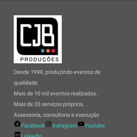
Desde 1999, produzindo eventos de
qualidade.
Mais de 10 mil eventos realizados.
Mais de 20 serviços próprios.
Assessoria, consultoria e execução
Facebook
Instagram
Youtube
LinkedIn