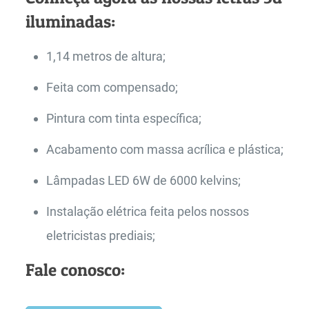
iluminadas:
1,14 metros de altura;
Feita com compensado;
Pintura com tinta específica;
Acabamento com massa acrílica e plástica;
Lâmpadas LED 6W de 6000 kelvins;
Instalação elétrica feita pelos nossos
eletricistas prediais;
Fale conosco: