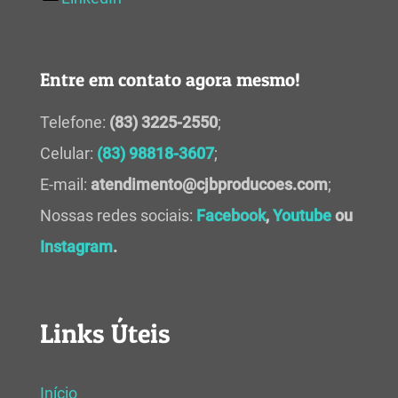
Entre em contato agora mesmo!
Telefone:
(83) 3225-2550
;
Celular:
(83) 98818-3607
;
E-mail:
atendimento@cjbproducoes.com
;
Nossas redes sociais:
Facebook
,
Youtube
ou
Instagram
.
Links Úteis
Início